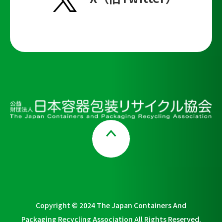
Page Top
Copyright © 2024 The Japan Containers And
Packaging Recycling Association All Rights Reserved.