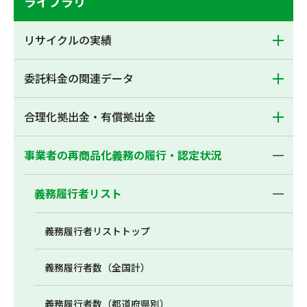
ライブラリ
リサイクルの実績
委託料金の関連データ
合理化拠出金・有償拠出金
事業者の再商品化義務の履行・認定状況
義務履行者リスト
義務履行者リストトップ
義務履行者数（全国計）
義務履行者数（都道府県別）