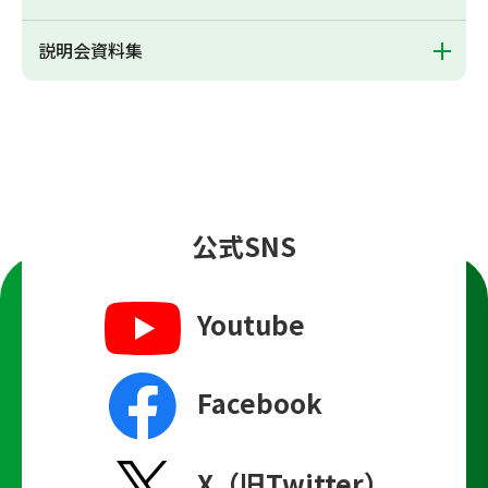
説明会資料集
公式SNS
Youtube
Facebook
X（旧Twitter）