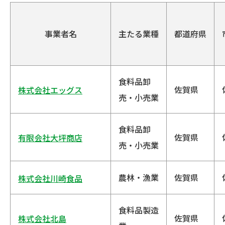
事業者名
主たる業種
都道府県
食料品卸
佐賀県
株式会社エッグス
売・小売業
食料品卸
佐賀県
有限会社大坪商店
売・小売業
農林・漁業
佐賀県
株式会社川崎食品
食料品製造
佐賀県
株式会社北島