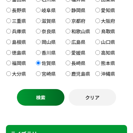
長野県
岐阜県
静岡県
愛知県
三重県
滋賀県
京都府
大阪府
兵庫県
奈良県
和歌山県
鳥取県
島根県
岡山県
広島県
山口県
徳島県
香川県
愛媛県
高知県
福岡県
佐賀県
長崎県
熊本県
大分県
宮崎県
鹿児島県
沖縄県