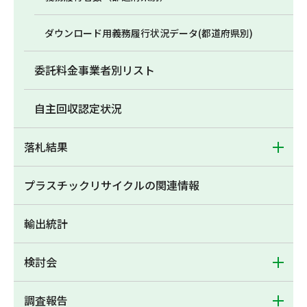
ダウンロード用義務履行状況データ(都道府県別)
委託料金事業者別リスト
自主回収認定状況
落札結果
プラスチックリサイクルの関連情報
輸出統計
検討会
調査報告