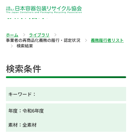
検索結果
ホーム
ライブラリ
事業者の再商品化義務の履行・認定状況
義務履行者リスト
検索結果
検索条件
キーワード：
年度：令和6年度
素材：全素材