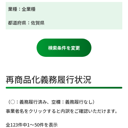
業種：全業種
都道府県：佐賀県
検索条件を変更
再商品化義務履行状況
（○：義務履行済み、空欄：義務履行なし）
事業者名をクリックすると内訳をご確認いただけます。
全123件中1～50件を表示