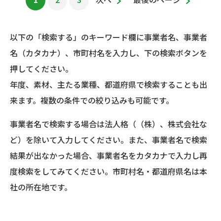
以下の「検索する」のキーワード欄に事業者名、事業者
名（カタカナ）、市町村名を入力し、下の検索ボタンを
押してください。
年度、素材、主たる業種、都道府県で検索することも出
来ます。複数の条件での絞り込みも可能です。
事業者名で検索する場合は法人格（（株）、株式会社な
ど）を除いて入力してください。また、事業者名で検索
結果が出なかった場合、事業者名をカタカナで入力し再
度検索をしてみてください。市町村名・都道府県名は本
社の所在地です。