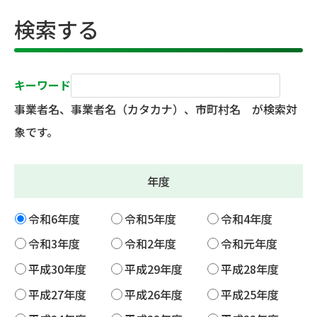
検索する
キーワード
事業者名、事業者名（カタカナ）、市町村名 が検索対
象です。
年度
令和6年度
令和5年度
令和4年度
令和3年度
令和2年度
令和元年度
平成30年度
平成29年度
平成28年度
平成27年度
平成26年度
平成25年度