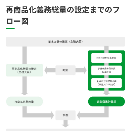
再商品化義務総量の設定までのフ
ロー図