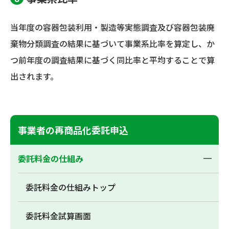
当年度の容器包装利用・製造等実態調査及び容器包装廃
棄物分類調査の結果に基づいて事業系比率を算定し、か
つ前年度の調査結果に基づく同比率と平均することで算
出されます。
事業者の再商品化委託申込
委託料金の仕組み
委託料金の仕組みトップ
委託料金試算画面