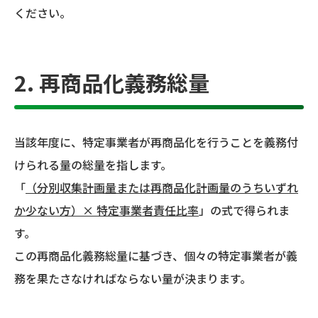
ください。
2. 再商品化義務総量
当該年度に、特定事業者が再商品化を行うことを義務付
けられる量の総量を指します。
「
（分別収集計画量または再商品化計画量のうちいずれ
か少ない方）× 特定事業者責任比率
」の式で得られま
す。
この再商品化義務総量に基づき、個々の特定事業者が義
務を果たさなければならない量が決まります。