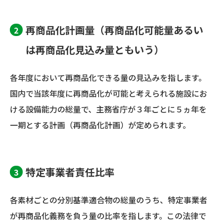
再商品化計画量（再商品化可能量あるい
は再商品化見込み量ともいう）
各年度において再商品化できる量の見込みを指します。
国内で当該年度に再商品化が可能と考えられる施設にお
ける設備能力の総量で、主務省庁が３年ごとに５ヵ年を
一期とする計画（再商品化計画）が定められます。
特定事業者責任比率
各素材ごとの分別基準適合物の総量のうち、特定事業者
が再商品化義務を負う量の比率を指します。この法律で