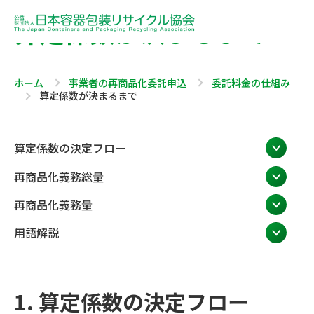
算定係数が決まるまで
ホーム
事業者の再商品化委託申込
委託料金の仕組み
算定係数が決まるまで
算定係数の決定フロー
再商品化義務総量
再商品化義務量
用語解説
1. 算定係数の決定フロー