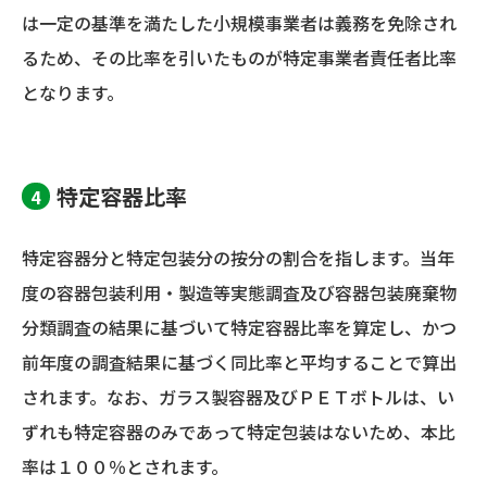
は一定の基準を満たした小規模事業者は義務を免除され
るため、その比率を引いたものが特定事業者責任者比率
となります。
特定容器比率
特定容器分と特定包装分の按分の割合を指します。当年
度の容器包装利用・製造等実態調査及び容器包装廃棄物
分類調査の結果に基づいて特定容器比率を算定し、かつ
前年度の調査結果に基づく同比率と平均することで算出
されます。なお、ガラス製容器及びＰＥＴボトルは、い
ずれも特定容器のみであって特定包装はないため、本比
率は１００％とされます。