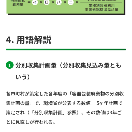
4. 用語解説
分別収集計画量（分別収集見込み量とも
いう）
各市町村が策定した各年度の「容器包装廃棄物の分別収
集計画の量」で、環境省が公表する数値。 5ヶ年計画で
策定され（「分別収集計画」参照）、その数値は3年ご
とに見直しが行われる。