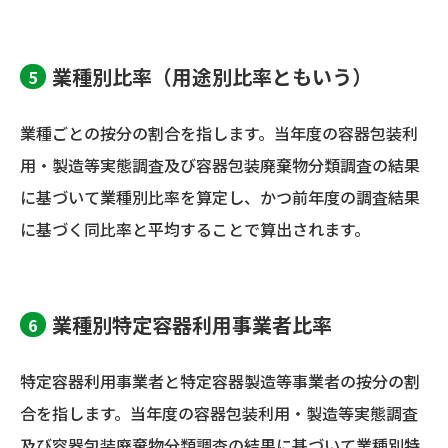
業種別比率（用途別比率ともいう）
業種ごとの按分の割合を指します。当年度の容器包装利
用・製造等実態調査及び容器包装廃棄物分類調査の結果
に基づいて業種別比率を算定し、かつ前年度の調査結果
に基づく同比率と平均することで算出されます。
業種別特定容器利用事業者比率
特定容器利用事業者と特定容器製造等事業者の按分の割
合を指します。当年度の容器包装利用・製造等実態調査
及び容器包装廃棄物分類調査の結果に基づいて業種別特