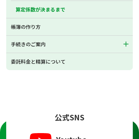
算定係数が決まるまで
帳簿の作り方
手続きのご案内
委託料金と精算について
公式SNS