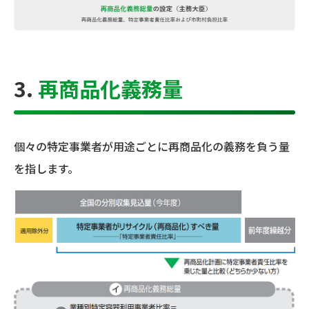
3.
再商品化義務量
個々の特定事業者が用途ごとに再商品化の義務を負う量
を指します。