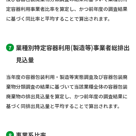
定容器利用事業者比率を算定し、かつ前年度の調査結果
に基づく同比率と平均することで算出されます。
業種別特定容器利用(製造等)事業者総排出
見込量
当年度の容器包装利用・製造等実態調査及び容器包装廃
棄物分類調査の結果に基づいて当該業種全体の容器包装
廃棄物の排出見込量を算定し、かつ前年度の調査結果に
基づく同排出見込量と平均することで算出されます。
事業系比率