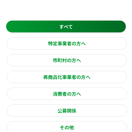
すべて
特定事業者の方へ
市町村の方へ
再商品化事業者の方へ
消費者の方へ
公募関係
その他