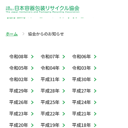
協会からのお知らせ
ホーム
協会からのお知らせ
令和08年
令和07年
令和06年
令和05年
令和04年
令和03年
令和02年
平成31年
平成30年
平成29年
平成28年
平成27年
平成26年
平成25年
平成24年
平成23年
平成22年
平成21年
平成20年
平成19年
平成18年