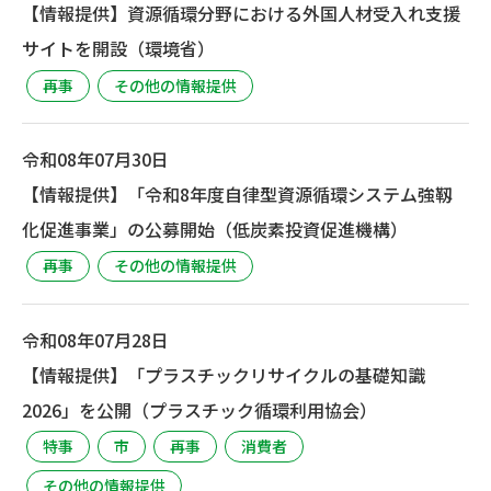
【情報提供】資源循環分野における外国人材受入れ支援
サイトを開設（環境省）
再事
その他の情報提供
令和08年07月30日
【情報提供】「令和8年度自律型資源循環システム強靱
化促進事業」の公募開始（低炭素投資促進機構）
再事
その他の情報提供
令和08年07月28日
【情報提供】「プラスチックリサイクルの基礎知識
2026」を公開（プラスチック循環利用協会）
特事
市
再事
消費者
その他の情報提供