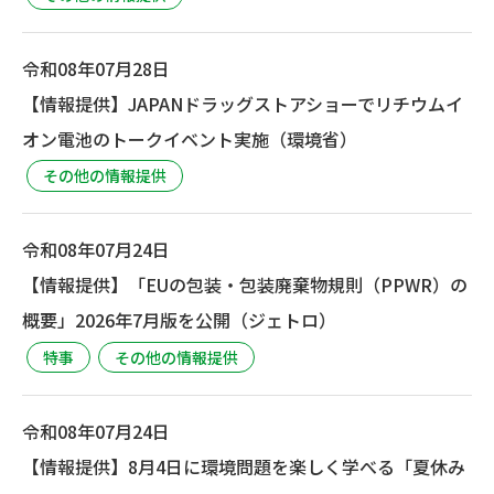
令和08年07月28日
【情報提供】JAPANドラッグストアショーでリチウムイ
オン電池のトークイベント実施（環境省）
その他の情報提供
令和08年07月24日
【情報提供】「EUの包装・包装廃棄物規則（PPWR）の
概要」2026年7月版を公開（ジェトロ）
特事
その他の情報提供
令和08年07月24日
【情報提供】8月4日に環境問題を楽しく学べる「夏休み