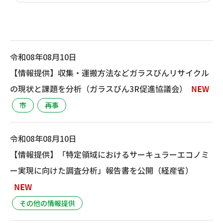
令和08年08月10日
【情報提供】収集・運搬方法などガラスびんリサイクル
の現状と課題を分析（ガラスびん3R促進協議会）
市
再事
令和08年08月10日
【情報提供】「特定領域におけるサーキュラーエコノミ
ー実現に向けた調査分析」報告書を公開（経産省）
その他の情報提供