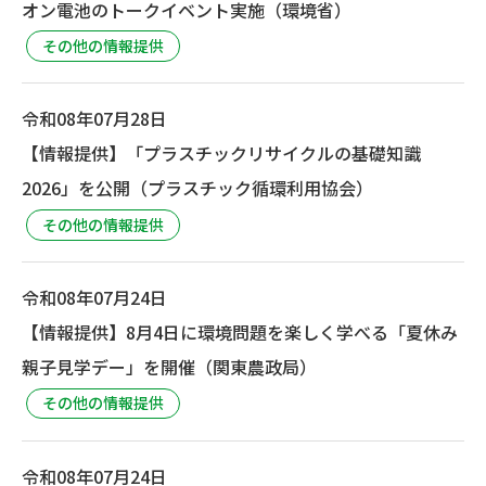
オン電池のトークイベント実施（環境省）
その他の情報提供
令和08年07月28日
【情報提供】「プラスチックリサイクルの基礎知識
2026」を公開（プラスチック循環利用協会）
その他の情報提供
令和08年07月24日
【情報提供】8月4日に環境問題を楽しく学べる「夏休み
親子見学デー」を開催（関東農政局）
その他の情報提供
令和08年07月24日