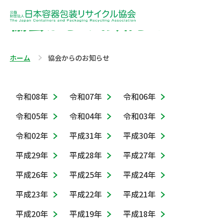
協会からのお知らせ
ホーム
協会からのお知らせ
令和08年
令和07年
令和06年
令和05年
令和04年
令和03年
令和02年
平成31年
平成30年
平成29年
平成28年
平成27年
平成26年
平成25年
平成24年
平成23年
平成22年
平成21年
平成20年
平成19年
平成18年