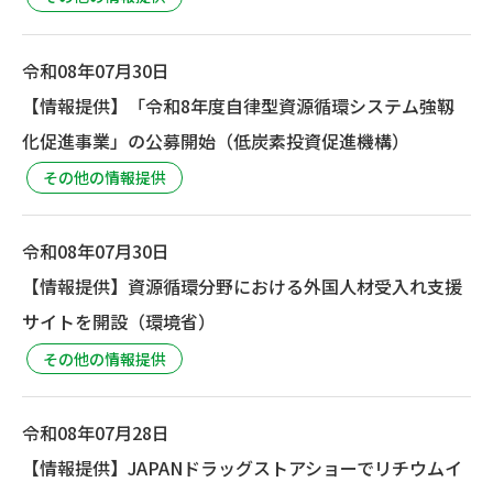
令和08年07月30日
【情報提供】「令和8年度自律型資源循環システム強靱
化促進事業」の公募開始（低炭素投資促進機構）
その他の情報提供
令和08年07月30日
【情報提供】資源循環分野における外国人材受入れ支援
サイトを開設（環境省）
その他の情報提供
令和08年07月28日
【情報提供】JAPANドラッグストアショーでリチウムイ