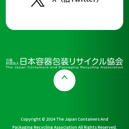
Page Top
Copyright © 2024 The Japan Containers And
Packaging Recycling Association All Rights Reserved.