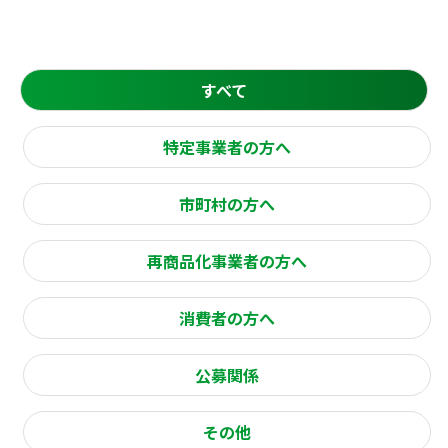
すべて
特定事業者の方へ
市町村の方へ
再商品化事業者の方へ
消費者の方へ
公募関係
その他