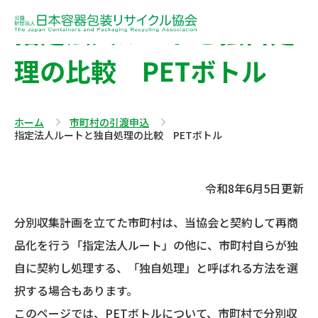
指定法人ルートと独自処
理の比較 PETボトル
ホーム
市町村の引渡申込
指定法人ルートと独自処理の比較 PETボトル
令和8年6月5日更新
分別収集計画を立てた市町村は、当協会と契約して再商
品化を行う「指定法人ルート」の他に、市町村自らが独
自に契約し処理する、「独自処理」と呼ばれる方法を選
択する場合もあります。
このページでは、PETボトルについて、市町村で分別収