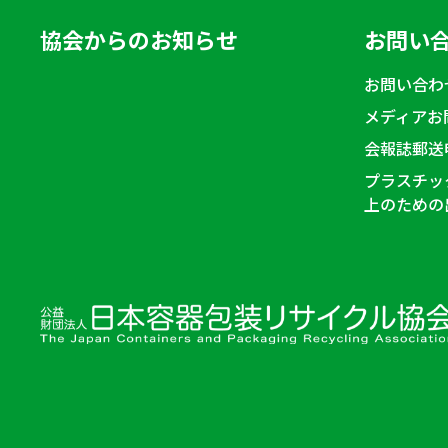
協会からのお知らせ
お問い
お問い合わ
メディアお
会報誌郵送
プラスチッ
上のための