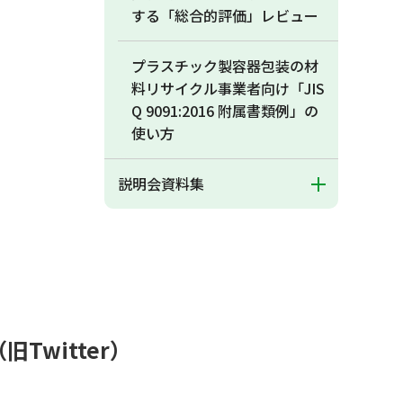
する「総合的評価」レビュー
プラスチック製容器包装の材
料リサイクル事業者向け「JIS
Q 9091:2016 附属書類例」の
使い方
説明会資料集
（旧Twitter）