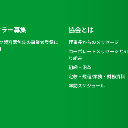
クラー募集
協会とは
ク製容器包装の事業者登録に
理事長からのメッセージ
目
コーポレートメッセージとS
り組み
組織・沿革
定款・規程/業務・財務資料
年間スケジュール