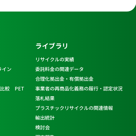
ライブラリ
リサイクルの実績
ライン
委託料金の関連データ
合理化拠出金・有償拠出金
比較 PET
事業者の再商品化義務の履行・認定状況
落札結果
プラスチックリサイクルの関連情報
輸出統計
検討会