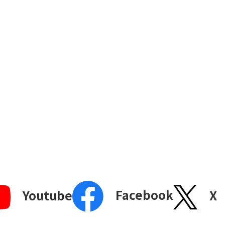
Facebook
X
Youtube