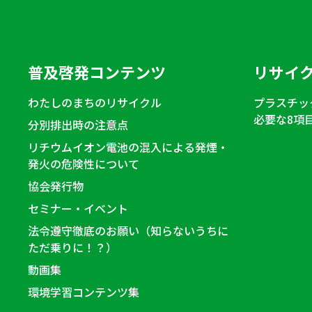
普及啓発コンテンツ
リサイ
わたしのまちのリサイクル
プラスチッ
必要な8項
分別排出時の注意点
リチウムイオン電池の混入による発煙・
発火の危険性について
協会発行物
セミナー・イベント
法令遵守徹底のお願い（知らないうちに
ただ乗りに！？）
動画集
環境学習コンテンツ集