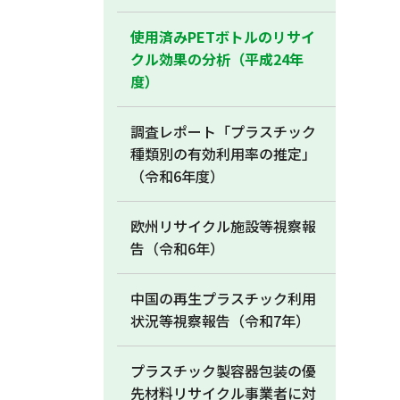
使用済みPETボトルのリサイ
クル効果の分析（平成24年
度）
調査レポート「プラスチック
種類別の有効利用率の推定」
（令和6年度）
欧州リサイクル施設等視察報
告（令和6年）
中国の再生プラスチック利用
状況等視察報告（令和7年）
プラスチック製容器包装の優
先材料リサイクル事業者に対