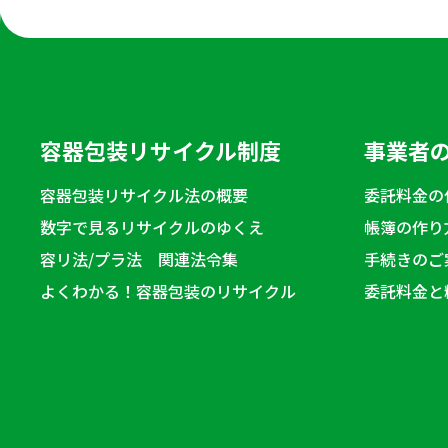
容器包装リサイクル制度
事業者
容器包装リサイクル法の概要
委託料金の
数字で見るリサイクルのゆくえ
帳簿の作り
容リ法/プラ法 関連法令集
手続きのご
よくわかる！容器包装のリサイクル
委託料金と