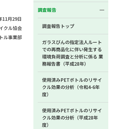
調査報告
年11月29日
調査報告トップ
イクル協会
ボトル事業部
ガラスびんの指定法人ルート
での再商品化に伴い発生する
環境負荷調査と分析に係る 業
務報告書（平成28年）
使用済みPETボトルのリサイ
クル効果の分析（令和4-6年
度）
使用済みPETボトルのリサイ
クル効果の分析（平成28年
度）