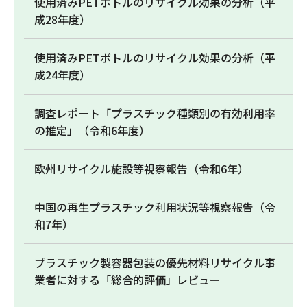
使用済みPETボトルのリサイクル効果の分析（平
成28年度）
使用済みPETボトルのリサイクル効果の分析（平
成24年度）
調査レポート「プラスチック種類別の有効利用率
の推定」（令和6年度）
欧州リサイクル施設等視察報告（令和6年）
中国の再生プラスチック利用状況等視察報告（令
和7年）
プラスチック製容器包装の優先材料リサイクル事
業者に対する「総合的評価」レビュー