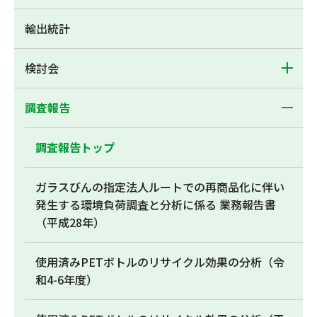
輸出統計
検討会
調査報告
調査報告トップ
ガラスびんの指定法人ルートでの再商品化に伴い
発生する環境負荷調査と分析に係る 業務報告書
（平成28年）
使用済みPETボトルのリサイクル効果の分析（令
和4-6年度）