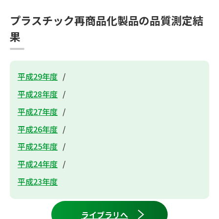
プラスチック再商品化製品の品質測定結
果
平成29年度
平成28年度
平成27年度
平成26年度
平成25年度
平成24年度
平成23年度
ライブラリへ