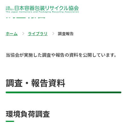
調査報告
ホーム
ライブラリ
調査報告
当協会が実施した調査や報告の資料を公開しています。
調査・報告資料
環境負荷調査