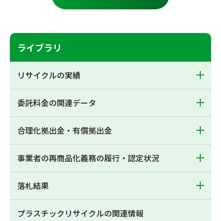
ライブラリ
リサイクルの実績
委託料金の関連データ
合理化拠出金・有償拠出金
事業者の再商品化義務の履行・認定状況
落札結果
プラスチックリサイクルの関連情報