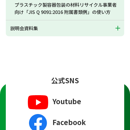
プラスチック製容器包装の材料リサイクル事業者
向け「JIS Q 9091:2016 附属書類例」の使い方
説明会資料集
公式SNS
Youtube
Facebook