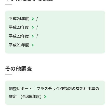
平成24年度
平成23年度
平成22年度
平成21年度
その他調査
調査レポート「プラスチック種類別の有効利用率の
推定」(令和6年度)