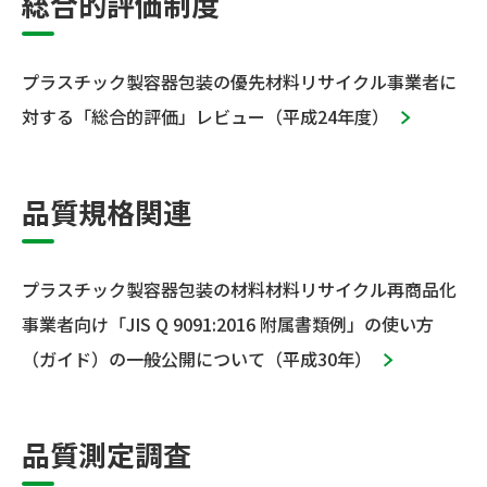
総合的評価制度
プラスチック製容器包装の優先材料リサイクル事業者に
対する「総合的評価」レビュー（平成24年度）
品質規格関連
プラスチック製容器包装の材料材料リサイクル再商品化
事業者向け「JIS Q 9091:2016 附属書類例」の使い方
（ガイド）の一般公開について（平成30年）
品質測定調査