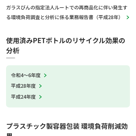
ガラスびんの指定法人ルートでの再商品化に伴い発生す
る環境負荷調査と分析に係る業務報告書（平成28年）
使用済みPETボトルのリサイクル効果の
分析
令和4～6年度
平成28年度
平成24年度
プラスチック製容器包装 環境負荷削減効
果