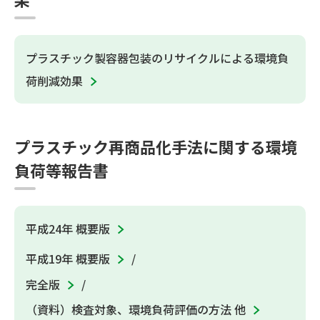
プラスチック製容器包装のリサイクルによる環境負
荷削減効果
プラスチック再商品化手法に関する環境
負荷等報告書
平成24年 概要版
平成19年 概要版
完全版
（資料）検査対象、環境負荷評価の方法 他