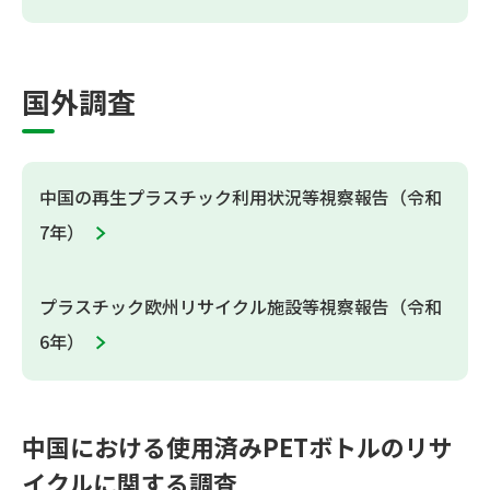
国外調査
中国の再生プラスチック利用状況等視察報告（令和
7年）
プラスチック欧州リサイクル施設等視察報告（令和
6年）
中国における使用済みPETボトルのリサ
イクルに関する調査