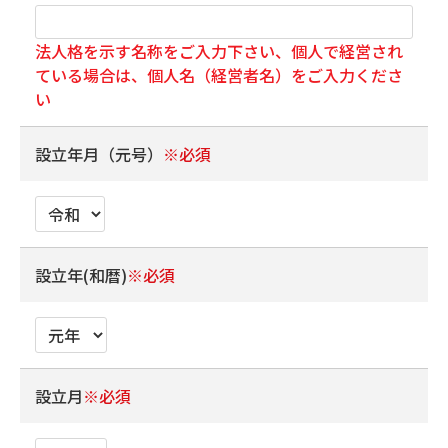
法人格を示す名称をご入力下さい、個人で経営され
ている場合は、個人名（経営者名）をご入力くださ
い
設立年月（元号）
※必須
設立年(和暦)
※必須
設立月
※必須