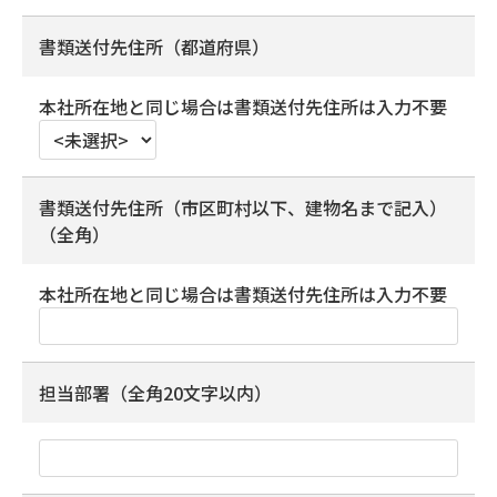
書類送付先住所（都道府県）
本社所在地と同じ場合は書類送付先住所は入力不要
書類送付先住所（市区町村以下、建物名まで記入）
（全角）
本社所在地と同じ場合は書類送付先住所は入力不要
担当部署（全角20文字以内）