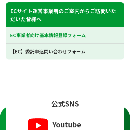
ECサイト運営事業者のご案内からご訪問いた
だいた皆様へ
EC事業者向け基本情報登録フォーム
【EC】委託申込問い合わせフォーム
公式SNS
Youtube