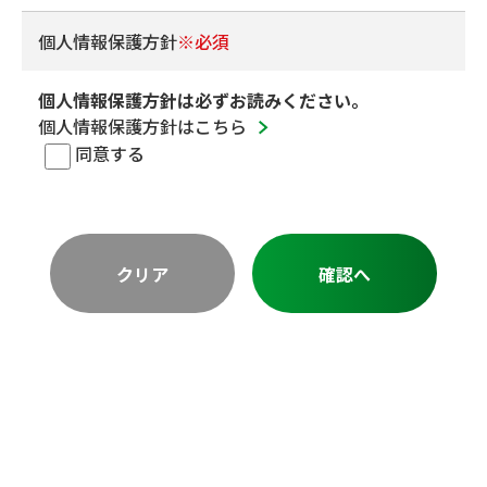
個人情報保護方針
※必須
個人情報保護方針は必ずお読みください。
個人情報保護方針はこちら
同意する