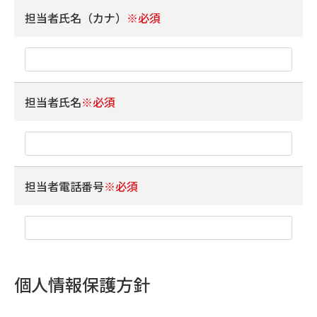
担当者氏名（カナ）
※必須
担当者氏名
※必須
担当者電話番号
※必須
個人情報保護方針