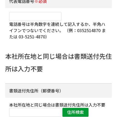
代表電話番号
※必須
電話番号は半角数字を連続して記入するか、半角ハ
イフンでつないでください。 （例：0352514870 ま
たは 03-5251-4870）
本社所在地と同じ場合は書類送付先住
所は入力不要
書類送付先住所（郵便番号）
本社所在地と同じ場合は書類送付先住所は入力不要