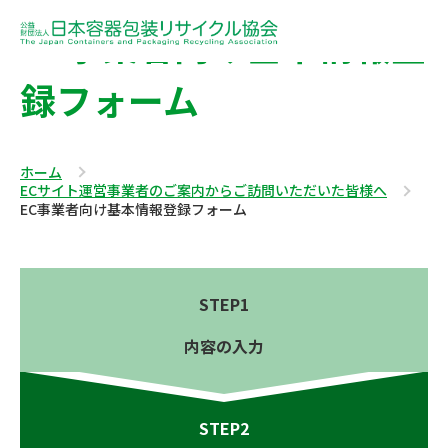
EC事業者向け基本情報登
録フォーム
ホーム
ECサイト運営事業者のご案内からご訪問いただいた皆様へ
EC事業者向け基本情報登録フォーム
STEP1
内容の入力
STEP2