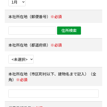
本社所在地（郵便番号）
※必須
本社所在地（都道府県）
※必須
本社所在地（市区町村以下、建物名まで記入）（全
角）
※必須