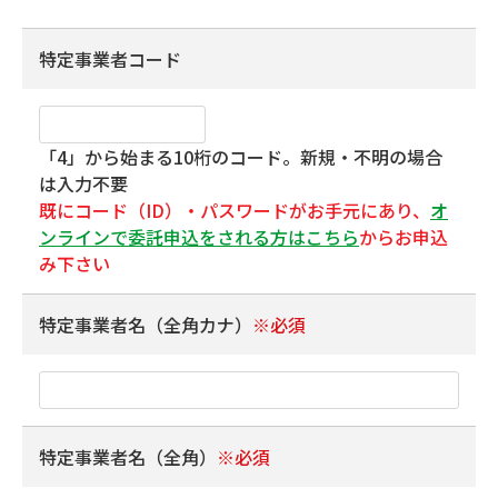
特定事業者コード
「4」から始まる10桁のコード。新規・不明の場合
は入力不要
既にコード（ID）・パスワードがお手元にあり、
オ
ンラインで委託申込をされる方はこちら
からお申込
み下さい
特定事業者名（全角カナ）
※必須
特定事業者名（全角）
※必須