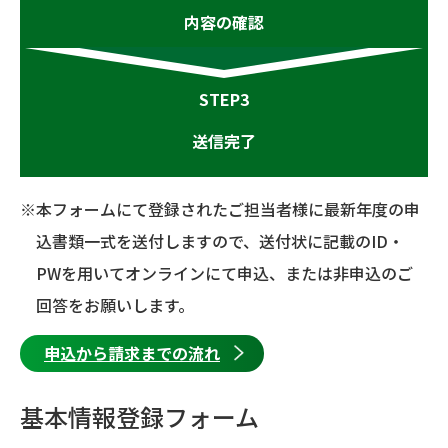
内容の確認
STEP3
送信完了
※本フォームにて登録されたご担当者様に最新年度の申
込書類一式を送付しますので、送付状に記載のID・
PWを用いてオンラインにて申込、または非申込のご
回答をお願いします。
申込から請求までの流れ
基本情報登録フォーム