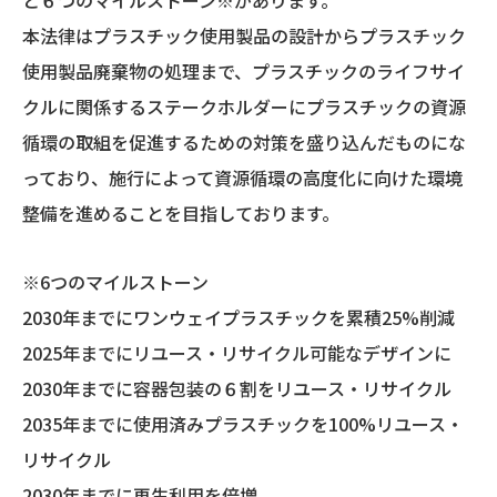
本法律はプラスチック使用製品の設計からプラスチック
使用製品廃棄物の処理まで、プラスチックのライフサイ
クルに関係するステークホルダーにプラスチックの資源
循環の取組を促進するための対策を盛り込んだものにな
っており、施行によって資源循環の高度化に向けた環境
整備を進めることを目指しております。
※6つのマイルストーン
2030年までにワンウェイプラスチックを累積25%削減
2025年までにリユース・リサイクル可能なデザインに
2030年までに容器包装の６割をリユース・リサイクル
2035年までに使用済みプラスチックを100%リユース・
リサイクル
2030年までに再生利用を倍増