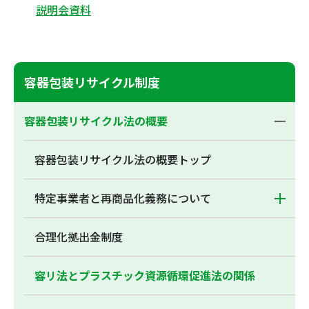
説明会資料
容器包装リサイクル制度
容器包装リサイクル法の概要
容器包装リサイクル法の概要トップ
特定事業者と再商品化義務について
合理化拠出金制度
容リ法とプラスチック資源循環促進法の関係