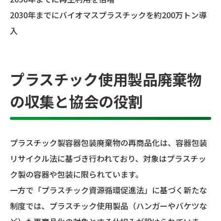
2030年までにバイオマスプラスチックを約200万トン導
入
プラスチック使用製品廃棄物
の収集と協会の役割
プラスチック製容器包装廃棄物の再商品化は、容器包装
リサイクル法に基づき行われており、対象はプラスチッ
ク製の容器や包装に限られています。
一方で「プラスチック資源循環促進法」に基づく新たな
制度では、プラスチック使用製品（ハンガーやバケツな