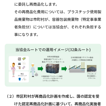
に委託し再商品化します。
その再商品化費用については、プラスチック使用製
品廃棄物は市町村が、容器包装廃棄物（特定事事業
者負担分）については当協会が、それぞれ負担する
事になります。
当協会ルートでの運用イメージ(32条ルート)
（２）市区町村が再商品化計画を作成し、国の認定を受
けた認定再商品化計画に基づいて、再商品化実施者