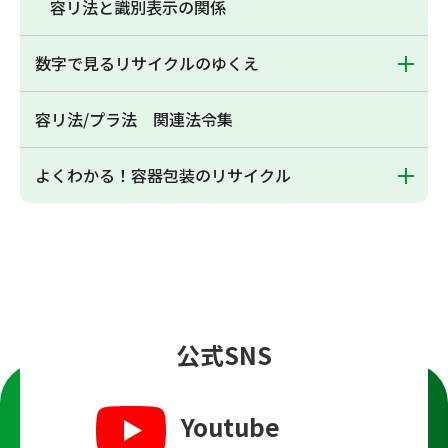
容リ法と識別表示の関係
数字で見るリサイクルのゆくえ
容リ法/プラ法 関連法令集
よくわかる！容器包装のリサイクル
公式SNS
Youtube