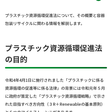
プラスチック資源循環促進法について、その概要と容器
包装リサイクルに関わる情報を解説します。
プラスチック資源循環促進法
の目的
令和4年4月1日に施行されました「プラスチックに係る
資源循環の促進等に係る法律」の背景には令和元年５月
に政府が策定した「プラスチック資源循環戦略」で示さ
れた目指すべき方向性（３R＋Renewableの基本原則）
と６つのマイルストーン※があります。