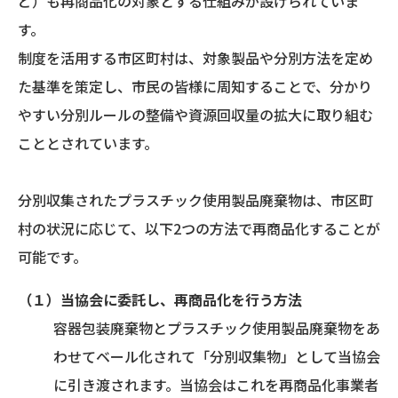
ど）も再商品化の対象とする仕組みが設けられていま
す。
制度を活用する市区町村は、対象製品や分別方法を定め
た基準を策定し、市民の皆様に周知することで、分かり
やすい分別ルールの整備や資源回収量の拡大に取り組む
こととされています。
分別収集されたプラスチック使用製品廃棄物は、市区町
村の状況に応じて、以下2つの方法で再商品化することが
可能です。
（１）当協会に委託し、再商品化を行う方法
容器包装廃棄物とプラスチック使用製品廃棄物をあ
わせてベール化されて「分別収集物」として当協会
に引き渡されます。当協会はこれを再商品化事業者