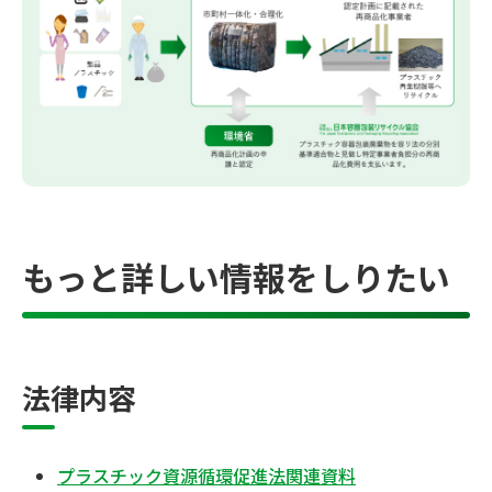
もっと詳しい情報をしりたい
法律内容
プラスチック資源循環促進法関連資料