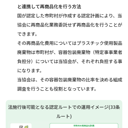
と連携して再商品化を行う方法
国が認定した市町村が作成する認定計画により、当
協会に再商品化業務委託せず再商品化を行うことが
できます。
その再商品化費用についてはプラスチック使用製品
廃棄物は市町村が、容器包装廃棄物（特定事事業者
負担分）については当協会が、それぞれ負担する事
になります。
当協会は、その容器包装廃棄物の比率を決める組成
調査を行うことも役割となっています。
法施行後可能となる認定ルートでの運用イメージ(33条
ルート)