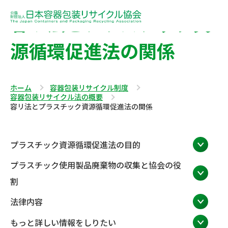
容リ法とプラスチック資
源循環促進法の関係
ホーム
容器包装リサイクル制度
容器包装リサイクル法の概要
容リ法とプラスチック資源循環促進法の関係
プラスチック資源循環促進法の目的
プラスチック使用製品廃棄物の収集と協会の役
割
法律内容
もっと詳しい情報をしりたい