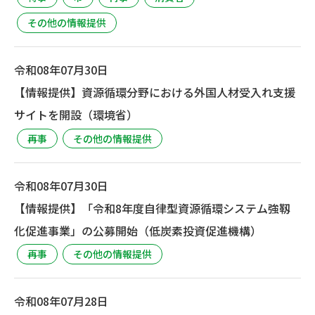
その他の情報提供
令和08年07月30日
【情報提供】資源循環分野における外国人材受入れ支援
サイトを開設（環境省）
再事
その他の情報提供
令和08年07月30日
【情報提供】「令和8年度自律型資源循環システム強靱
化促進事業」の公募開始（低炭素投資促進機構）
再事
その他の情報提供
令和08年07月28日