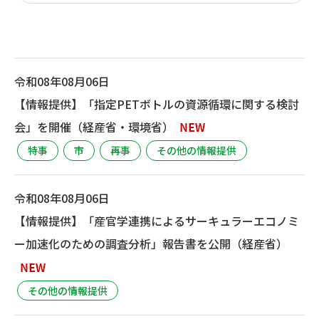
令和08年08月06日
【情報提供】「指定PETボトルの資源循環に関する検討
会」を開催（経産省・環境省）
特事
市
再事
その他の情報提供
令和08年08月06日
【情報提供】「産官学連携によるサーキュラーエコノミ
ー加速化のための調査分析」報告書を公開（経産省）
その他の情報提供