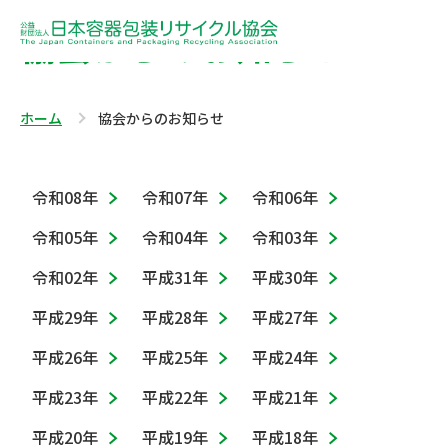
協会からのお知らせ
ホーム
協会からのお知らせ
令和08年
令和07年
令和06年
令和05年
令和04年
令和03年
令和02年
平成31年
平成30年
平成29年
平成28年
平成27年
平成26年
平成25年
平成24年
平成23年
平成22年
平成21年
平成20年
平成19年
平成18年