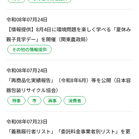
令和08年07月24日
【情報提供】8月4日に環境問題を楽しく学べる「夏休み
親子見学デー」を開催（関東農政局）
その他の情報提供
令和08年07月24日
「再商品化実績報告」（令和8年6月）等を公開（日本容
器包装リサイクル協会）
特事
市
再事
消費者
令和08年07月23日
「義務履行者リスト」「委託料金事業者別リスト」を更