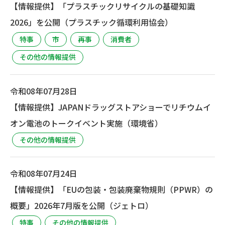
【情報提供】「プラスチックリサイクルの基礎知識
2026」を公開（プラスチック循環利用協会）
特事
市
再事
消費者
その他の情報提供
令和08年07月28日
【情報提供】JAPANドラッグストアショーでリチウムイ
オン電池のトークイベント実施（環境省）
その他の情報提供
令和08年07月24日
【情報提供】「EUの包装・包装廃棄物規則（PPWR）の
概要」2026年7月版を公開（ジェトロ）
特事
その他の情報提供