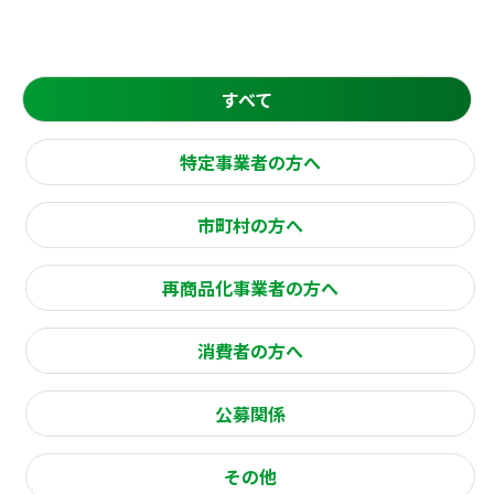
すべて
特定事業者の方へ
市町村の方へ
再商品化事業者の方へ
消費者の方へ
公募関係
その他