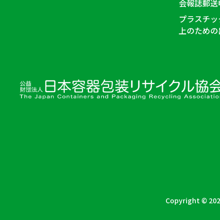
会報誌郵送
プラスチッ
上のための
Copyright © 202