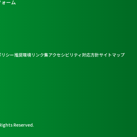
フォーム
ポリシー
推奨環境
リンク集
アクセシビリティ対応方針
サイトマップ
Rights Reserved.