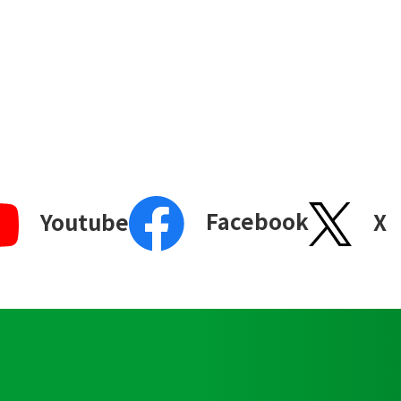
Facebook
X
Youtube