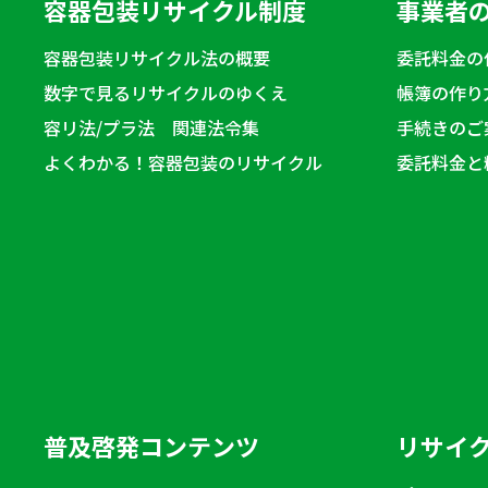
容器包装リサイクル制度
事業者
容器包装リサイクル法の概要
委託料金の
数字で見るリサイクルのゆくえ
帳簿の作り
容リ法/プラ法 関連法令集
手続きのご
よくわかる！容器包装のリサイクル
委託料金と
普及啓発コンテンツ
リサイ