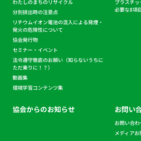
わたしのまちのリサイクル
プラスチッ
必要な8項
分別排出時の注意点
リチウムイオン電池の混入による発煙・
発火の危険性について
協会発行物
セミナー・イベント
法令遵守徹底のお願い（知らないうちに
ただ乗りに！？）
動画集
環境学習コンテンツ集
協会からのお知らせ
お問い
お問い合わ
メディアお