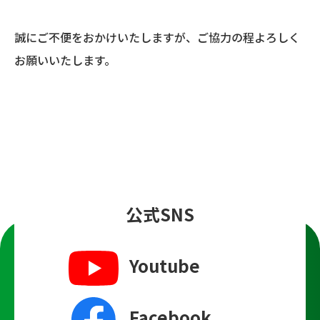
誠にご不便をおかけいたしますが、ご協力の程よろしく
お願いいたします。
公式SNS
Youtube
Facebook