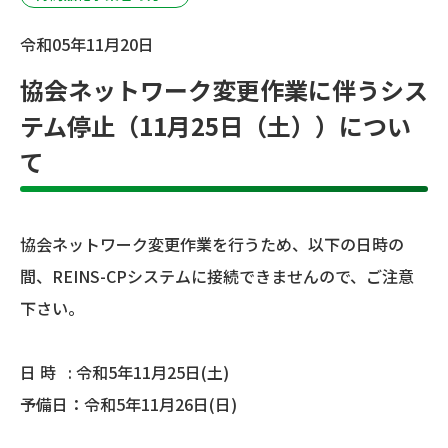
令和05年11月20日
協会ネットワーク変更作業に伴うシス
テム停止（11月25日（土））につい
て
協会ネットワーク変更作業を行うため、以下の日時の
間、REINS-CPシステムに接続できませんので、ご注意
下さい。
日 時 : 令和5年11月25日(土)
予備日：令和5年11月26日(日)