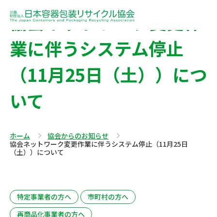
協会ネットワーク変更作
業に伴うシステム停止
（11月25日（土））につ
いて
ホーム
協会からのお知らせ
協会ネットワーク変更作業に伴うシステム停止（11月25日
（土））について
特定事業者の方へ
市町村の方へ
再商品化事業者の方へ