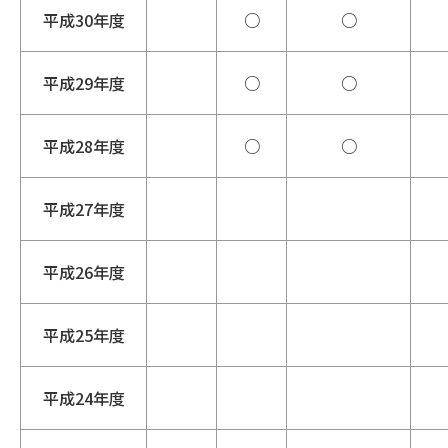
平成30年度
○
○
平成29年度
○
○
平成28年度
○
○
平成27年度
平成26年度
平成25年度
平成24年度