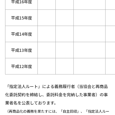
平成16年度
平成15年度
平成14年度
平成13年度
平成12年度
「指定法人ルート」による義務履行者（当協会と再商品
化委託契約を締結し、委託料金を完納した事業者）の事
業者名を公表しております。
（再商品化の義務を果たすには、「自主回収」、「指定法人ルー