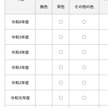
無色
茶色
その他の色
令和6年度
○
○
令和5年度
○
○
令和4年度
○
○
令和3年度
○
○
令和2年度
○
○
令和元年度
○
○