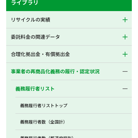
ライブラリ
リサイクルの実績
委託料金の関連データ
合理化拠出金・有償拠出金
事業者の再商品化義務の履行・認定状況
義務履行者リスト
義務履行者リストトップ
義務履行者数（全国計）