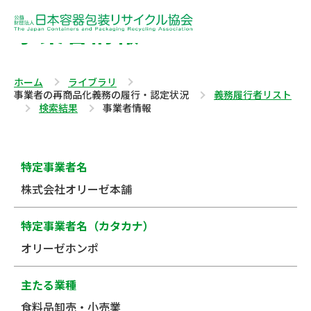
事業者情報
ホーム
ライブラリ
事業者の再商品化義務の履行・認定状況
義務履行者リスト
検索結果
事業者情報
特定事業者名
株式会社オリーゼ本舗
特定事業者名（カタカナ）
オリーゼホンポ
主たる業種
食料品卸売・小売業