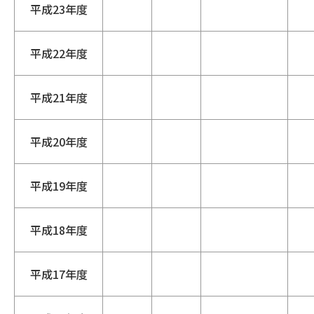
平成23年度
平成22年度
平成21年度
平成20年度
平成19年度
平成18年度
平成17年度