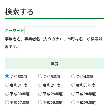
検索する
キーワード
事業者名、事業者名（カタカナ）、市町村名 が検索対
象です。
年度
令和6年度
令和5年度
令和4年度
令和3年度
令和2年度
令和元年度
平成30年度
平成29年度
平成28年度
平成27年度
平成26年度
平成25年度