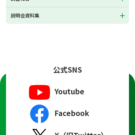
説明会資料集
公式SNS
Youtube
Facebook