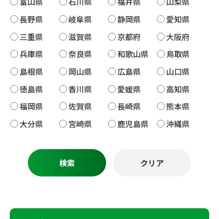
富山県
石川県
福井県
山梨県
長野県
岐阜県
静岡県
愛知県
三重県
滋賀県
京都府
大阪府
兵庫県
奈良県
和歌山県
鳥取県
島根県
岡山県
広島県
山口県
徳島県
香川県
愛媛県
高知県
福岡県
佐賀県
長崎県
熊本県
大分県
宮崎県
鹿児島県
沖縄県