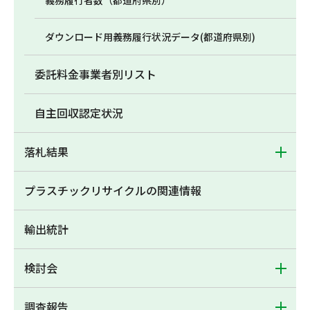
義務履行者数（都道府県別）
ダウンロード用義務履行状況データ(都道府県別)
委託料金事業者別リスト
自主回収認定状況
落札結果
プラスチックリサイクルの関連情報
輸出統計
検討会
調査報告