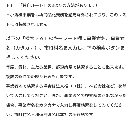
ト」、「独自ルート」の3通りの方法があります）
※小規模事業者は再商品化義務を適用除外されており、このリス
トには掲載されません。
以下の「検索する」のキーワード欄に事業者名、事業者
名（カタカナ）、市町村名を入力し、下の検索ボタンを
押してください。
年度、素材、主たる業種、都道府県で検索することも出来ます。
複数の条件での絞り込みも可能です。
事業者名で検索する場合は法人格（（株）、株式会社など）を除
いて入力してください。また、事業者名で検索結果が出なかった
場合、事業者名をカタカナで入力し再度検索をしてみてくださ
い。市町村名・都道府県名は本社の所在地です。