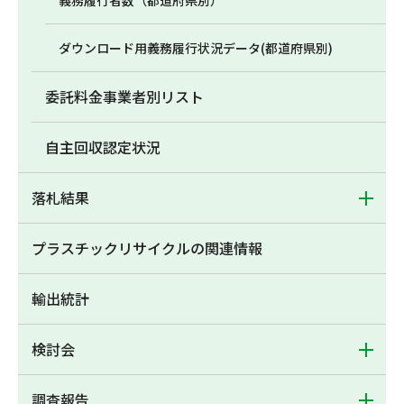
義務履行者数（都道府県別）
ダウンロード用義務履行状況データ(都道府県別)
委託料金事業者別リスト
自主回収認定状況
落札結果
プラスチックリサイクルの関連情報
輸出統計
検討会
調査報告