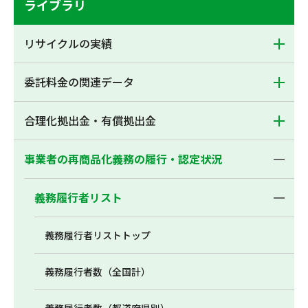
ライブラリ
リサイクルの実績
委託料金の関連データ
合理化拠出金・有償拠出金
事業者の再商品化義務の履行・認定状況
義務履行者リスト
義務履行者リストトップ
義務履行者数（全国計）