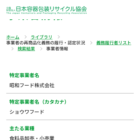
事業者情報
ホーム
ライブラリ
事業者の再商品化義務の履行・認定状況
義務履行者リスト
検索結果
事業者情報
特定事業者名
昭和フード株式会社
特定事業者名（カタカナ）
ショウワフード
主たる業種
食料品卸売・小売業