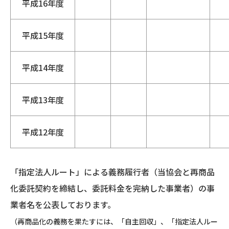
平成16年度
平成15年度
平成14年度
平成13年度
平成12年度
「指定法人ルート」による義務履行者（当協会と再商品
化委託契約を締結し、委託料金を完納した事業者）の事
業者名を公表しております。
（再商品化の義務を果たすには、「自主回収」、「指定法人ルー