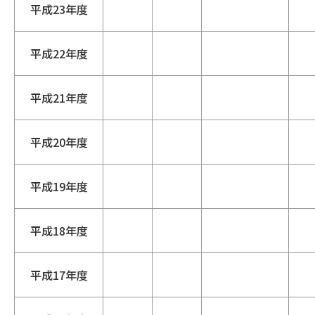
平成23年度
平成22年度
平成21年度
平成20年度
平成19年度
平成18年度
平成17年度