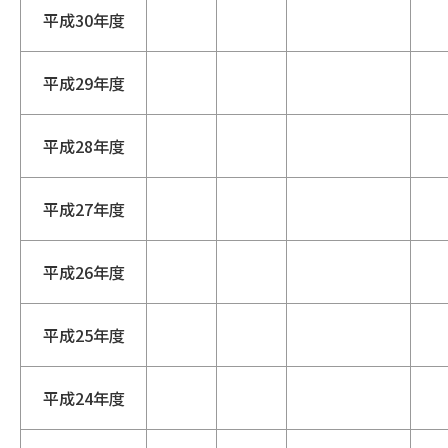
平成30年度
平成29年度
平成28年度
平成27年度
平成26年度
平成25年度
平成24年度