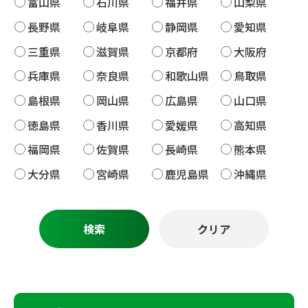
富山県
石川県
福井県
山梨県
長野県
岐阜県
静岡県
愛知県
三重県
滋賀県
京都府
大阪府
兵庫県
奈良県
和歌山県
鳥取県
島根県
岡山県
広島県
山口県
徳島県
香川県
愛媛県
高知県
福岡県
佐賀県
長崎県
熊本県
大分県
宮崎県
鹿児島県
沖縄県