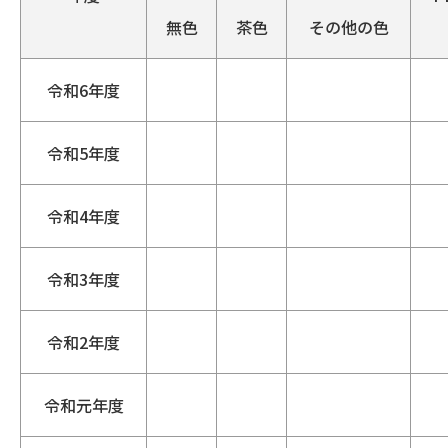
無色
茶色
その他の色
令和6年度
令和5年度
令和4年度
令和3年度
令和2年度
令和元年度