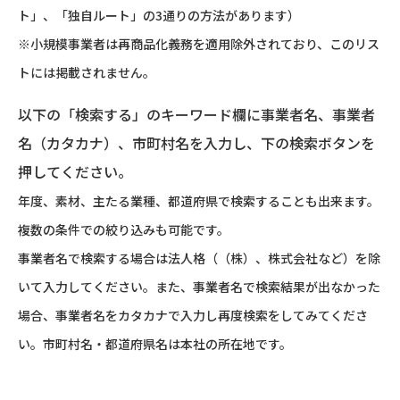
ト」、「独自ルート」の3通りの方法があります）
※小規模事業者は再商品化義務を適用除外されており、このリス
トには掲載されません。
以下の「検索する」のキーワード欄に事業者名、事業者
名（カタカナ）、市町村名を入力し、下の検索ボタンを
押してください。
年度、素材、主たる業種、都道府県で検索することも出来ます。
複数の条件での絞り込みも可能です。
事業者名で検索する場合は法人格（（株）、株式会社など）を除
いて入力してください。また、事業者名で検索結果が出なかった
場合、事業者名をカタカナで入力し再度検索をしてみてくださ
い。市町村名・都道府県名は本社の所在地です。