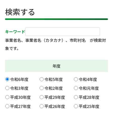
検索する
キーワード
事業者名、事業者名（カタカナ）、市町村名 が検索対
象です。
年度
令和6年度
令和5年度
令和4年度
令和3年度
令和2年度
令和元年度
平成30年度
平成29年度
平成28年度
平成27年度
平成26年度
平成25年度