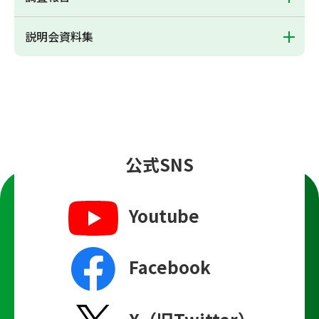
説明会資料集
公式SNS
Youtube
Facebook