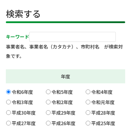
検索する
キーワード
事業者名、事業者名（カタカナ）、市町村名 が検索対
象です。
年度
令和6年度
令和5年度
令和4年度
令和3年度
令和2年度
令和元年度
平成30年度
平成29年度
平成28年度
平成27年度
平成26年度
平成25年度