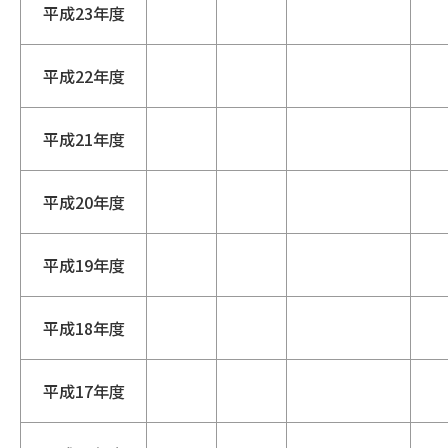
平成23年度
平成22年度
平成21年度
平成20年度
平成19年度
平成18年度
平成17年度