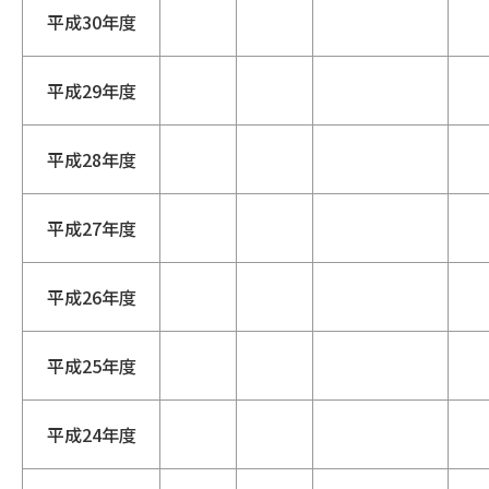
平成30年度
平成29年度
平成28年度
平成27年度
平成26年度
平成25年度
平成24年度