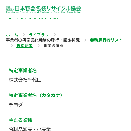
事業者情報
ホーム
ライブラリ
事業者の再商品化義務の履行・認定状況
義務履行者リスト
検索結果
事業者情報
特定事業者名
株式会社千代田
特定事業者名（カタカナ）
チヨダ
主たる業種
食料品卸売・小売業