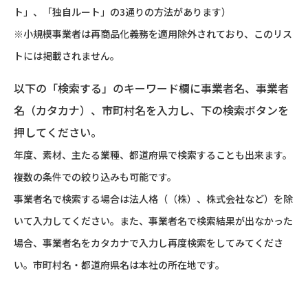
ト」、「独自ルート」の3通りの方法があります）
※小規模事業者は再商品化義務を適用除外されており、このリス
トには掲載されません。
以下の「検索する」のキーワード欄に事業者名、事業者
名（カタカナ）、市町村名を入力し、下の検索ボタンを
押してください。
年度、素材、主たる業種、都道府県で検索することも出来ます。
複数の条件での絞り込みも可能です。
事業者名で検索する場合は法人格（（株）、株式会社など）を除
いて入力してください。また、事業者名で検索結果が出なかった
場合、事業者名をカタカナで入力し再度検索をしてみてくださ
い。市町村名・都道府県名は本社の所在地です。