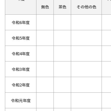
無色
茶色
その他の色
令和6年度
令和5年度
令和4年度
令和3年度
令和2年度
令和元年度