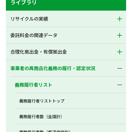
ライブラリ
リサイクルの実績
委託料金の関連データ
合理化拠出金・有償拠出金
事業者の再商品化義務の履行・認定状況
義務履行者リスト
義務履行者リストトップ
義務履行者数（全国計）