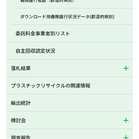
義務履行者数（都道府県別）
ダウンロード用義務履行状況データ(都道府県別)
委託料金事業者別リスト
自主回収認定状況
落札結果
プラスチックリサイクルの関連情報
輸出統計
検討会
調査報告