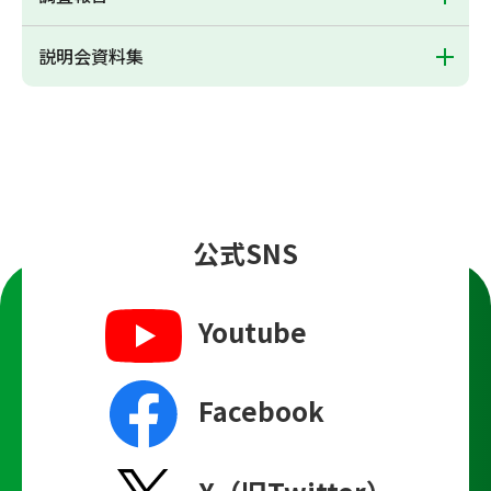
説明会資料集
公式SNS
Youtube
Facebook