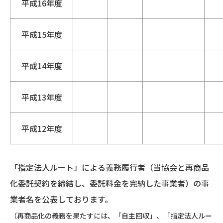
平成16年度
平成15年度
平成14年度
平成13年度
平成12年度
「指定法人ルート」による義務履行者（当協会と再商品
化委託契約を締結し、委託料金を完納した事業者）の事
業者名を公表しております。
（再商品化の義務を果たすには、「自主回収」、「指定法人ルー