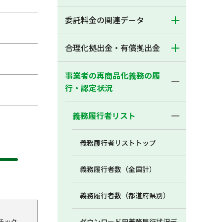
委託料金の関連データ
合理化拠出金・有償拠出金
事業者の再商品化義務の履
行・認定状況
義務履行者リスト
義務履行者リストトップ
義務履行者数（全国計）
義務履行者数（都道府県別）
チック
ダウンロード用義務履行状況デ