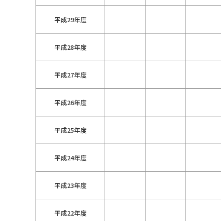
平成29年度
平成28年度
平成27年度
平成26年度
平成25年度
平成24年度
平成23年度
平成22年度