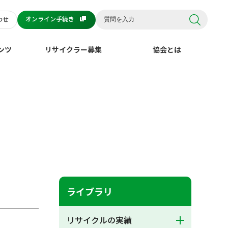
オンライン手続き
わせ
ンツ
リサイクラー募集
協会とは
ライブラリ
リサイクルの実績