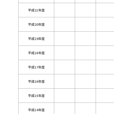
平成21年度
平成20年度
平成19年度
平成18年度
平成17年度
平成16年度
平成15年度
平成14年度