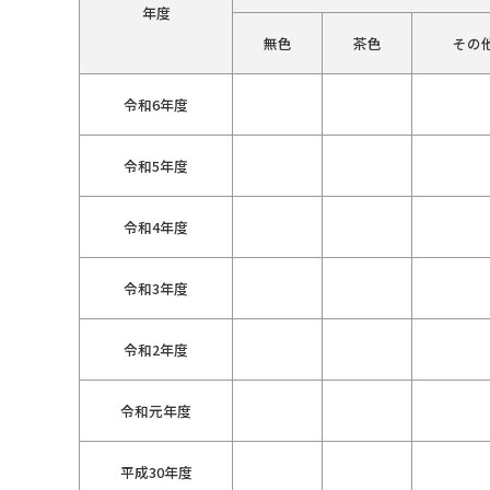
年度
無色
茶色
その
令和6年度
令和5年度
令和4年度
令和3年度
令和2年度
令和元年度
平成30年度