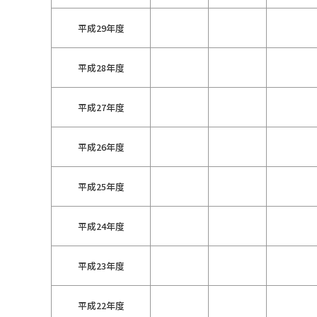
平成29年度
平成28年度
平成27年度
平成26年度
平成25年度
平成24年度
平成23年度
平成22年度