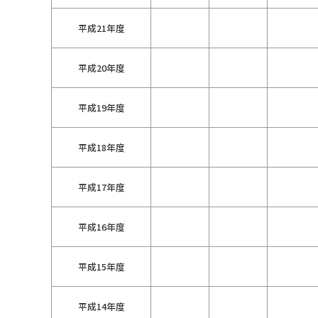
平成21年度
平成20年度
平成19年度
平成18年度
平成17年度
平成16年度
平成15年度
平成14年度