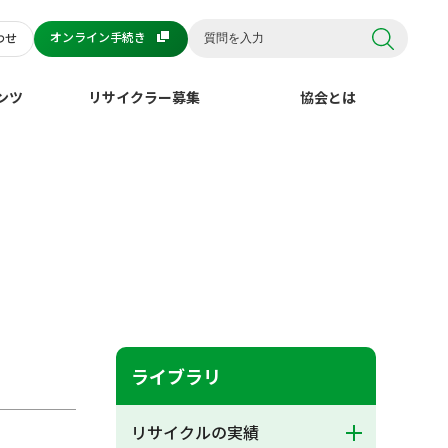
オンライン手続き
わせ
ンツ
リサイクラー募集
協会とは
ライブラリ
リサイクルの実績