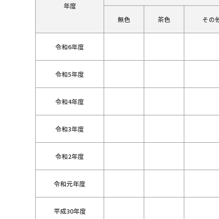
年度
無色
茶色
その
令和6年度
令和5年度
令和4年度
令和3年度
令和2年度
令和元年度
平成30年度