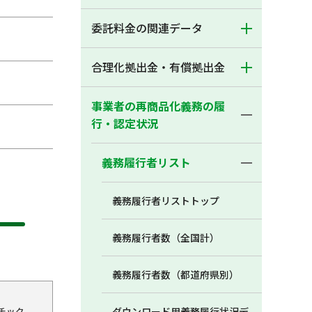
委託料金の関連データ
合理化拠出金・有償拠出金
事業者の再商品化義務の履
行・認定状況
義務履行者リスト
義務履行者リストトップ
義務履行者数（全国計）
義務履行者数（都道府県別）
チック
ダウンロード用義務履行状況デ