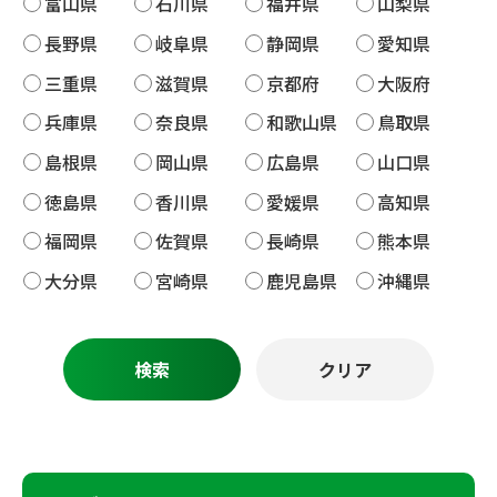
富山県
石川県
福井県
山梨県
長野県
岐阜県
静岡県
愛知県
三重県
滋賀県
京都府
大阪府
兵庫県
奈良県
和歌山県
鳥取県
島根県
岡山県
広島県
山口県
徳島県
香川県
愛媛県
高知県
福岡県
佐賀県
長崎県
熊本県
大分県
宮崎県
鹿児島県
沖縄県