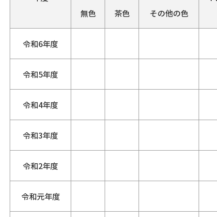
無色
茶色
その他の色
令和6年度
令和5年度
令和4年度
令和3年度
令和2年度
令和元年度