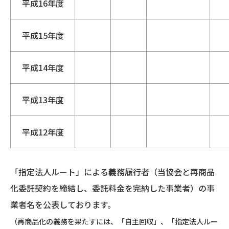
平成16年度
平成15年度
平成14年度
平成13年度
平成12年度
「指定法人ルート」による義務履行者（当協会と再商品
化委託契約を締結し、委託料金を完納した事業者）の事
業者名を公表しております。
（再商品化の義務を果たすには、「自主回収」、「指定法人ルー