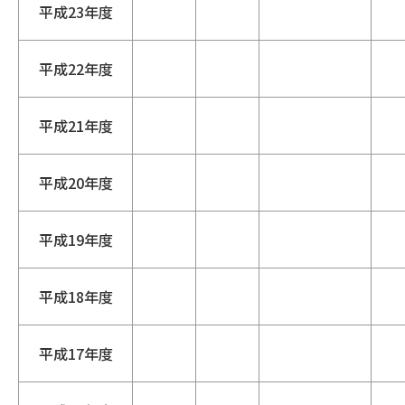
平成23年度
平成22年度
平成21年度
平成20年度
平成19年度
平成18年度
平成17年度