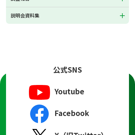
説明会資料集
公式SNS
Youtube
Facebook