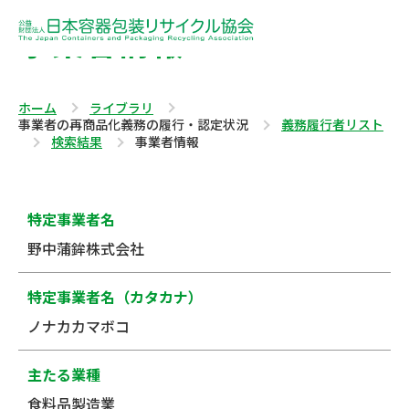
事業者情報
ホーム
ライブラリ
事業者の再商品化義務の履行・認定状況
義務履行者リスト
検索結果
事業者情報
特定事業者名
野中蒲鉾株式会社
特定事業者名（カタカナ）
ノナカカマボコ
主たる業種
食料品製造業