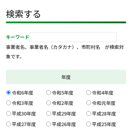
検索する
キーワード
事業者名、事業者名（カタカナ）、市町村名 が検索対
象です。
年度
令和6年度
令和5年度
令和4年度
令和3年度
令和2年度
令和元年度
平成30年度
平成29年度
平成28年度
平成27年度
平成26年度
平成25年度