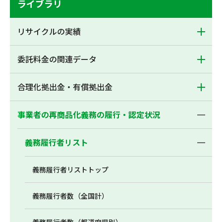
ライブラリ
リサイクルの実績
委託料金の関連データ
合理化拠出金・有償拠出金
事業者の再商品化義務の履行・認定状況
義務履行者リスト
義務履行者リストトップ
義務履行者数（全国計）