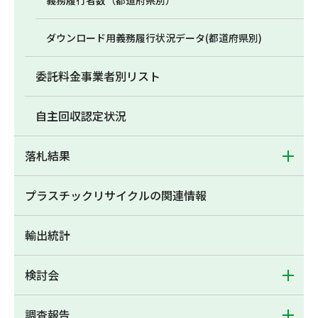
義務履行者数（都道府県別）
ダウンロード用義務履行状況データ(都道府県別)
委託料金事業者別リスト
自主回収認定状況
落札結果
プラスチックリサイクルの関連情報
輸出統計
検討会
調査報告