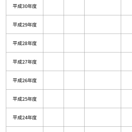
平成30年度
平成29年度
平成28年度
平成27年度
平成26年度
平成25年度
平成24年度