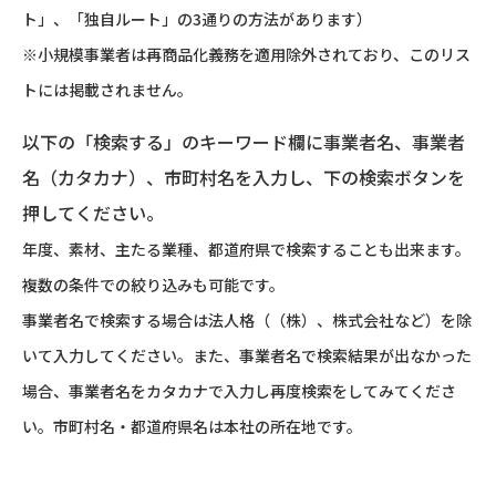
ト」、「独自ルート」の3通りの方法があります）
※小規模事業者は再商品化義務を適用除外されており、このリス
トには掲載されません。
以下の「検索する」のキーワード欄に事業者名、事業者
名（カタカナ）、市町村名を入力し、下の検索ボタンを
押してください。
年度、素材、主たる業種、都道府県で検索することも出来ます。
複数の条件での絞り込みも可能です。
事業者名で検索する場合は法人格（（株）、株式会社など）を除
いて入力してください。また、事業者名で検索結果が出なかった
場合、事業者名をカタカナで入力し再度検索をしてみてくださ
い。市町村名・都道府県名は本社の所在地です。