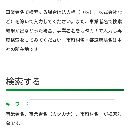
事業者名で検索する場合は法人格（（株）、株式会社な
ど）を除いて入力してください。また、事業者名で検索
結果が出なかった場合、事業者名をカタカナで入力し再
度検索をしてみてください。市町村名・都道府県名は本
社の所在地です。
検索する
キーワード
事業者名、事業者名（カタカナ）、市町村名 が検索対
象です。