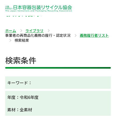
検索結果
ホーム
ライブラリ
事業者の再商品化義務の履行・認定状況
義務履行者リスト
検索結果
検索条件
キーワード：
年度：令和6年度
素材：全素材