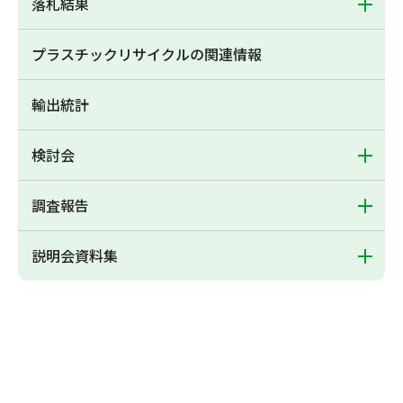
落札結果
プラスチックリサイクルの関連情報
輸出統計
検討会
調査報告
説明会資料集