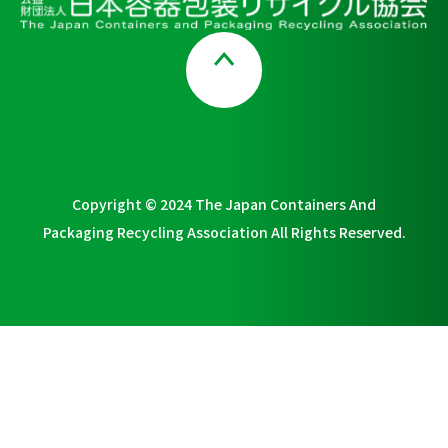
Page Top
Copyright © 2024 The Japan Containers And
Packaging Recycling Association All Rights Reserved.