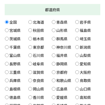
都道府県
全国
北海道
青森県
岩手県
宮城県
秋田県
山形県
福島県
茨城県
栃木県
群馬県
埼玉県
千葉県
東京都
神奈川県
新潟県
富山県
石川県
福井県
山梨県
長野県
岐阜県
静岡県
愛知県
三重県
滋賀県
京都府
大阪府
兵庫県
奈良県
和歌山県
鳥取県
島根県
岡山県
広島県
山口県
徳島県
香川県
愛媛県
高知県