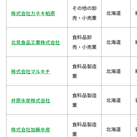
その他の卸
北海道
株式会社カネキ柏原
売・小売業
食料品卸
北海道
北見食品工業株式会社
売・小売業
食料品製造
北海道
株式会社マルキチ
業
食料品製造
北海道
井原水産株式会社
業
食料品製造
北海道
株式会社加藤水産
業