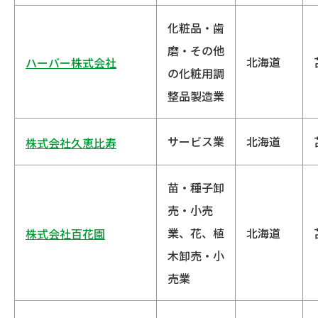
化粧品・歯
磨・その他
北海道
ハーバー株式会社
の化粧用調
整品製造業
サービス業
北海道
株式会社久恵比寿
苗・種子卸
売・小売
業、花、植
北海道
株式会社百花園
木卸売・小
売業