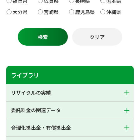
福岡県
佐賀県
長崎県
熊本県
大分県
宮崎県
鹿児島県
沖縄県
ライブラリ
リサイクルの実績
委託料金の関連データ
合理化拠出金・有償拠出金