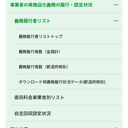
事業者の再商品化義務の履行・認定状況
義務履行者リスト
義務履行者リストトップ
義務履行者数（全国計）
義務履行者数（都道府県別）
ダウンロード用義務履行状況データ(都道府県別)
委託料金事業者別リスト
自主回収認定状況