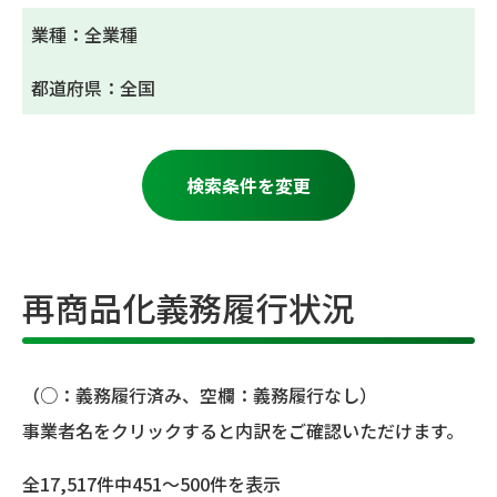
業種：全業種
都道府県：全国
検索条件を変更
再商品化義務履行状況
（○：義務履行済み、空欄：義務履行なし）
事業者名をクリックすると内訳をご確認いただけます。
全17,517件中451～500件を表示