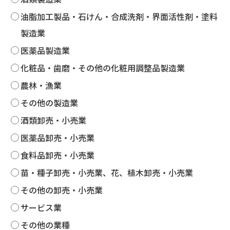
油脂加工製品・石けん・合成洗剤・界面活性剤・塗料
製造業
医薬品製造業
化粧品・歯磨・その他の化粧用調整品製造業
農林・漁業
その他の製造業
酒類卸売・小売業
医薬品卸売・小売業
食料品卸売・小売業
苗・種子卸売・小売業、花、植木卸売・小売業
その他の卸売・小売業
サービス業
その他の業種