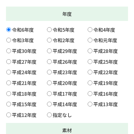
年度
令和6年度
令和5年度
令和4年度
令和3年度
令和2年度
令和元年度
平成30年度
平成29年度
平成28年度
平成27年度
平成26年度
平成25年度
平成24年度
平成23年度
平成22年度
平成21年度
平成20年度
平成19年度
平成18年度
平成17年度
平成16年度
平成15年度
平成14年度
平成13年度
平成12年度
指定なし
素材