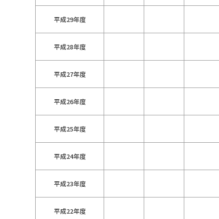
平成29年度
平成28年度
平成27年度
平成26年度
平成25年度
平成24年度
平成23年度
平成22年度