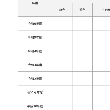
年度
無色
茶色
その
令和6年度
令和5年度
令和4年度
令和3年度
令和2年度
令和元年度
平成30年度