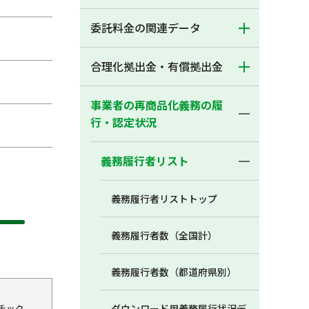
委託料金の関連データ
合理化拠出金・有償拠出金
事業者の再商品化義務の履
行・認定状況
義務履行者リスト
義務履行者リストトップ
義務履行者数（全国計）
義務履行者数（都道府県別）
チック
ダウンロード用義務履行状況デ