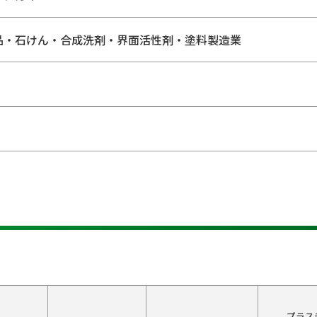
品・石けん・合成洗剤・界面活性剤・塗料製造業
プラス