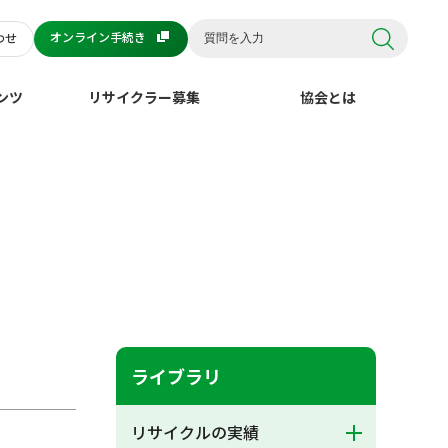
オンライン手続き
わせ
ンツ
リサイクラー募集
協会とは
ライブラリ
リサイクルの実績