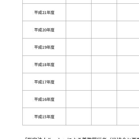
平成21年度
平成20年度
平成19年度
平成18年度
平成17年度
平成16年度
平成15年度