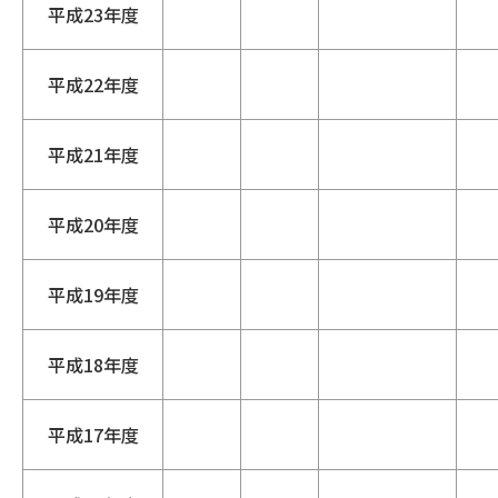
平成23年度
平成22年度
平成21年度
平成20年度
平成19年度
平成18年度
平成17年度