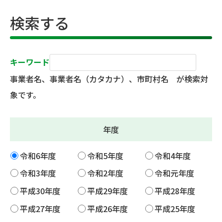
検索する
キーワード
事業者名、事業者名（カタカナ）、市町村名 が検索対
象です。
年度
令和6年度
令和5年度
令和4年度
令和3年度
令和2年度
令和元年度
平成30年度
平成29年度
平成28年度
平成27年度
平成26年度
平成25年度