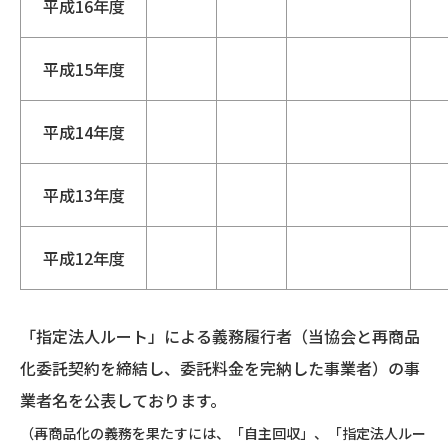
平成16年度
平成15年度
平成14年度
平成13年度
平成12年度
「指定法人ルート」による義務履行者（当協会と再商品
化委託契約を締結し、委託料金を完納した事業者）の事
業者名を公表しております。
（再商品化の義務を果たすには、「自主回収」、「指定法人ルー