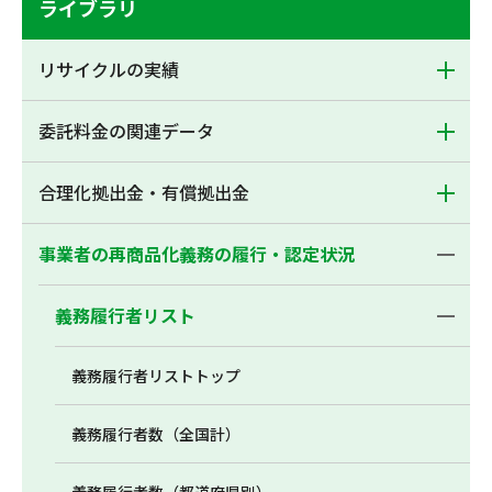
ライブラリ
リサイクルの実績
委託料金の関連データ
合理化拠出金・有償拠出金
事業者の再商品化義務の履行・認定状況
義務履行者リスト
義務履行者リストトップ
義務履行者数（全国計）