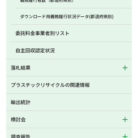
義務履行者数（都道府県別）
ダウンロード用義務履行状況データ(都道府県別)
委託料金事業者別リスト
自主回収認定状況
落札結果
プラスチックリサイクルの関連情報
輸出統計
検討会
調査報告