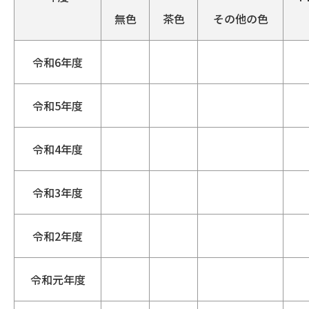
無色
茶色
その他の色
令和6年度
令和5年度
令和4年度
令和3年度
令和2年度
令和元年度