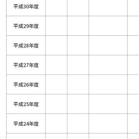
平成30年度
平成29年度
平成28年度
平成27年度
平成26年度
平成25年度
平成24年度