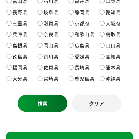
富山県
石川県
福井県
山梨県
長野県
岐阜県
静岡県
愛知県
三重県
滋賀県
京都府
大阪府
兵庫県
奈良県
和歌山県
鳥取県
島根県
岡山県
広島県
山口県
徳島県
香川県
愛媛県
高知県
福岡県
佐賀県
長崎県
熊本県
大分県
宮崎県
鹿児島県
沖縄県