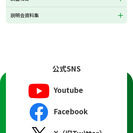
説明会資料集
公式SNS
Youtube
Facebook