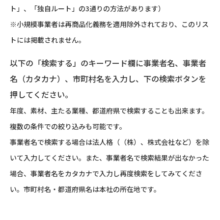
ト」、「独自ルート」の3通りの方法があります）
※小規模事業者は再商品化義務を適用除外されており、このリス
トには掲載されません。
以下の「検索する」のキーワード欄に事業者名、事業者
名（カタカナ）、市町村名を入力し、下の検索ボタンを
押してください。
年度、素材、主たる業種、都道府県で検索することも出来ます。
複数の条件での絞り込みも可能です。
事業者名で検索する場合は法人格（（株）、株式会社など）を除
いて入力してください。また、事業者名で検索結果が出なかった
場合、事業者名をカタカナで入力し再度検索をしてみてくださ
い。市町村名・都道府県名は本社の所在地です。