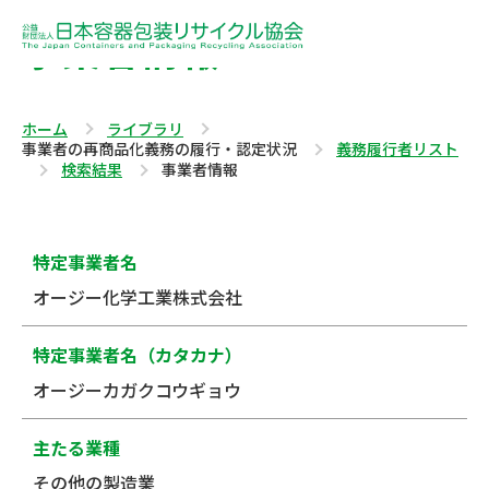
事業者情報
ホーム
ライブラリ
事業者の再商品化義務の履行・認定状況
義務履行者リスト
検索結果
事業者情報
特定事業者名
オージー化学工業株式会社
特定事業者名（カタカナ）
オージーカガクコウギョウ
主たる業種
その他の製造業