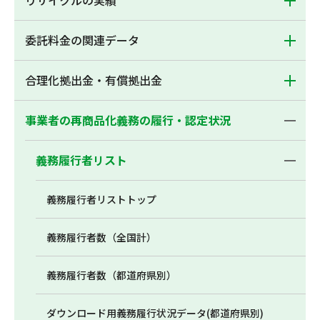
リサイクルの実績
委託料金の関連データ
合理化拠出金・有償拠出金
事業者の再商品化義務の履行・認定状況
義務履行者リスト
義務履行者リストトップ
義務履行者数（全国計）
義務履行者数（都道府県別）
ダウンロード用義務履行状況データ(都道府県別)