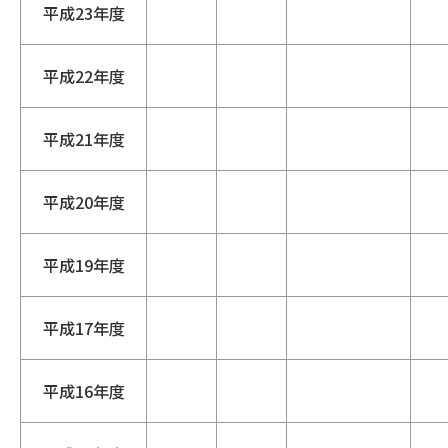
平成23年度
平成22年度
平成21年度
平成20年度
平成19年度
平成17年度
平成16年度