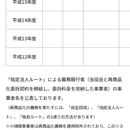
平成15年度
平成14年度
平成13年度
平成12年度
「指定法人ルート」による義務履行者（当協会と再商品
化委託契約を締結し、委託料金を完納した事業者）の事
業者名を公表しております。
（再商品化の義務を果たすには、「自主回収」、「指定法人ルー
ト」、「独自ルート」の3通りの方法があります）
※小規模事業者は再商品化義務を適用除外されており、このリス