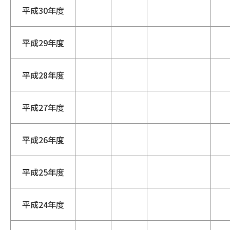
平成30年度
平成29年度
平成28年度
平成27年度
平成26年度
平成25年度
平成24年度