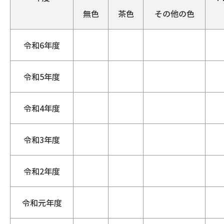
無色
茶色
その他の色
令和6年度
令和5年度
令和4年度
令和3年度
令和2年度
令和元年度