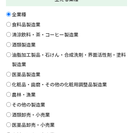
全業種
食料品製造業
清涼飲料・茶・コーヒー製造業
酒類製造業
油脂加工製品・石けん・合成洗剤・界面活性剤・塗料
製造業
医薬品製造業
化粧品・歯磨・その他の化粧用調整品製造業
農林・漁業
その他の製造業
酒類卸売・小売業
医薬品卸売・小売業