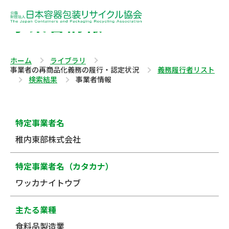
事業者情報
ホーム
ライブラリ
事業者の再商品化義務の履行・認定状況
義務履行者リスト
検索結果
事業者情報
特定事業者名
稚内東部株式会社
特定事業者名（カタカナ）
ワッカナイトウブ
主たる業種
食料品製造業