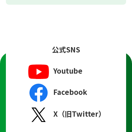
公式SNS
Youtube
Facebook
X（旧Twitter）