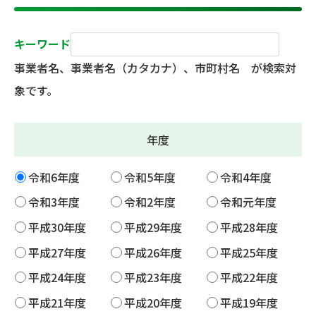
キーワード
事業者名、事業者名（カタカナ）、市町村名 が検索対
象です。
年度
令和6年度
令和5年度
令和4年度
令和3年度
令和2年度
令和元年度
平成30年度
平成29年度
平成28年度
平成27年度
平成26年度
平成25年度
平成24年度
平成23年度
平成22年度
平成21年度
平成20年度
平成19年度