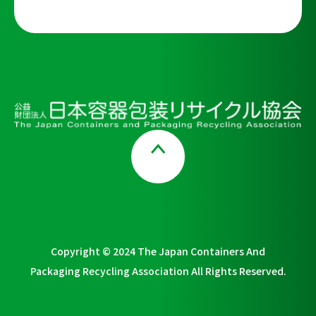
Page Top
Copyright © 2024 The Japan Containers And
Packaging Recycling Association All Rights Reserved.