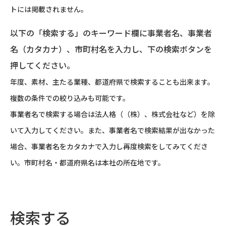
トには掲載されません。
以下の「検索する」のキーワード欄に事業者名、事業者
名（カタカナ）、市町村名を入力し、下の検索ボタンを
押してください。
年度、素材、主たる業種、都道府県で検索することも出来ます。
複数の条件での絞り込みも可能です。
事業者名で検索する場合は法人格（（株）、株式会社など）を除
いて入力してください。また、事業者名で検索結果が出なかった
場合、事業者名をカタカナで入力し再度検索をしてみてくださ
い。市町村名・都道府県名は本社の所在地です。
検索する