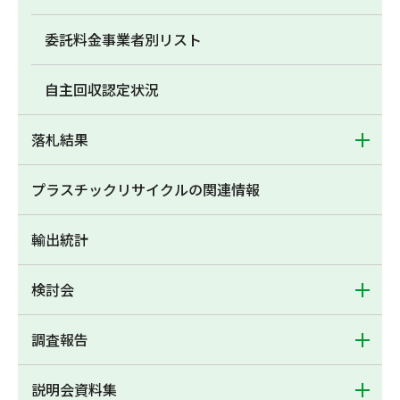
委託料金事業者別リスト
自主回収認定状況
落札結果
プラスチックリサイクルの関連情報
輸出統計
検討会
調査報告
説明会資料集