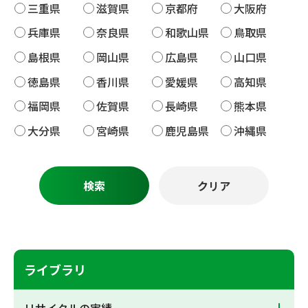
三重県
滋賀県
京都府
大阪府
兵庫県
奈良県
和歌山県
鳥取県
島根県
岡山県
広島県
山口県
徳島県
香川県
愛媛県
高知県
福岡県
佐賀県
長崎県
熊本県
大分県
宮崎県
鹿児島県
沖縄県
ライブラリ