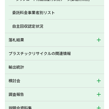
委託料金事業者別リスト
自主回収認定状況
落札結果
プラスチックリサイクルの関連情報
輸出統計
検討会
調査報告
説明会資料集