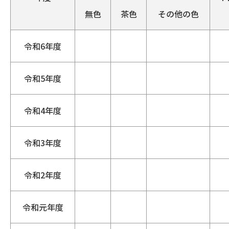
無色
茶色
その他の色
令和6年度
令和5年度
令和4年度
令和3年度
令和2年度
令和元年度