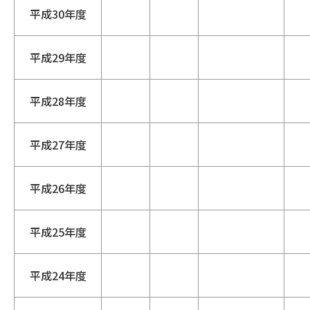
平成30年度
平成29年度
平成28年度
平成27年度
平成26年度
平成25年度
平成24年度