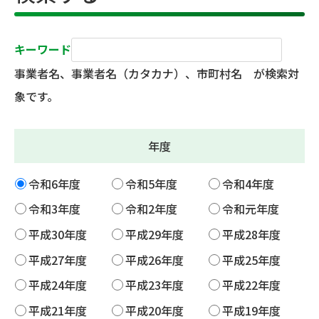
キーワード
事業者名、事業者名（カタカナ）、市町村名 が検索対
象です。
年度
令和6年度
令和5年度
令和4年度
令和3年度
令和2年度
令和元年度
平成30年度
平成29年度
平成28年度
平成27年度
平成26年度
平成25年度
平成24年度
平成23年度
平成22年度
平成21年度
平成20年度
平成19年度