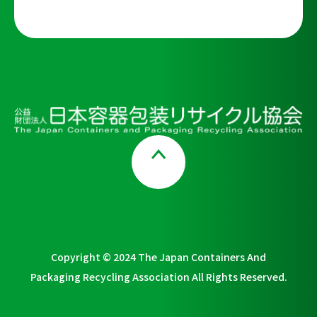
Page Top
Copyright © 2024 The Japan Containers And
Packaging Recycling Association All Rights Reserved.