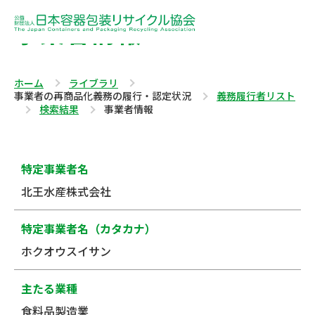
事業者情報
ホーム
ライブラリ
事業者の再商品化義務の履行・認定状況
義務履行者リスト
検索結果
事業者情報
特定事業者名
北王水産株式会社
特定事業者名（カタカナ）
ホクオウスイサン
主たる業種
食料品製造業