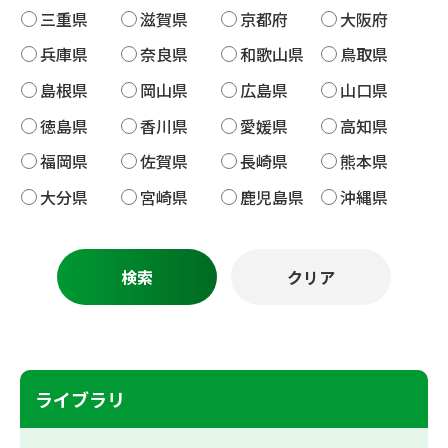
三重県
滋賀県
京都府
大阪府
兵庫県
奈良県
和歌山県
鳥取県
島根県
岡山県
広島県
山口県
徳島県
香川県
愛媛県
高知県
福岡県
佐賀県
長崎県
熊本県
大分県
宮崎県
鹿児島県
沖縄県
ライブラリ