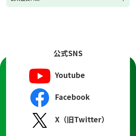
公式SNS
Youtube
Facebook
X（旧Twitter）