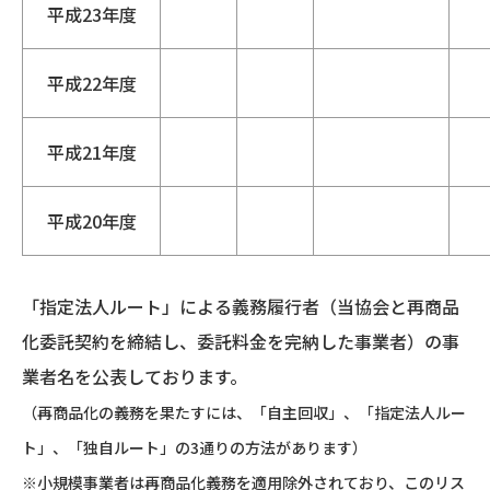
平成23年度
平成22年度
平成21年度
平成20年度
「指定法人ルート」による義務履行者（当協会と再商品
化委託契約を締結し、委託料金を完納した事業者）の事
業者名を公表しております。
（再商品化の義務を果たすには、「自主回収」、「指定法人ルー
ト」、「独自ルート」の3通りの方法があります）
※小規模事業者は再商品化義務を適用除外されており、このリス