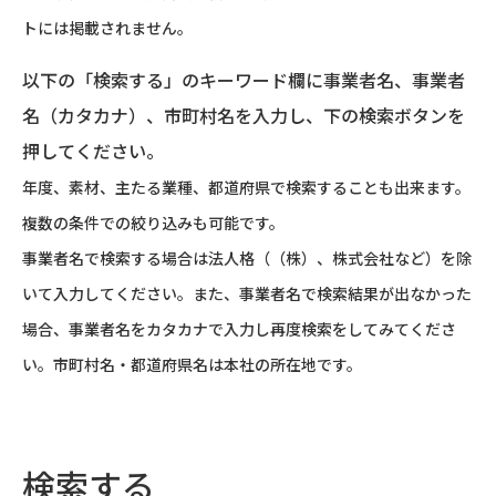
トには掲載されません。
以下の「検索する」のキーワード欄に事業者名、事業者
名（カタカナ）、市町村名を入力し、下の検索ボタンを
押してください。
年度、素材、主たる業種、都道府県で検索することも出来ます。
複数の条件での絞り込みも可能です。
事業者名で検索する場合は法人格（（株）、株式会社など）を除
いて入力してください。また、事業者名で検索結果が出なかった
場合、事業者名をカタカナで入力し再度検索をしてみてくださ
い。市町村名・都道府県名は本社の所在地です。
検索する