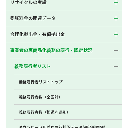
リサイクルの実績
委託料金の関連データ
合理化拠出金・有償拠出金
事業者の再商品化義務の履行・認定状況
義務履行者リスト
義務履行者リストトップ
義務履行者数（全国計）
義務履行者数（都道府県別）
ダウンロード用義務履行状況データ(都道府県別)