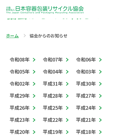
協会からのお知らせ
ホーム
協会からのお知らせ
令和08年
令和07年
令和06年
令和05年
令和04年
令和03年
令和02年
平成31年
平成30年
平成29年
平成28年
平成27年
平成26年
平成25年
平成24年
平成23年
平成22年
平成21年
平成20年
平成19年
平成18年