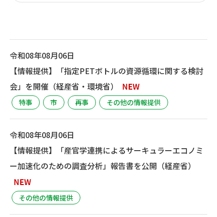
令和08年08月06日
【情報提供】「指定PETボトルの資源循環に関する検討
会」を開催（経産省・環境省）
特事
市
再事
その他の情報提供
令和08年08月06日
【情報提供】「産官学連携によるサーキュラーエコノミ
ー加速化のための調査分析」報告書を公開（経産省）
その他の情報提供