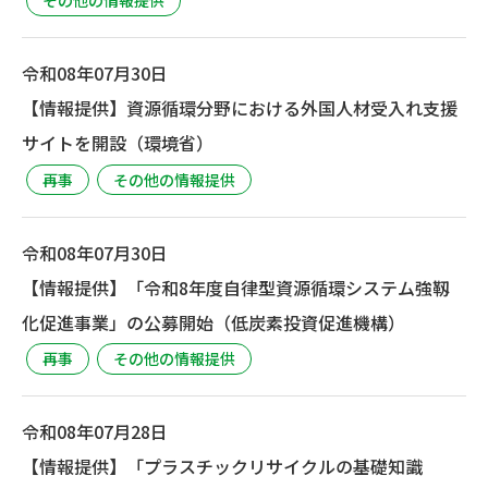
令和08年07月30日
【情報提供】資源循環分野における外国人材受入れ支援
サイトを開設（環境省）
再事
その他の情報提供
令和08年07月30日
【情報提供】「令和8年度自律型資源循環システム強靱
化促進事業」の公募開始（低炭素投資促進機構）
再事
その他の情報提供
令和08年07月28日
【情報提供】「プラスチックリサイクルの基礎知識