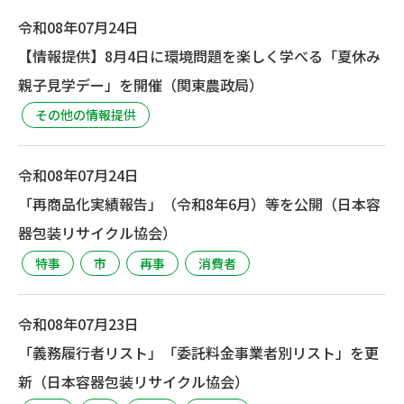
令和08年07月24日
【情報提供】8月4日に環境問題を楽しく学べる「夏休み
親子見学デー」を開催（関東農政局）
その他の情報提供
令和08年07月24日
「再商品化実績報告」（令和8年6月）等を公開（日本容
器包装リサイクル協会）
特事
市
再事
消費者
令和08年07月23日
「義務履行者リスト」「委託料金事業者別リスト」を更
新（日本容器包装リサイクル協会）