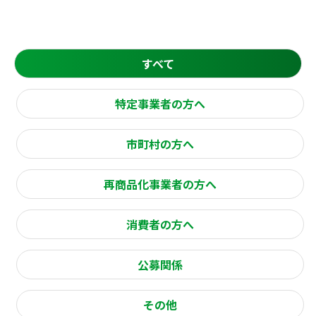
すべて
特定事業者の方へ
市町村の方へ
再商品化事業者の方へ
消費者の方へ
公募関係
その他