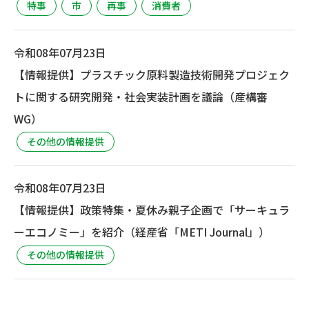
特事
市
再事
消費者
令和08年07月23日
【情報提供】プラスチック原料製造技術開発プロジェク
トに関する研究開発・社会実装計画を議論（産構審
WG）
その他の情報提供
令和08年07月23日
【情報提供】政策特集・夏休み親子企画で「サーキュラ
ーエコノミー」を紹介（経産省「METI Journal」）
その他の情報提供