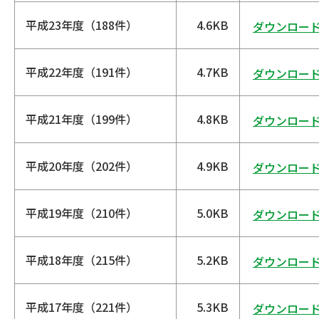
平成23年度（188件）
4.6KB
ダウンロー
平成22年度（191件）
4.7KB
ダウンロー
平成21年度（199件）
4.8KB
ダウンロー
平成20年度（202件）
4.9KB
ダウンロー
平成19年度（210件）
5.0KB
ダウンロー
平成18年度（215件）
5.2KB
ダウンロー
平成17年度（221件）
5.3KB
ダウンロー