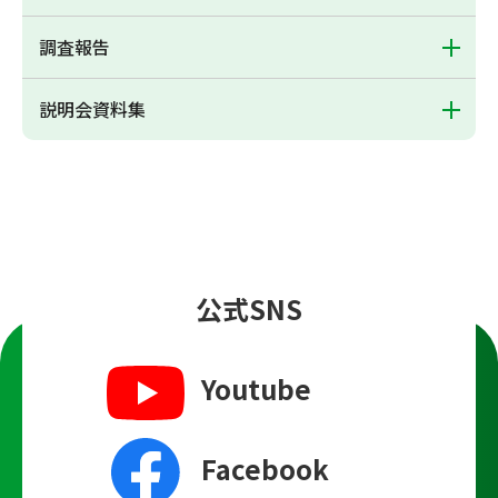
調査報告
説明会資料集
公式SNS
Youtube
Facebook