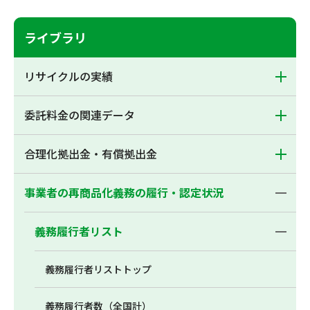
ライブラリ
リサイクルの実績
委託料金の関連データ
合理化拠出金・有償拠出金
事業者の再商品化義務の履行・認定状況
義務履行者リスト
義務履行者リストトップ
義務履行者数（全国計）