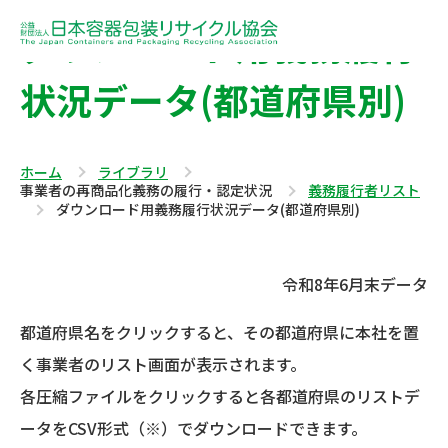
ダウンロード用義務履行
状況データ(都道府県別)
ホーム
ライブラリ
事業者の再商品化義務の履行・認定状況
義務履行者リスト
ダウンロード用義務履行状況データ(都道府県別)
令和8年6月末データ
都道府県名をクリックすると、その都道府県に本社を置
く事業者のリスト画面が表示されます。
各圧縮ファイルをクリックすると各都道府県のリストデ
ータをCSV形式（※）でダウンロードできます。