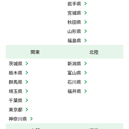
岩手県
宮城県
秋田県
山形県
福島県
関東
北陸
茨城県
新潟県
栃木県
富山県
群馬県
石川県
埼玉県
福井県
千葉県
東京都
神奈川県