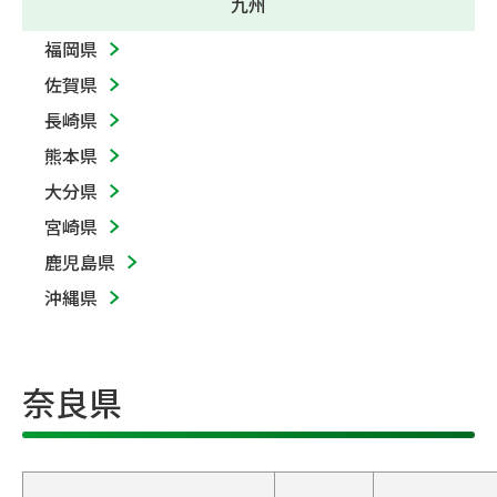
九州
福岡県
佐賀県
長崎県
熊本県
大分県
宮崎県
鹿児島県
沖縄県
奈良県