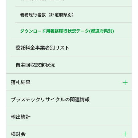
義務履行者数（都道府県別）
ダウンロード用義務履行状況データ(都道府県別)
委託料金事業者別リスト
自主回収認定状況
落札結果
プラスチックリサイクルの関連情報
輸出統計
検討会