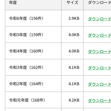
年度
サイズ
ダウンロー
令和6年度（156件）
3.9KB
ダウンロー
令和5年度（159件）
4.0KB
ダウンロー
令和4年度（160件）
4.0KB
ダウンロー
令和3年度（162件）
4.1KB
ダウンロー
令和2年度（164件）
4.1KB
ダウンロー
令和元年度（168件）
4.2KB
ダウンロー