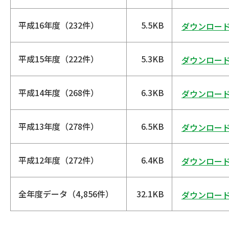
平成16年度（232件）
5.5KB
ダウンロー
平成15年度（222件）
5.3KB
ダウンロー
平成14年度（268件）
6.3KB
ダウンロー
平成13年度（278件）
6.5KB
ダウンロー
平成12年度（272件）
6.4KB
ダウンロー
全年度データ（4,856件）
32.1KB
ダウンロー