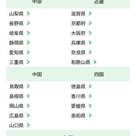
中部
近畿
山梨県
滋賀県
長野県
京都府
岐阜県
大阪府
静岡県
兵庫県
愛知県
奈良県
三重県
和歌山県
中国
四国
鳥取県
徳島県
島根県
香川県
岡山県
愛媛県
広島県
高知県
山口県