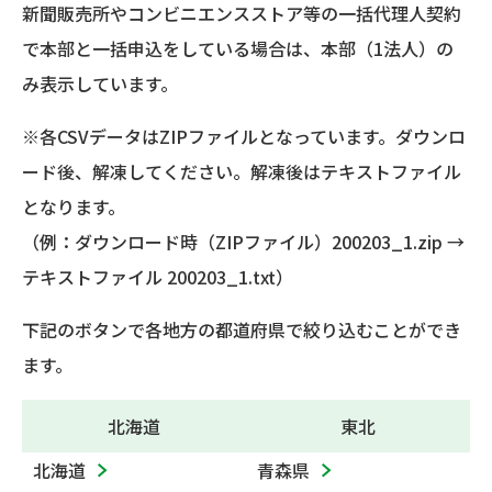
新聞販売所やコンビニエンスストア等の一括代理人契約
で本部と一括申込をしている場合は、本部（1法人）の
み表示しています。
※各CSVデータはZIPファイルとなっています。ダウンロ
ード後、解凍してください。解凍後はテキストファイル
となります。
（例：ダウンロード時（ZIPファイル）200203_1.zip →
テキストファイル 200203_1.txt）
下記のボタンで各地方の都道府県で絞り込むことができ
ます。
北海道
東北
北海道
青森県