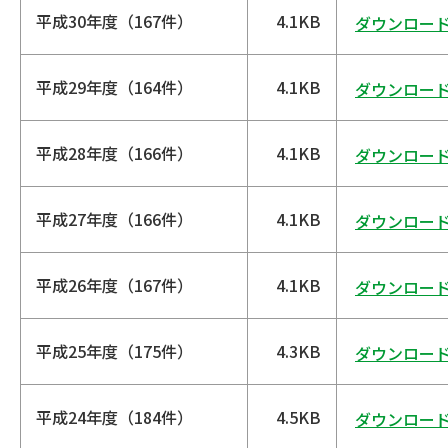
平成30年度（167件）
4.1KB
ダウンロー
平成29年度（164件）
4.1KB
ダウンロー
平成28年度（166件）
4.1KB
ダウンロー
平成27年度（166件）
4.1KB
ダウンロー
平成26年度（167件）
4.1KB
ダウンロー
平成25年度（175件）
4.3KB
ダウンロー
平成24年度（184件）
4.5KB
ダウンロー