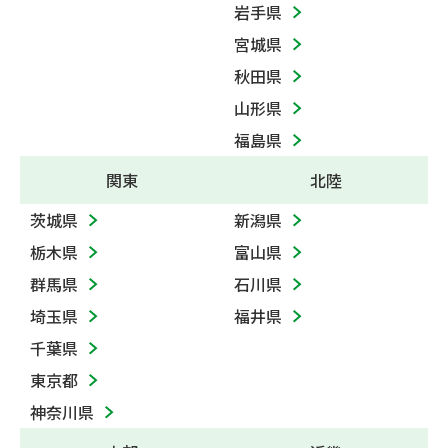
岩手県
宮城県
秋田県
山形県
福島県
関東
北陸
茨城県
新潟県
栃木県
富山県
群馬県
石川県
埼玉県
福井県
千葉県
東京都
神奈川県