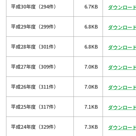
平成30年度（294件）
6.7KB
ダウンロー
平成29年度（299件）
6.8KB
ダウンロー
平成28年度（301件）
6.8KB
ダウンロー
平成27年度（309件）
7.0KB
ダウンロー
平成26年度（311件）
7.0KB
ダウンロー
平成25年度（317件）
7.1KB
ダウンロー
平成24年度（329件）
7.3KB
ダウンロー