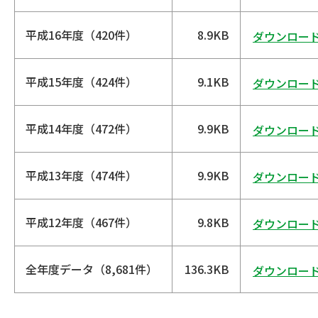
平成16年度（420件）
8.9KB
ダウンロー
平成15年度（424件）
9.1KB
ダウンロー
平成14年度（472件）
9.9KB
ダウンロー
平成13年度（474件）
9.9KB
ダウンロー
平成12年度（467件）
9.8KB
ダウンロー
全年度データ（8,681件）
136.3KB
ダウンロー