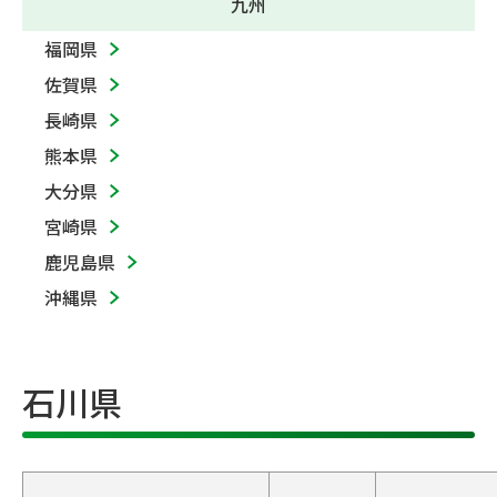
九州
福岡県
佐賀県
長崎県
熊本県
大分県
宮崎県
鹿児島県
沖縄県
石川県