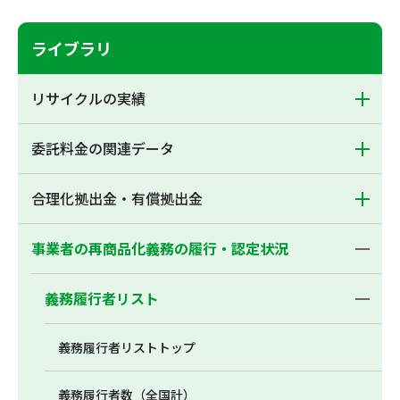
ライブラリ
リサイクルの実績
委託料金の関連データ
合理化拠出金・有償拠出金
事業者の再商品化義務の履行・認定状況
義務履行者リスト
義務履行者リストトップ
義務履行者数（全国計）