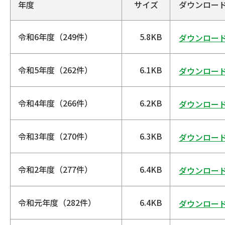
年度
サイズ
ダウンロー
令和6年度（249件）
5.8KB
ダウンロー
令和5年度（262件）
6.1KB
ダウンロー
令和4年度（266件）
6.2KB
ダウンロー
令和3年度（270件）
6.3KB
ダウンロー
令和2年度（277件）
6.4KB
ダウンロー
令和元年度（282件）
6.4KB
ダウンロー