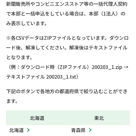
新聞販売所やコンビニエンスストア等の一括代理人契約
で本部と一括申込をしている場合は、本部（1法人）の
み表示しています。
※各CSVデータはZIPファイルとなっています。ダウンロ
ード後、解凍してください。解凍後はテキストファイル
となります。
（例：ダウンロード時（ZIPファイル）200203_1.zip →
テキストファイル 200203_1.txt）
下記のボタンで各地方の都道府県で絞り込むことができ
ます。
北海道
東北
北海道
青森県