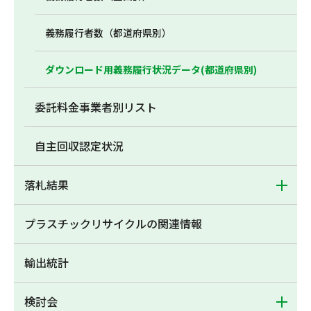
義務履行者数（都道府県別）
ダウンロード用義務履行状況データ(都道府県別)
委託料金事業者別リスト
自主回収認定状況
落札結果
プラスチックリサイクルの関連情報
輸出統計
検討会