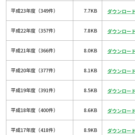
平成23年度（349件）
7.7KB
ダウンロー
平成22年度（357件）
7.8KB
ダウンロー
平成21年度（366件）
8.0KB
ダウンロー
平成20年度（377件）
8.1KB
ダウンロー
平成19年度（391件）
8.5KB
ダウンロー
平成18年度（400件）
8.6KB
ダウンロー
平成17年度（418件）
8.9KB
ダウンロー