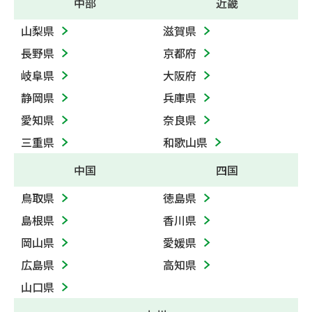
中部
近畿
山梨県
滋賀県
長野県
京都府
岐阜県
大阪府
静岡県
兵庫県
愛知県
奈良県
三重県
和歌山県
中国
四国
鳥取県
徳島県
島根県
香川県
岡山県
愛媛県
広島県
高知県
山口県