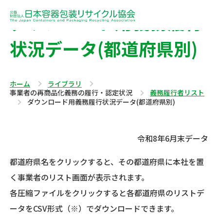
ダウンロード用義務履行
状況データ(都道府県別)
ホーム
ライブラリ
事業者の再商品化義務の履行・認定状況
義務履行者リスト
ダウンロード用義務履行状況データ(都道府県別)
令和8年6月末データ
都道府県名をクリックすると、その都道府県に本社を置
く事業者のリスト画面が表示されます。
各圧縮ファイルをクリックすると各都道府県のリストデ
ータをCSV形式（※）でダウンロードできます。