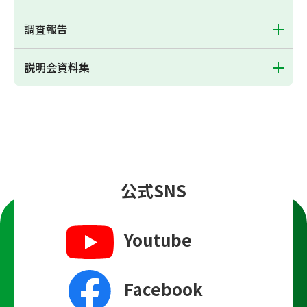
調査報告
説明会資料集
公式SNS
Youtube
Facebook