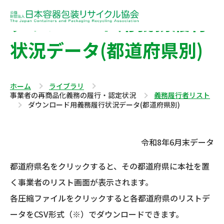
ダウンロード用義務履行
状況データ(都道府県別)
ホーム
ライブラリ
事業者の再商品化義務の履行・認定状況
義務履行者リスト
ダウンロード用義務履行状況データ(都道府県別)
令和8年6月末データ
都道府県名をクリックすると、その都道府県に本社を置
く事業者のリスト画面が表示されます。
各圧縮ファイルをクリックすると各都道府県のリストデ
ータをCSV形式（※）でダウンロードできます。