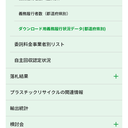
義務履行者数（都道府県別）
ダウンロード用義務履行状況データ(都道府県別)
委託料金事業者別リスト
自主回収認定状況
落札結果
プラスチックリサイクルの関連情報
輸出統計
検討会