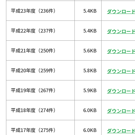
平成23年度（236件）
5.4KB
ダウンロー
平成22年度（237件）
5.4KB
ダウンロー
平成21年度（250件）
5.6KB
ダウンロー
平成20年度（259件）
5.8KB
ダウンロー
平成19年度（267件）
5.9KB
ダウンロー
平成18年度（274件）
6.0KB
ダウンロー
平成17年度（275件）
6.0KB
ダウンロー