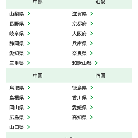
中部
近畿
山梨県
滋賀県
長野県
京都府
岐阜県
大阪府
静岡県
兵庫県
愛知県
奈良県
三重県
和歌山県
中国
四国
鳥取県
徳島県
島根県
香川県
岡山県
愛媛県
広島県
高知県
山口県