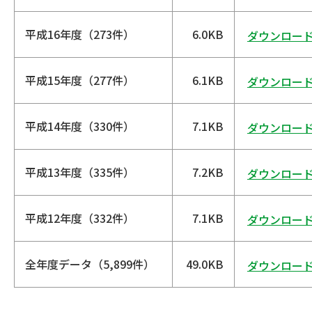
平成16年度（273件）
6.0KB
ダウンロー
平成15年度（277件）
6.1KB
ダウンロー
平成14年度（330件）
7.1KB
ダウンロー
平成13年度（335件）
7.2KB
ダウンロー
平成12年度（332件）
7.1KB
ダウンロー
全年度データ（5,899件）
49.0KB
ダウンロー