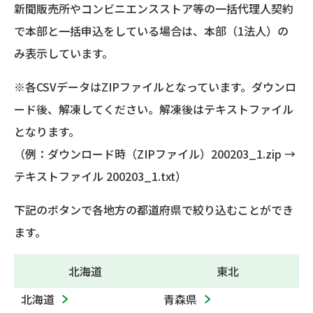
新聞販売所やコンビニエンスストア等の一括代理人契約
で本部と一括申込をしている場合は、本部（1法人）の
み表示しています。
※各CSVデータはZIPファイルとなっています。ダウンロ
ード後、解凍してください。解凍後はテキストファイル
となります。
（例：ダウンロード時（ZIPファイル）200203_1.zip →
テキストファイル 200203_1.txt）
下記のボタンで各地方の都道府県で絞り込むことができ
ます。
北海道
東北
北海道
青森県