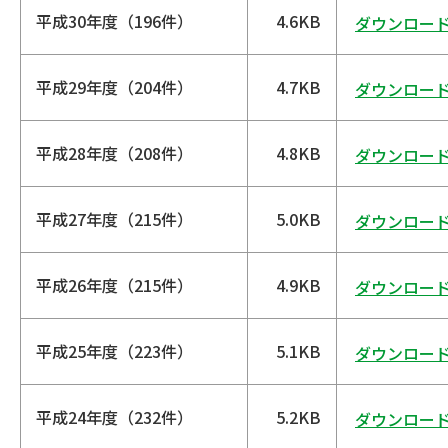
平成30年度（196件）
4.6KB
ダウンロー
平成29年度（204件）
4.7KB
ダウンロー
平成28年度（208件）
4.8KB
ダウンロー
平成27年度（215件）
5.0KB
ダウンロー
平成26年度（215件）
4.9KB
ダウンロー
平成25年度（223件）
5.1KB
ダウンロー
平成24年度（232件）
5.2KB
ダウンロー