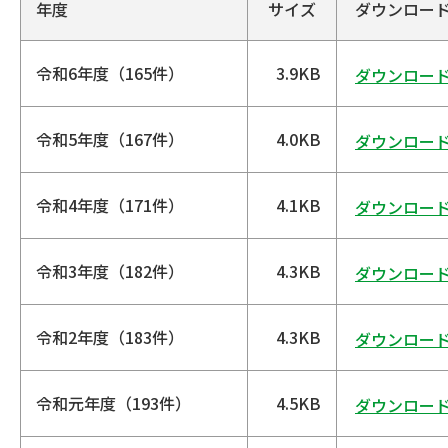
年度
サイズ
ダウンロー
令和6年度（165件）
3.9KB
ダウンロー
令和5年度（167件）
4.0KB
ダウンロー
令和4年度（171件）
4.1KB
ダウンロー
令和3年度（182件）
4.3KB
ダウンロー
令和2年度（183件）
4.3KB
ダウンロー
令和元年度（193件）
4.5KB
ダウンロー