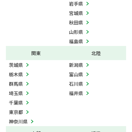
岩手県
宮城県
秋田県
山形県
福島県
関東
北陸
茨城県
新潟県
栃木県
富山県
群馬県
石川県
埼玉県
福井県
千葉県
東京都
神奈川県