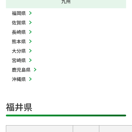
九州
福岡県
佐賀県
長崎県
熊本県
大分県
宮崎県
鹿児島県
沖縄県
福井県