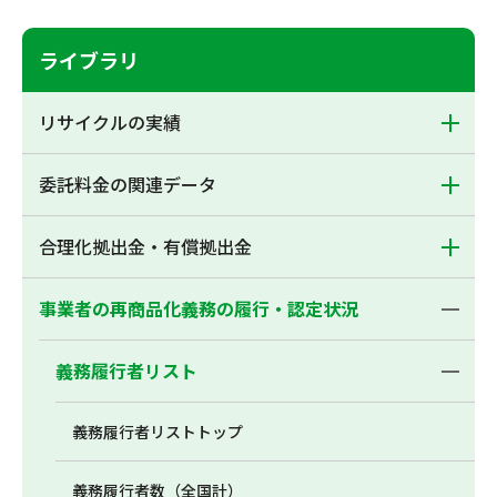
ライブラリ
リサイクルの実績
委託料金の関連データ
合理化拠出金・有償拠出金
事業者の再商品化義務の履行・認定状況
義務履行者リスト
義務履行者リストトップ
義務履行者数（全国計）