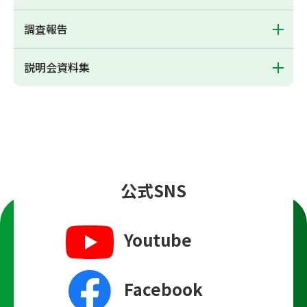
調査報告
説明会資料集
公式SNS
Youtube
Facebook