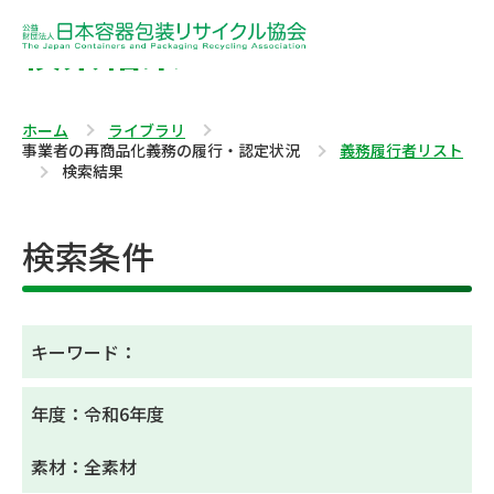
検索結果
ホーム
ライブラリ
事業者の再商品化義務の履行・認定状況
義務履行者リスト
検索結果
検索条件
キーワード：
年度：令和6年度
素材：全素材