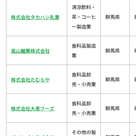
清涼飲料・
茶・コーヒ
群馬県
株式会社タカハシ乳業
ー製造業
食料品製造
群馬県
高山麺業株式会社
業
食料品卸
群馬県
株式会社たむらや
売・小売業
食料品卸
群馬県
株式会社大恵フーズ
売・小売業
その他の製