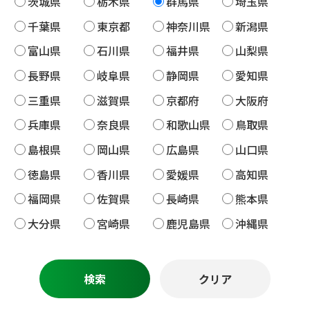
茨城県
栃木県
群馬県
埼玉県
千葉県
東京都
神奈川県
新潟県
富山県
石川県
福井県
山梨県
長野県
岐阜県
静岡県
愛知県
三重県
滋賀県
京都府
大阪府
兵庫県
奈良県
和歌山県
鳥取県
島根県
岡山県
広島県
山口県
徳島県
香川県
愛媛県
高知県
福岡県
佐賀県
長崎県
熊本県
大分県
宮崎県
鹿児島県
沖縄県