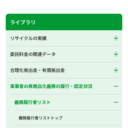
ライブラリ
リサイクルの実績
委託料金の関連データ
合理化拠出金・有償拠出金
事業者の再商品化義務の履行・認定状況
義務履行者リスト
義務履行者リストトップ