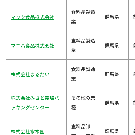
食料品製造
群馬県
マック食品株式会社
業
食料品製造
群馬県
マニハ食品株式会社
業
食料品製造
群馬県
株式会社まるだい
業
株式会社みさと農場パ
その他の業
群馬県
ッキングセンター
種
食料品卸
群馬県
株式会社水本園