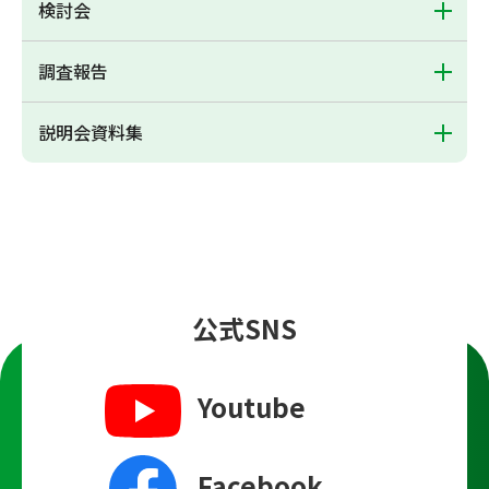
検討会
調査報告
説明会資料集
公式SNS
Youtube
Facebook