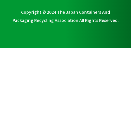
Copyright © 2024 The Japan Containers And
Packaging Recycling Association All Rights Reserved.