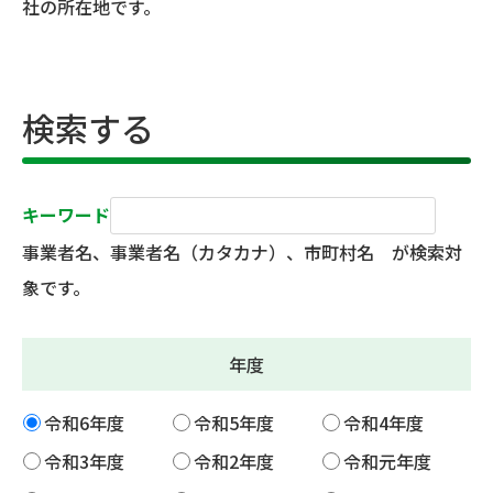
社の所在地です。
検索する
キーワード
事業者名、事業者名（カタカナ）、市町村名 が検索対
象です。
年度
令和6年度
令和5年度
令和4年度
令和3年度
令和2年度
令和元年度