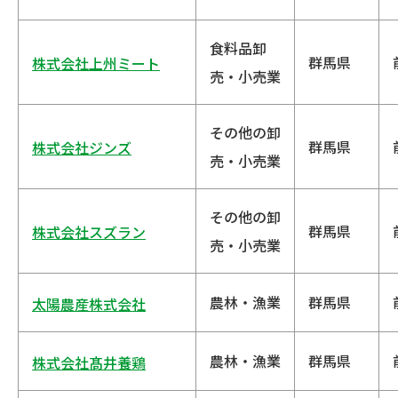
食料品卸
群馬県
株式会社上州ミート
売・小売業
その他の卸
群馬県
株式会社ジンズ
売・小売業
その他の卸
群馬県
株式会社スズラン
売・小売業
農林・漁業
群馬県
太陽農産株式会社
農林・漁業
群馬県
株式会社髙井養鶏