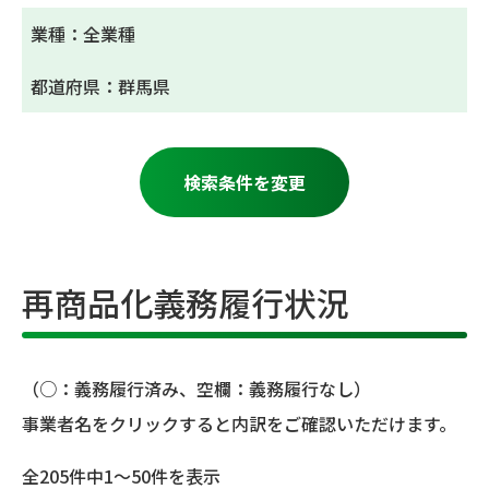
業種：全業種
都道府県：群馬県
検索条件を変更
再商品化義務履行状況
（○：義務履行済み、空欄：義務履行なし）
事業者名をクリックすると内訳をご確認いただけます。
全205件中1～50件を表示