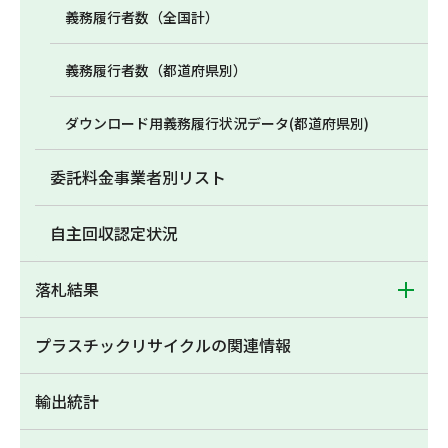
義務履行者数（全国計）
義務履行者数（都道府県別）
ダウンロード用義務履行状況データ(都道府県別)
委託料金事業者別リスト
自主回収認定状況
落札結果
プラスチックリサイクルの関連情報
輸出統計