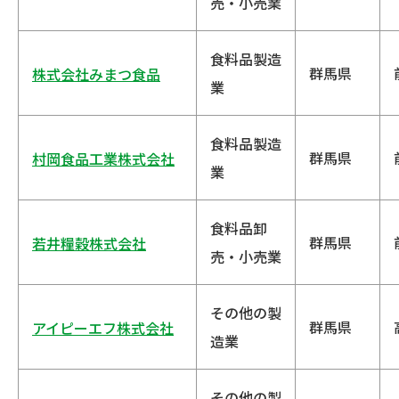
売・小売業
食料品製造
群馬県
株式会社みまつ食品
業
食料品製造
群馬県
村岡食品工業株式会社
業
食料品卸
群馬県
若井糧穀株式会社
売・小売業
その他の製
群馬県
アイピーエフ株式会社
造業
その他の製