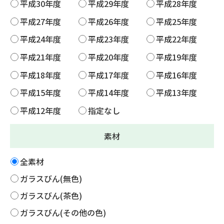
平成30年度
平成29年度
平成28年度
平成27年度
平成26年度
平成25年度
平成24年度
平成23年度
平成22年度
平成21年度
平成20年度
平成19年度
平成18年度
平成17年度
平成16年度
平成15年度
平成14年度
平成13年度
平成12年度
指定なし
素材
全素材
ガラスびん(無色)
ガラスびん(茶色)
ガラスびん(その他の色)