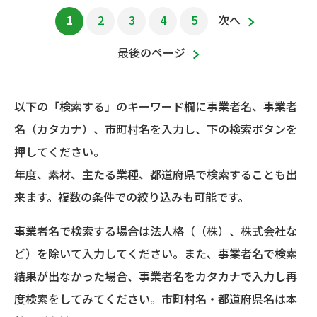
1
2
3
4
5
次へ
最後のページ
以下の「検索する」のキーワード欄に事業者名、事業者
名（カタカナ）、市町村名を入力し、下の検索ボタンを
押してください。
年度、素材、主たる業種、都道府県で検索することも出
来ます。複数の条件での絞り込みも可能です。
事業者名で検索する場合は法人格（（株）、株式会社な
ど）を除いて入力してください。また、事業者名で検索
結果が出なかった場合、事業者名をカタカナで入力し再
度検索をしてみてください。市町村名・都道府県名は本