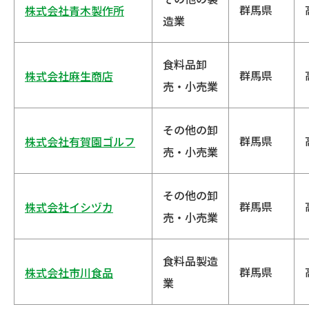
群馬県
株式会社青木製作所
造業
食料品卸
群馬県
株式会社麻生商店
売・小売業
その他の卸
群馬県
株式会社有賀園ゴルフ
売・小売業
その他の卸
群馬県
株式会社イシヅカ
売・小売業
食料品製造
群馬県
株式会社市川食品
業