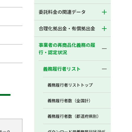
委託料金の関連データ
合理化拠出金・有償拠出金
事業者の再商品化義務の履
行・認定状況
義務履行者リスト
義務履行者リストトップ
義務履行者数（全国計）
義務履行者数（都道府県別）
チック
ダウンロード用義務履行状況デ