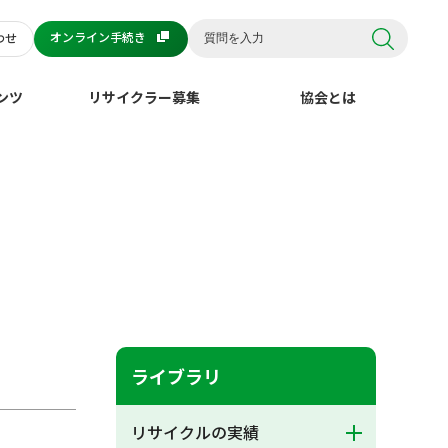
オンライン手続き
わせ
ンツ
リサイクラー募集
協会とは
ライブラリ
リサイクルの実績