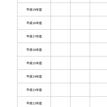
平成29年度
平成28年度
平成27年度
平成26年度
平成25年度
平成24年度
平成23年度
平成22年度