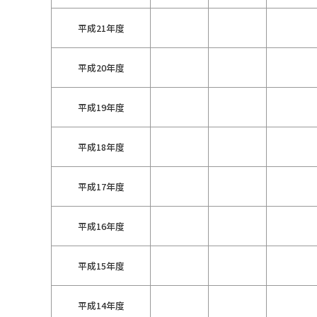
平成21年度
平成20年度
平成19年度
平成18年度
平成17年度
平成16年度
平成15年度
平成14年度