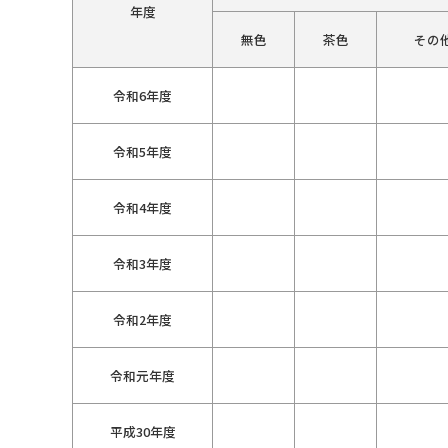
年度
無色
茶色
その
令和6年度
令和5年度
令和4年度
令和3年度
令和2年度
令和元年度
平成30年度