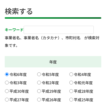
検索する
キーワード
事業者名、事業者名（カタカナ）、市町村名 が検索対
象です。
年度
令和6年度
令和5年度
令和4年度
令和3年度
令和2年度
令和元年度
平成30年度
平成29年度
平成28年度
平成27年度
平成26年度
平成25年度