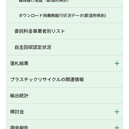
義務履行者数（都道府県別）
ダウンロード用義務履行状況データ(都道府県別)
委託料金事業者別リスト
自主回収認定状況
落札結果
プラスチックリサイクルの関連情報
輸出統計
検討会
調査報告