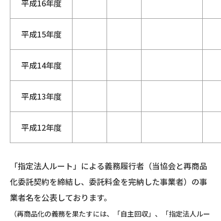
平成16年度
平成15年度
平成14年度
平成13年度
平成12年度
「指定法人ルート」による義務履行者（当協会と再商品
化委託契約を締結し、委託料金を完納した事業者）の事
業者名を公表しております。
（再商品化の義務を果たすには、「自主回収」、「指定法人ルー