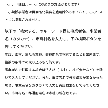
ト」、「独自ルート」の3通りの方法があります）
※小規模事業者は再商品化義務を適用除外されており、このリス
トには掲載されません。
以下の「検索する」のキーワード欄に事業者名、事業者
名（カタカナ）、市町村名を入力し、下の検索ボタンを
押してください。
年度、素材、主たる業種、都道府県で検索することも出来ます。
複数の条件での絞り込みも可能です。
事業者名で検索する場合は法人格（（株）、株式会社など）を除
いて入力してください。また、事業者名で検索結果が出なかった
場合、事業者名をカタカナで入力し再度検索をしてみてくださ
い。市町村名・都道府県名は本社の所在地です。