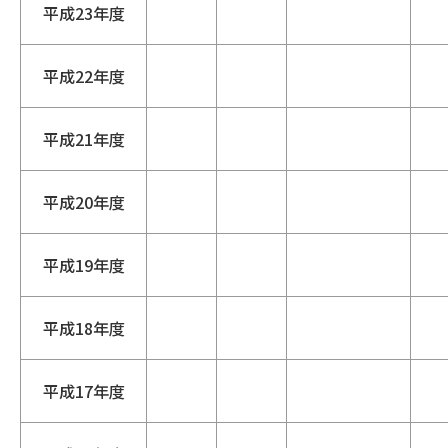
平成23年度
平成22年度
平成21年度
平成20年度
平成19年度
平成18年度
平成17年度