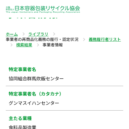
事業者情報
ホーム
ライブラリ
事業者の再商品化義務の履行・認定状況
義務履行者リスト
検索結果
事業者情報
特定事業者名
協同組合群馬炊飯センター
特定事業者名（カタカナ）
グンマスイハンセンター
主たる業種
食料品製造業