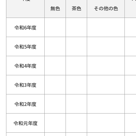
無色
茶色
その他の色
令和6年度
令和5年度
令和4年度
令和3年度
令和2年度
令和元年度