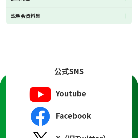
説明会資料集
公式SNS
Youtube
Facebook