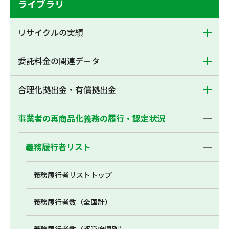
ライブラリ
リサイクルの実績
委託料金の関連データ
合理化拠出金・有償拠出金
事業者の再商品化義務の履行・認定状況
義務履行者リスト
義務履行者リストトップ
義務履行者数（全国計）