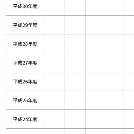
平成30年度
平成29年度
平成28年度
平成27年度
平成26年度
平成25年度
平成24年度