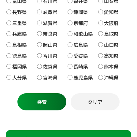
富山県
石川県
福井県
山梨県
長野県
岐阜県
静岡県
愛知県
三重県
滋賀県
京都府
大阪府
兵庫県
奈良県
和歌山県
鳥取県
島根県
岡山県
広島県
山口県
徳島県
香川県
愛媛県
高知県
福岡県
佐賀県
長崎県
熊本県
大分県
宮崎県
鹿児島県
沖縄県