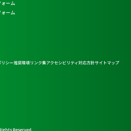
フォーム
フォーム
ポリシー
推奨環境
リンク集
アクセシビリティ対応方針
サイトマップ
Rights Reserved.