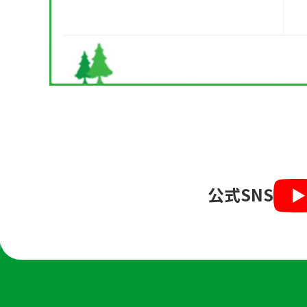
公式SNS