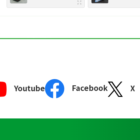
Facebook
X
Youtube