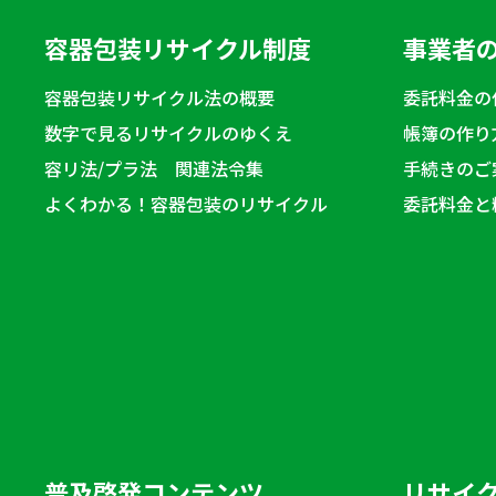
容器包装リサイクル制度
事業者
容器包装リサイクル法の概要
委託料金の
数字で見るリサイクルのゆくえ
帳簿の作り
容リ法/プラ法 関連法令集
手続きのご
よくわかる！容器包装のリサイクル
委託料金と
普及啓発コンテンツ
リサイ