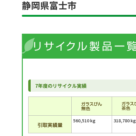
静岡県富士市
7年度のリサイクル実績
560,510 kg
318,780 kg