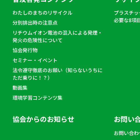
わたしのまちのリサイクル
プラスチッ
必要な8項
分別排出時の注意点
リチウムイオン電池の混入による発煙・
発火の危険性について
協会発行物
セミナー・イベント
法令遵守徹底のお願い（知らないうちに
ただ乗りに！？）
動画集
環境学習コンテンツ集
協会からのお知らせ
お問い
お問い合わ