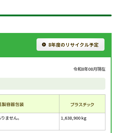
8年度のリサイクル予定
令和8年08月現在
ありません。
1,638,900 kg