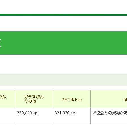
230,840 kg
324,930 kg
※協会との契約が