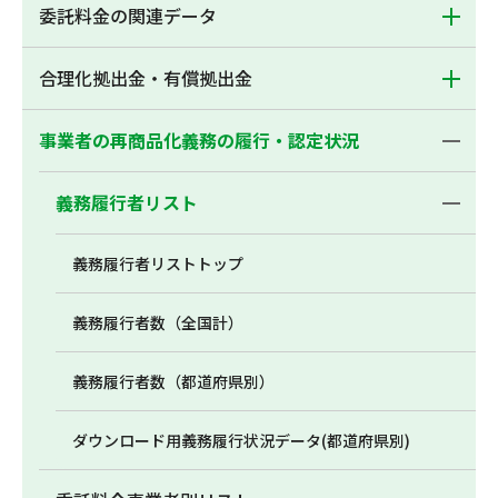
委託料金の関連データ
合理化拠出金・有償拠出金
事業者の再商品化義務の履行・認定状況
義務履行者リスト
義務履行者リストトップ
義務履行者数（全国計）
義務履行者数（都道府県別）
ダウンロード用義務履行状況データ(都道府県別)