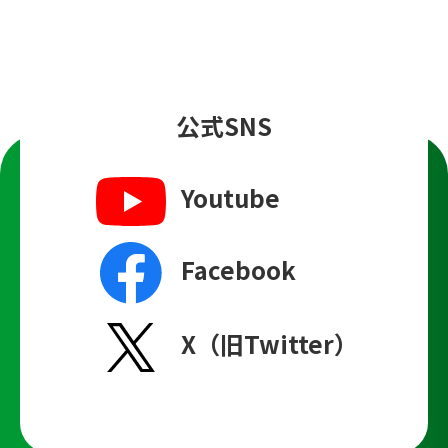
公式SNS
Youtube
Facebook
X（旧Twitter）