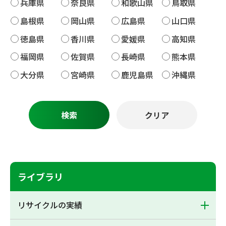
兵庫県
奈良県
和歌山県
鳥取県
島根県
岡山県
広島県
山口県
徳島県
香川県
愛媛県
高知県
福岡県
佐賀県
長崎県
熊本県
大分県
宮崎県
鹿児島県
沖縄県
ライブラリ
リサイクルの実績