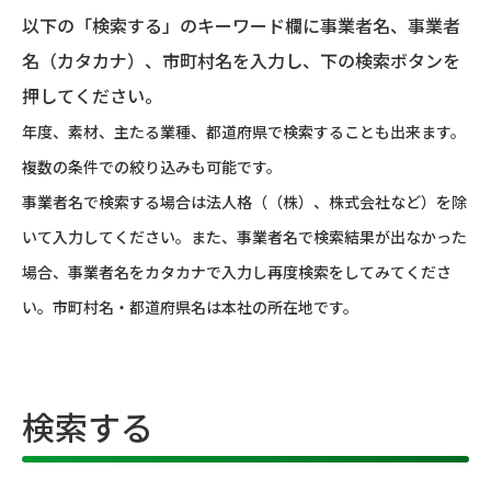
以下の「検索する」のキーワード欄に事業者名、事業者
名（カタカナ）、市町村名を入力し、下の検索ボタンを
押してください。
年度、素材、主たる業種、都道府県で検索することも出来ます。
複数の条件での絞り込みも可能です。
事業者名で検索する場合は法人格（（株）、株式会社など）を除
いて入力してください。また、事業者名で検索結果が出なかった
場合、事業者名をカタカナで入力し再度検索をしてみてくださ
い。市町村名・都道府県名は本社の所在地です。
検索する