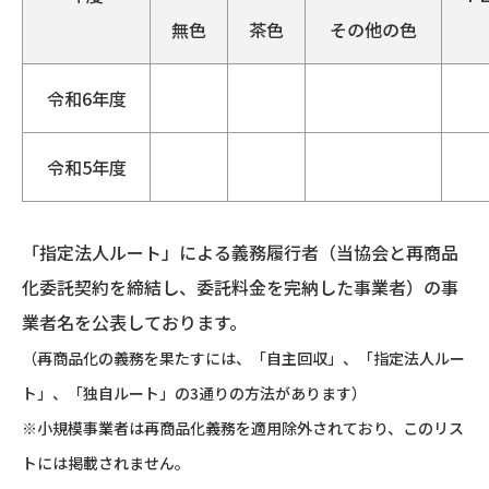
無色
茶色
その他の色
令和6年度
令和5年度
「指定法人ルート」による義務履行者（当協会と再商品
化委託契約を締結し、委託料金を完納した事業者）の事
業者名を公表しております。
（再商品化の義務を果たすには、「自主回収」、「指定法人ルー
ト」、「独自ルート」の3通りの方法があります）
※小規模事業者は再商品化義務を適用除外されており、このリス
トには掲載されません。