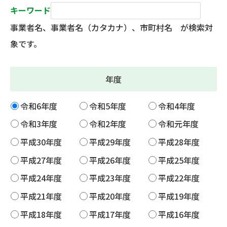
キーワード
事業者名、事業者名（カタカナ）、市町村名 が検索対
象です。
年度
令和6年度
令和5年度
令和4年度
令和3年度
令和2年度
令和元年度
平成30年度
平成29年度
平成28年度
平成27年度
平成26年度
平成25年度
平成24年度
平成23年度
平成22年度
平成21年度
平成20年度
平成19年度
平成18年度
平成17年度
平成16年度