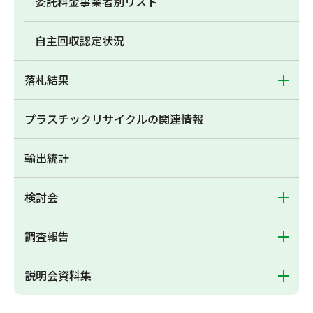
委託料金事業者別リスト
自主回収認定状況
落札結果
プラスチックリサイクルの関連情報
輸出統計
検討会
調査報告
説明会資料集