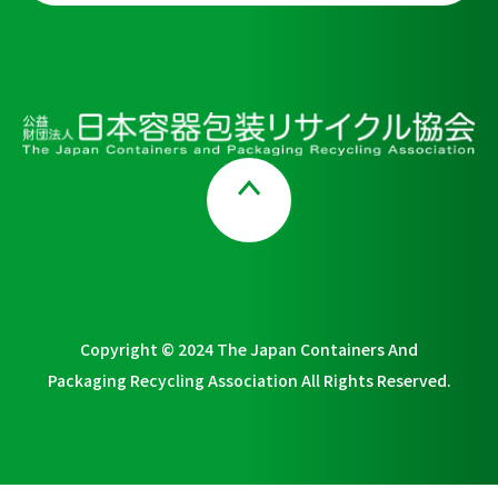
Page Top
Copyright © 2024 The Japan Containers And
Packaging Recycling Association All Rights Reserved.