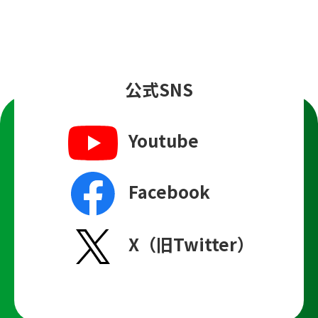
公式SNS
Youtube
Facebook
X（旧Twitter）