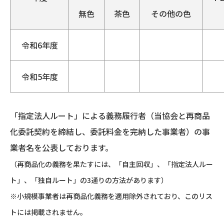
無色
茶色
その他の色
令和6年度
令和5年度
「指定法人ルート」による義務履行者（当協会と再商品
化委託契約を締結し、委託料金を完納した事業者）の事
業者名を公表しております。
（再商品化の義務を果たすには、「自主回収」、「指定法人ルー
ト」、「独自ルート」の3通りの方法があります）
※小規模事業者は再商品化義務を適用除外されており、このリス
トには掲載されません。