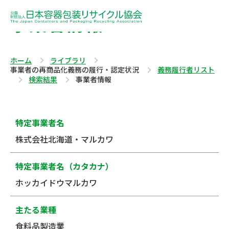
事業者情報
ホーム
ライブラリ
事業者の再商品化義務の履行・認定状況
義務履行者リスト
検索結果
事業者情報
特定事業者名
株式会社北海道・マルカワ
特定事業者名（カタカナ）
ホッカイドウマルカワ
主たる業種
食料品製造業