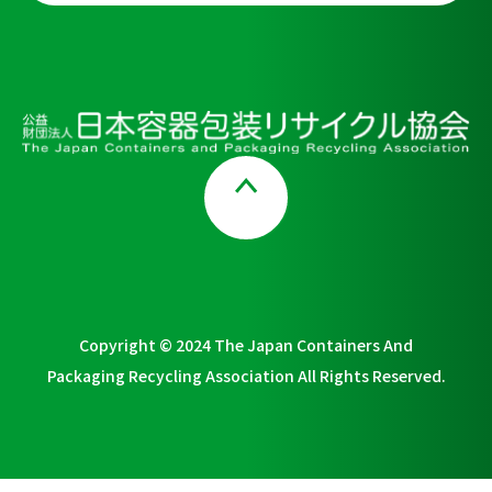
Page Top
Copyright © 2024 The Japan Containers And
Packaging Recycling Association All Rights Reserved.