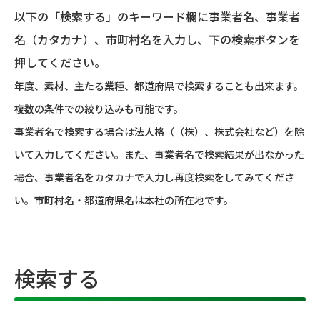
以下の「検索する」のキーワード欄に事業者名、事業者
名（カタカナ）、市町村名を入力し、下の検索ボタンを
押してください。
年度、素材、主たる業種、都道府県で検索することも出来ます。
複数の条件での絞り込みも可能です。
事業者名で検索する場合は法人格（（株）、株式会社など）を除
いて入力してください。また、事業者名で検索結果が出なかった
場合、事業者名をカタカナで入力し再度検索をしてみてくださ
い。市町村名・都道府県名は本社の所在地です。
検索する