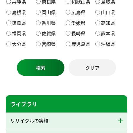
兵庫県
奈良県
和歌山県
鳥取県
島根県
岡山県
広島県
山口県
徳島県
香川県
愛媛県
高知県
福岡県
佐賀県
長崎県
熊本県
大分県
宮崎県
鹿児島県
沖縄県
ライブラリ
リサイクルの実績