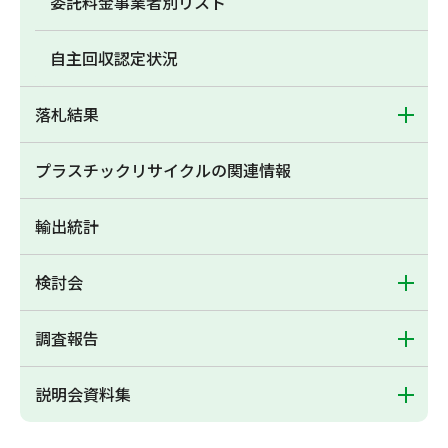
委託料金事業者別リスト
自主回収認定状況
落札結果
プラスチックリサイクルの関連情報
輸出統計
検討会
調査報告
説明会資料集