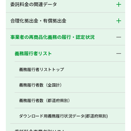
委託料金の関連データ
合理化拠出金・有償拠出金
事業者の再商品化義務の履行・認定状況
義務履行者リスト
義務履行者リストトップ
義務履行者数（全国計）
義務履行者数（都道府県別）
ダウンロード用義務履行状況データ(都道府県別)