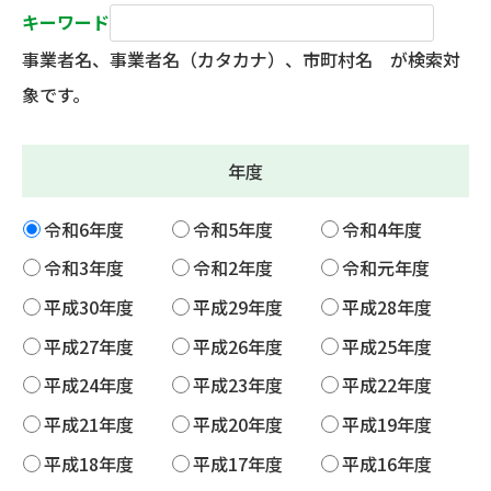
キーワード
事業者名、事業者名（カタカナ）、市町村名 が検索対
象です。
年度
令和6年度
令和5年度
令和4年度
令和3年度
令和2年度
令和元年度
平成30年度
平成29年度
平成28年度
平成27年度
平成26年度
平成25年度
平成24年度
平成23年度
平成22年度
平成21年度
平成20年度
平成19年度
平成18年度
平成17年度
平成16年度