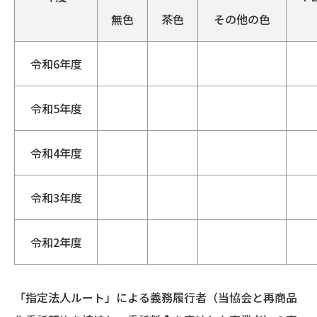
無色
茶色
その他の色
令和6年度
令和5年度
令和4年度
令和3年度
令和2年度
「指定法人ルート」による義務履行者（当協会と再商品