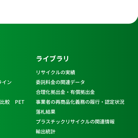
ライブラリ
リサイクルの実績
ライン
委託料金の関連データ
合理化拠出金・有償拠出金
比較 PET
事業者の再商品化義務の履行・認定状況
落札結果
プラスチックリサイクルの関連情報
輸出統計