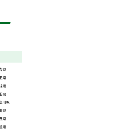
森県
田県
城県
玉県
奈川県
川県
野県
知県