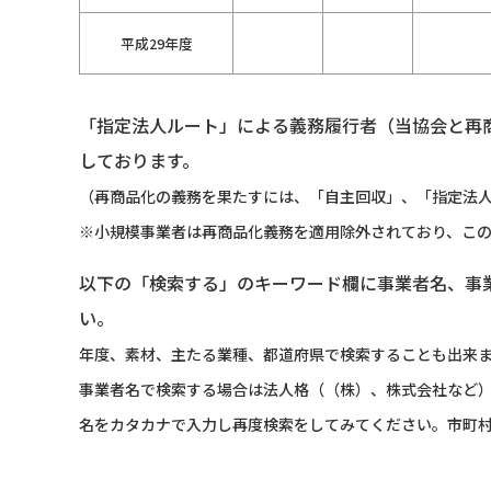
平成29年度
「指定法人ルート」による義務履行者（当協会と再
しております。
（再商品化の義務を果たすには、「自主回収」、「指定法人
※小規模事業者は再商品化義務を適用除外されており、こ
以下の「検索する」のキーワード欄に事業者名、事
い。
年度、素材、主たる業種、都道府県で検索することも出来
事業者名で検索する場合は法人格（（株）、株式会社など
名をカタカナで入力し再度検索をしてみてください。市町