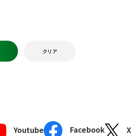
Facebook
X
Youtube