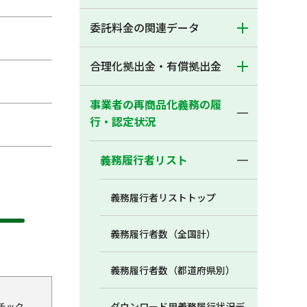
委託料金の関連データ
合理化拠出金・有償拠出金
事業者の再商品化義務の履
行・認定状況
義務履行者リスト
義務履行者リストトップ
義務履行者数（全国計）
義務履行者数（都道府県別）
チック
ダウンロード用義務履行状況デ