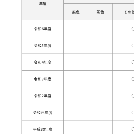
年度
無色
茶色
その
令和6年度
令和5年度
令和4年度
令和3年度
令和2年度
令和元年度
平成30年度