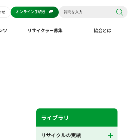
オンライン手続き
わせ
ンツ
リサイクラー募集
協会とは
ライブラリ
リサイクルの実績