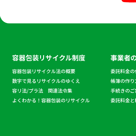
容器包装リサイクル制度
事業者
容器包装リサイクル法の概要
委託料金の
数字で見るリサイクルのゆくえ
帳簿の作り
容リ法/プラ法 関連法令集
手続きのご
よくわかる！容器包装のリサイクル
委託料金と