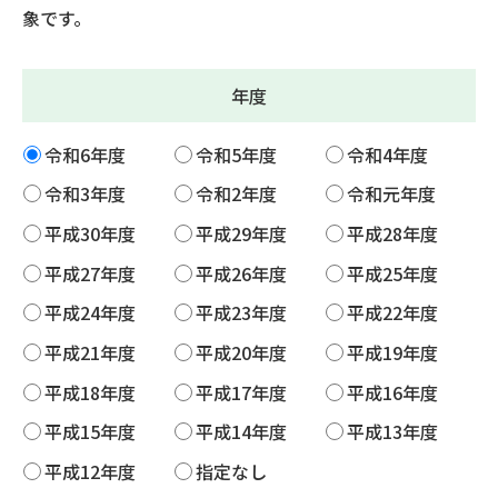
象です。
年度
令和6年度
令和5年度
令和4年度
令和3年度
令和2年度
令和元年度
平成30年度
平成29年度
平成28年度
平成27年度
平成26年度
平成25年度
平成24年度
平成23年度
平成22年度
平成21年度
平成20年度
平成19年度
平成18年度
平成17年度
平成16年度
平成15年度
平成14年度
平成13年度
平成12年度
指定なし