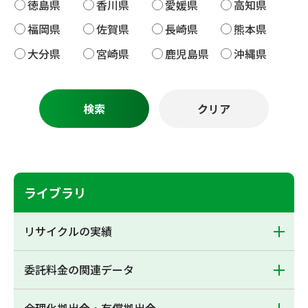
徳島県
香川県
愛媛県
高知県
福岡県
佐賀県
長崎県
熊本県
大分県
宮崎県
鹿児島県
沖縄県
ライブラリ
リサイクルの実績
委託料金の関連データ