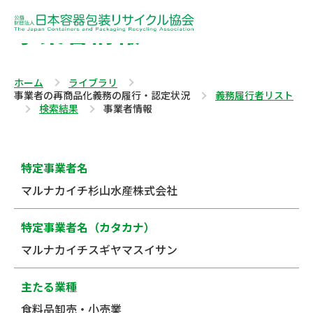
事業者情報
ホーム
ライブラリ
事業者の再商品化義務の履行・認定状況
義務履行者リスト
検索結果
事業者情報
特定事業者名
マルナカイチ杉山水産株式会社
特定事業者名（カタカナ）
マルナカイチスギヤマスイサン
主たる業種
食料品卸売・小売業