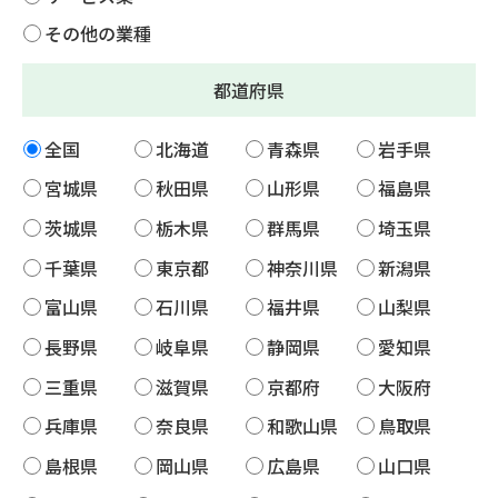
その他の業種
都道府県
全国
北海道
青森県
岩手県
宮城県
秋田県
山形県
福島県
茨城県
栃木県
群馬県
埼玉県
千葉県
東京都
神奈川県
新潟県
富山県
石川県
福井県
山梨県
長野県
岐阜県
静岡県
愛知県
三重県
滋賀県
京都府
大阪府
兵庫県
奈良県
和歌山県
鳥取県
島根県
岡山県
広島県
山口県