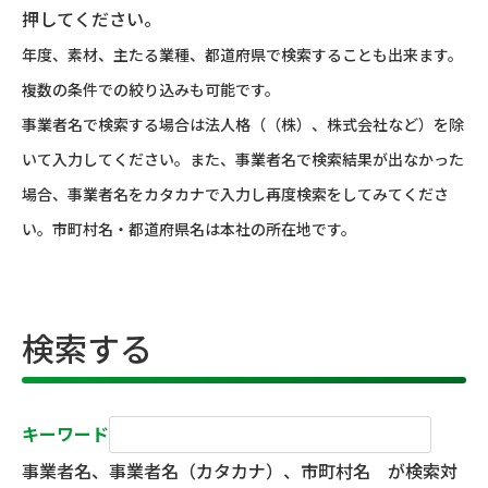
押してください。
年度、素材、主たる業種、都道府県で検索することも出来ます。
複数の条件での絞り込みも可能です。
事業者名で検索する場合は法人格（（株）、株式会社など）を除
いて入力してください。また、事業者名で検索結果が出なかった
場合、事業者名をカタカナで入力し再度検索をしてみてくださ
い。市町村名・都道府県名は本社の所在地です。
検索する
キーワード
事業者名、事業者名（カタカナ）、市町村名 が検索対