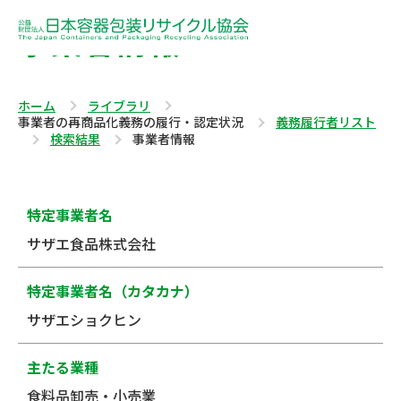
事業者情報
ホーム
ライブラリ
事業者の再商品化義務の履行・認定状況
義務履行者リスト
検索結果
事業者情報
特定事業者名
サザエ食品株式会社
特定事業者名（カタカナ）
サザエショクヒン
主たる業種
食料品卸売・小売業