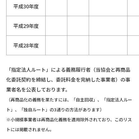
平成30年度
平成29年度
平成28年度
「指定法人ルート」による義務履行者（当協会と再商品
化委託契約を締結し、委託料金を完納した事業者）の事
業者名を公表しております。
（再商品化の義務を果たすには、「自主回収」、「指定法人ルー
ト」、「独自ルート」の3通りの方法があります）
※小規模事業者は再商品化義務を適用除外されており、このリス
トには掲載されません。