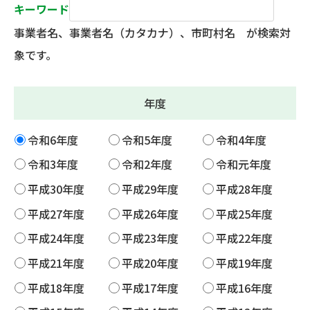
キーワード
事業者名、事業者名（カタカナ）、市町村名 が検索対
象です。
年度
令和6年度
令和5年度
令和4年度
令和3年度
令和2年度
令和元年度
平成30年度
平成29年度
平成28年度
平成27年度
平成26年度
平成25年度
平成24年度
平成23年度
平成22年度
平成21年度
平成20年度
平成19年度
平成18年度
平成17年度
平成16年度