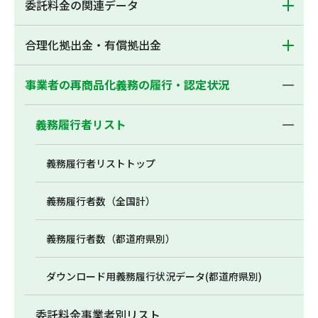
委託料金の関連データ
合理化拠出金・有償拠出金
事業者の再商品化義務の履行・認定状況
義務履行者リスト
義務履行者リストトップ
義務履行者数（全国計）
義務履行者数（都道府県別）
ダウンロード用義務履行状況データ(都道府県別)
委託料金事業者別リスト