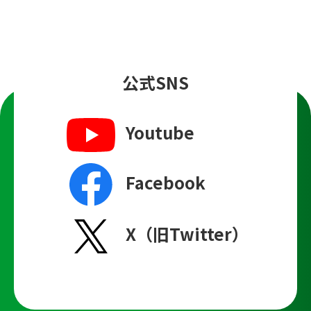
公式SNS
Youtube
Facebook
X（旧Twitter）