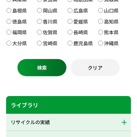
島根県
岡山県
広島県
山口県
徳島県
香川県
愛媛県
高知県
福岡県
佐賀県
長崎県
熊本県
大分県
宮崎県
鹿児島県
沖縄県
ライブラリ
リサイクルの実績