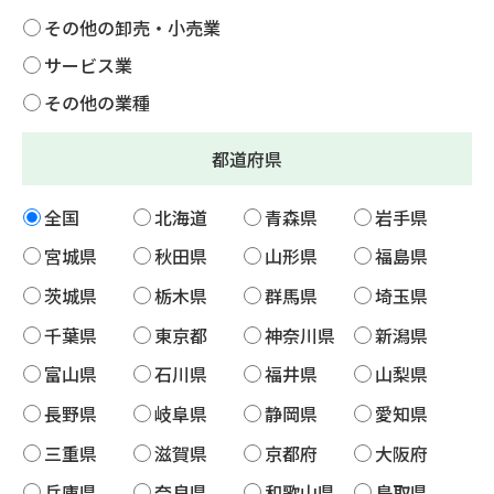
その他の卸売・小売業
サービス業
その他の業種
都道府県
全国
北海道
青森県
岩手県
宮城県
秋田県
山形県
福島県
茨城県
栃木県
群馬県
埼玉県
千葉県
東京都
神奈川県
新潟県
富山県
石川県
福井県
山梨県
長野県
岐阜県
静岡県
愛知県
三重県
滋賀県
京都府
大阪府
兵庫県
奈良県
和歌山県
鳥取県