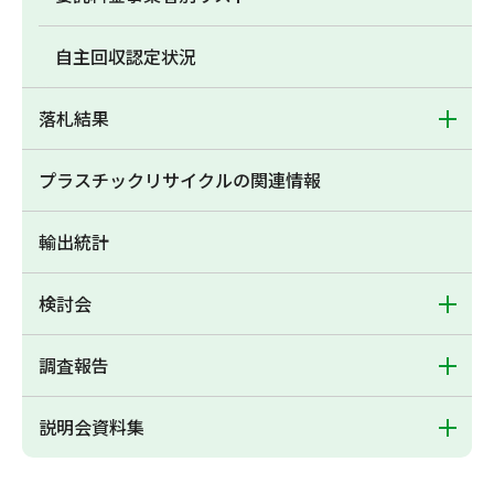
自主回収認定状況
落札結果
プラスチックリサイクルの関連情報
輸出統計
検討会
調査報告
説明会資料集