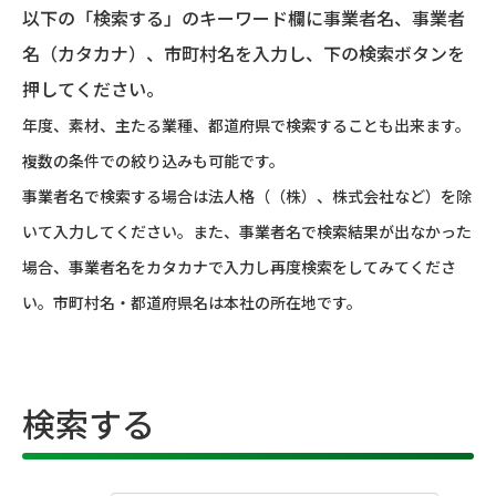
以下の「検索する」のキーワード欄に事業者名、事業者
名（カタカナ）、市町村名を入力し、下の検索ボタンを
押してください。
年度、素材、主たる業種、都道府県で検索することも出来ます。
複数の条件での絞り込みも可能です。
事業者名で検索する場合は法人格（（株）、株式会社など）を除
いて入力してください。また、事業者名で検索結果が出なかった
場合、事業者名をカタカナで入力し再度検索をしてみてくださ
い。市町村名・都道府県名は本社の所在地です。
検索する