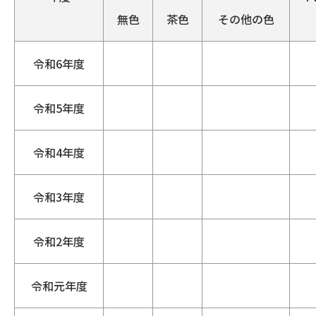
無色
茶色
その他の色
令和6年度
令和5年度
令和4年度
令和3年度
令和2年度
令和元年度