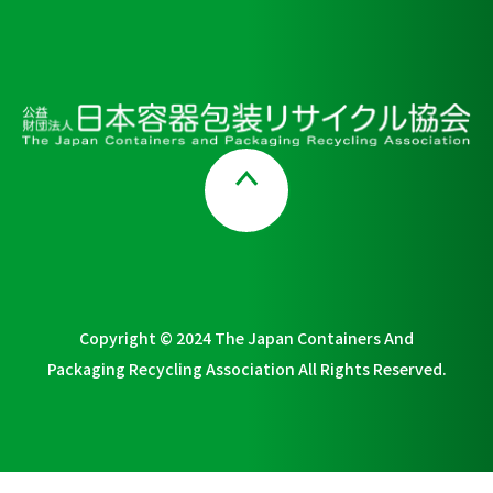
Page Top
Copyright © 2024 The Japan Containers And
Packaging Recycling Association All Rights Reserved.