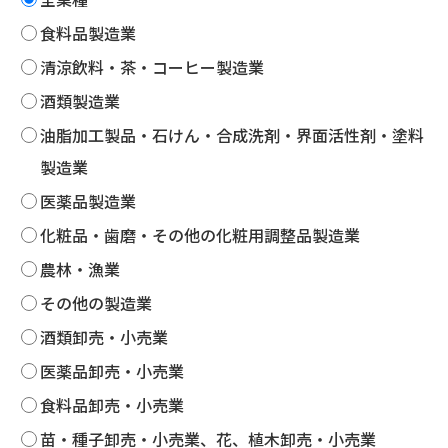
食料品製造業
清涼飲料・茶・コーヒー製造業
酒類製造業
油脂加工製品・石けん・合成洗剤・界面活性剤・塗料
製造業
医薬品製造業
化粧品・歯磨・その他の化粧用調整品製造業
農林・漁業
その他の製造業
酒類卸売・小売業
医薬品卸売・小売業
食料品卸売・小売業
苗・種子卸売・小売業、花、植木卸売・小売業