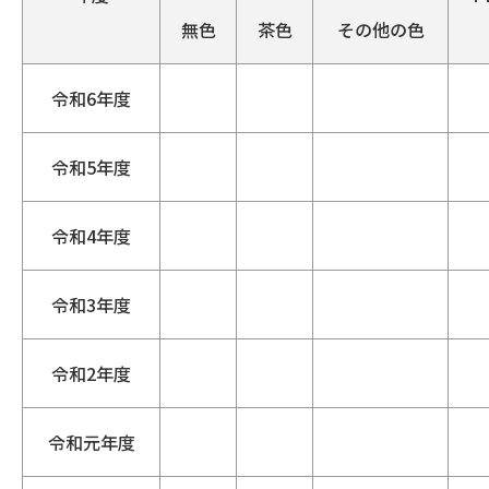
無色
茶色
その他の色
令和6年度
令和5年度
令和4年度
令和3年度
令和2年度
令和元年度