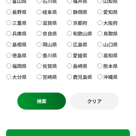
富山県
石川県
福井県
山梨県
長野県
岐阜県
静岡県
愛知県
三重県
滋賀県
京都府
大阪府
兵庫県
奈良県
和歌山県
鳥取県
島根県
岡山県
広島県
山口県
徳島県
香川県
愛媛県
高知県
福岡県
佐賀県
長崎県
熊本県
大分県
宮崎県
鹿児島県
沖縄県