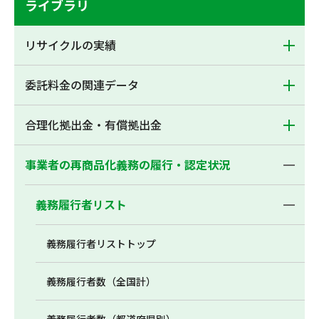
ライブラリ
リサイクルの実績
委託料金の関連データ
合理化拠出金・有償拠出金
事業者の再商品化義務の履行・認定状況
義務履行者リスト
義務履行者リストトップ
義務履行者数（全国計）