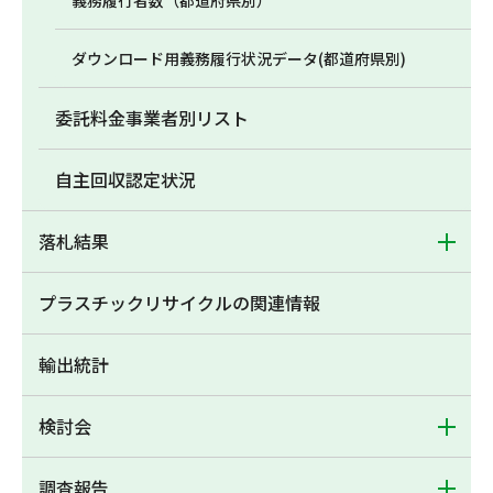
義務履行者数（都道府県別）
ダウンロード用義務履行状況データ(都道府県別)
委託料金事業者別リスト
自主回収認定状況
落札結果
プラスチックリサイクルの関連情報
輸出統計
検討会
調査報告