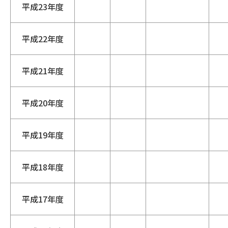
平成23年度
平成22年度
平成21年度
平成20年度
平成19年度
平成18年度
平成17年度