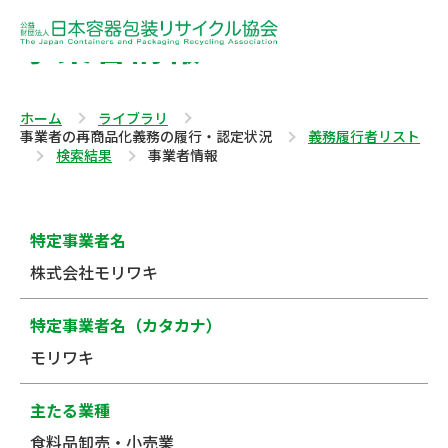
事業者情報
ホーム
ライブラリ
事業者の再商品化義務の履行・認定状況
義務履行者リスト
検索結果
事業者情報
特定事業者名
株式会社モリワキ
特定事業者名（カタカナ）
モリワキ
主たる業種
食料品卸売・小売業