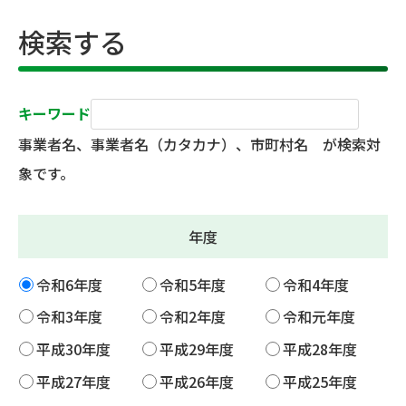
検索する
キーワード
事業者名、事業者名（カタカナ）、市町村名 が検索対
象です。
年度
令和6年度
令和5年度
令和4年度
令和3年度
令和2年度
令和元年度
平成30年度
平成29年度
平成28年度
平成27年度
平成26年度
平成25年度