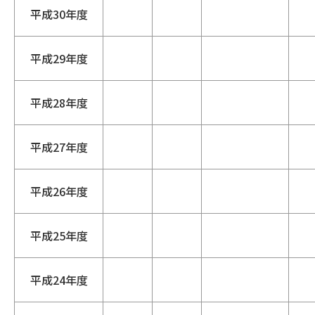
平成30年度
平成29年度
平成28年度
平成27年度
平成26年度
平成25年度
平成24年度