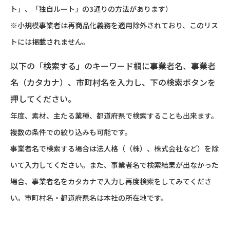
ト」、「独自ルート」の3通りの方法があります）
※小規模事業者は再商品化義務を適用除外されており、このリス
トには掲載されません。
以下の「検索する」のキーワード欄に事業者名、事業者
名（カタカナ）、市町村名を入力し、下の検索ボタンを
押してください。
年度、素材、主たる業種、都道府県で検索することも出来ます。
複数の条件での絞り込みも可能です。
事業者名で検索する場合は法人格（（株）、株式会社など）を除
いて入力してください。また、事業者名で検索結果が出なかった
場合、事業者名をカタカナで入力し再度検索をしてみてくださ
い。市町村名・都道府県名は本社の所在地です。