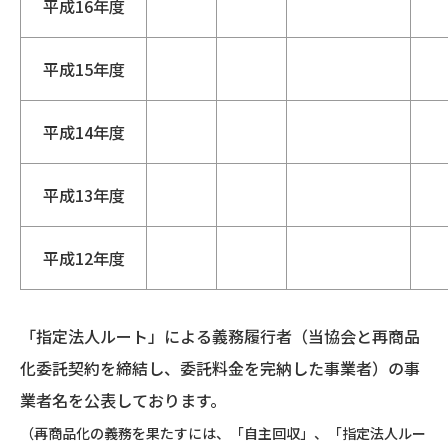
平成16年度
平成15年度
平成14年度
平成13年度
平成12年度
「指定法人ルート」による義務履行者（当協会と再商品
化委託契約を締結し、委託料金を完納した事業者）の事
業者名を公表しております。
（再商品化の義務を果たすには、「自主回収」、「指定法人ルー