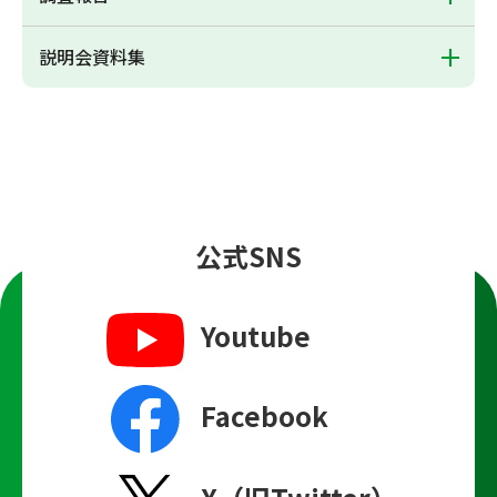
説明会資料集
公式SNS
Youtube
Facebook