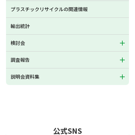
プラスチックリサイクルの関連情報
輸出統計
検討会
調査報告
説明会資料集
公式SNS