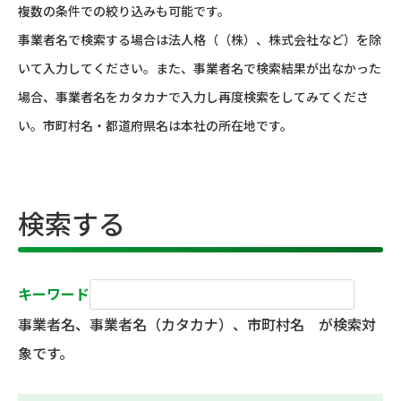
複数の条件での絞り込みも可能です。
事業者名で検索する場合は法人格（（株）、株式会社など）を除
いて入力してください。また、事業者名で検索結果が出なかった
場合、事業者名をカタカナで入力し再度検索をしてみてくださ
い。市町村名・都道府県名は本社の所在地です。
検索する
キーワード
事業者名、事業者名（カタカナ）、市町村名 が検索対
象です。