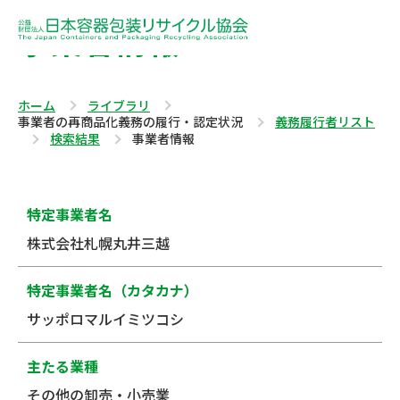
事業者情報
ホーム
ライブラリ
事業者の再商品化義務の履行・認定状況
義務履行者リスト
検索結果
事業者情報
特定事業者名
株式会社札幌丸井三越
特定事業者名（カタカナ）
サッポロマルイミツコシ
主たる業種
その他の卸売・小売業