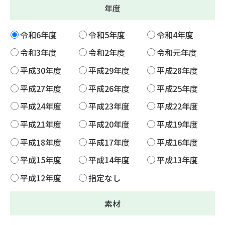
年度
令和6年度
令和5年度
令和4年度
令和3年度
令和2年度
令和元年度
平成30年度
平成29年度
平成28年度
平成27年度
平成26年度
平成25年度
平成24年度
平成23年度
平成22年度
平成21年度
平成20年度
平成19年度
平成18年度
平成17年度
平成16年度
平成15年度
平成14年度
平成13年度
平成12年度
指定なし
素材