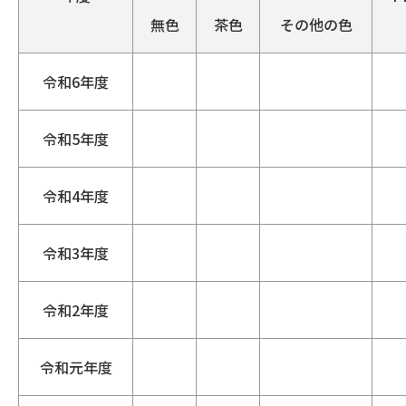
無色
茶色
その他の色
令和6年度
令和5年度
令和4年度
令和3年度
令和2年度
令和元年度