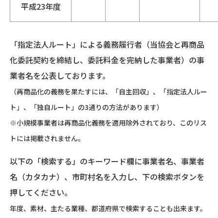
平成23年度
「指定法人ルート」による義務履行者（当協会と再商品
化委託契約を締結し、委託料金を完納した事業者）の事
業者名を公表しております。
（再商品化の義務を果たすには、「自主回収」、「指定法人ルー
ト」、「独自ルート」の3通りの方法があります）
※小規模事業者は再商品化義務を適用除外されており、このリス
トには掲載されません。
以下の「検索する」のキーワード欄に事業者名、事業者
名（カタカナ）、市町村名を入力し、下の検索ボタンを
押してください。
年度、素材、主たる業種、都道府県で検索することも出来ます。