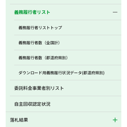
義務履行者リスト
義務履行者リストトップ
義務履行者数（全国計）
義務履行者数（都道府県別）
ダウンロード用義務履行状況データ(都道府県別)
委託料金事業者別リスト
自主回収認定状況
落札結果