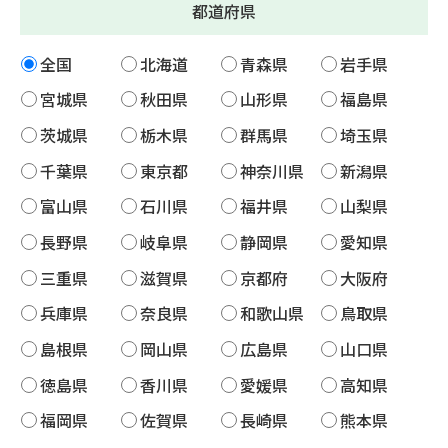
都道府県
全国
北海道
青森県
岩手県
宮城県
秋田県
山形県
福島県
茨城県
栃木県
群馬県
埼玉県
千葉県
東京都
神奈川県
新潟県
富山県
石川県
福井県
山梨県
長野県
岐阜県
静岡県
愛知県
三重県
滋賀県
京都府
大阪府
兵庫県
奈良県
和歌山県
鳥取県
島根県
岡山県
広島県
山口県
徳島県
香川県
愛媛県
高知県
福岡県
佐賀県
長崎県
熊本県