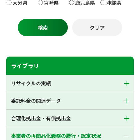
大分県
宮崎県
鹿児島県
沖縄県
ライブラリ
リサイクルの実績
委託料金の関連データ
合理化拠出金・有償拠出金
事業者の再商品化義務の履行・認定状況