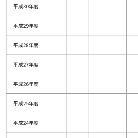
平成30年度
平成29年度
平成28年度
平成27年度
平成26年度
平成25年度
平成24年度