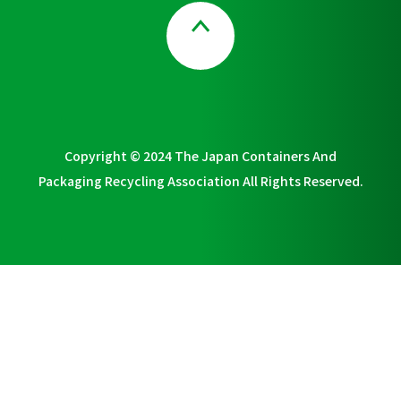
Page Top
Copyright © 2024 The Japan Containers And
Packaging Recycling Association All Rights Reserved.