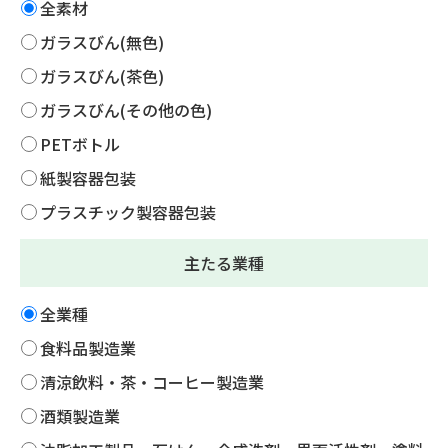
全素材
ガラスびん(無色)
ガラスびん(茶色)
ガラスびん(その他の色)
PETボトル
紙製容器包装
プラスチック製容器包装
主たる業種
全業種
食料品製造業
清涼飲料・茶・コーヒー製造業
酒類製造業