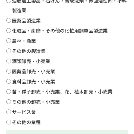
油脂加工製品・石けん・合成洗剤・界面活性剤・塗料
製造業
医薬品製造業
化粧品・歯磨・その他の化粧用調整品製造業
農林・漁業
その他の製造業
酒類卸売・小売業
医薬品卸売・小売業
食料品卸売・小売業
苗・種子卸売・小売業、花、植木卸売・小売業
その他の卸売・小売業
サービス業
その他の業種