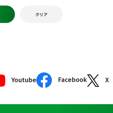
Facebook
X
Youtube