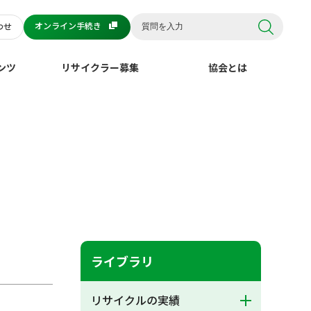
オンライン手続き
わせ
ンツ
リサイクラー募集
協会とは
ライブラリ
リサイクルの実績