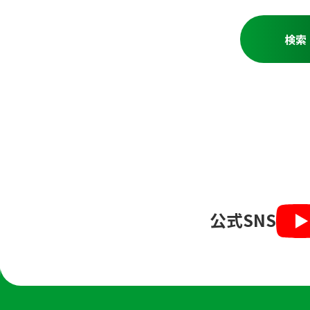
公式SNS