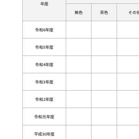
年度
無色
茶色
その
令和6年度
令和5年度
令和4年度
令和3年度
令和2年度
令和元年度
平成30年度