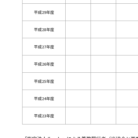
平成29年度
平成28年度
平成27年度
平成26年度
平成25年度
平成24年度
平成23年度