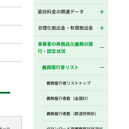
委託料金の関連データ
合理化拠出金・有償拠出金
事業者の再商品化義務の履
行・認定状況
義務履行者リスト
義務履行者リストトップ
義務履行者数（全国計）
義務履行者数（都道府県別）
チック
ダウンロード用義務履行状況デ