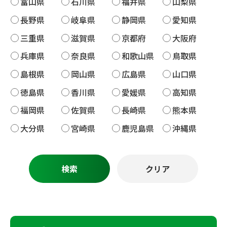
富山県
石川県
福井県
山梨県
長野県
岐阜県
静岡県
愛知県
三重県
滋賀県
京都府
大阪府
兵庫県
奈良県
和歌山県
鳥取県
島根県
岡山県
広島県
山口県
徳島県
香川県
愛媛県
高知県
福岡県
佐賀県
長崎県
熊本県
大分県
宮崎県
鹿児島県
沖縄県