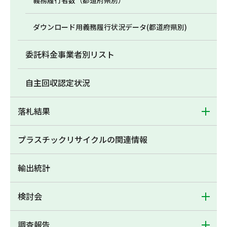
義務履行者数（都道府県別）
ダウンロード用義務履行状況データ(都道府県別)
委託料金事業者別リスト
自主回収認定状況
落札結果
プラスチックリサイクルの関連情報
輸出統計
検討会
調査報告