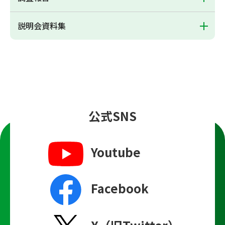
説明会資料集
公式SNS
Youtube
Facebook