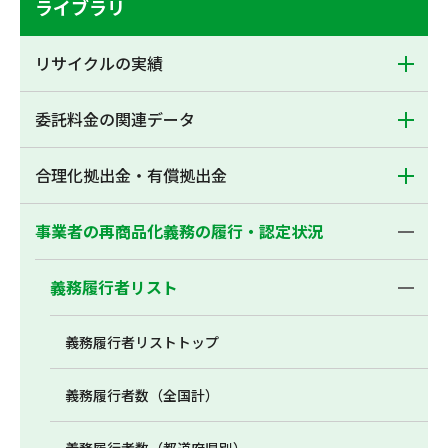
ライブラリ
リサイクルの実績
委託料金の関連データ
合理化拠出金・有償拠出金
事業者の再商品化義務の履行・認定状況
義務履行者リスト
義務履行者リストトップ
義務履行者数（全国計）