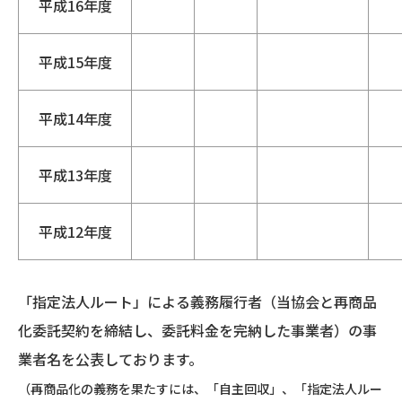
平成16年度
平成15年度
平成14年度
平成13年度
平成12年度
「指定法人ルート」による義務履行者（当協会と再商品
化委託契約を締結し、委託料金を完納した事業者）の事
業者名を公表しております。
（再商品化の義務を果たすには、「自主回収」、「指定法人ルー