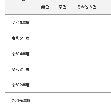
無色
茶色
その他の色
令和6年度
令和5年度
令和4年度
令和3年度
令和2年度
令和元年度