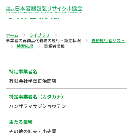
事業者情報
ホーム
ライブラリ
事業者の再商品化義務の履行・認定状況
義務履行者リスト
検索結果
事業者情報
特定事業者名
有限会社半澤正治商店
特定事業者名（カタカナ）
ハンザワマサジショウテン
主たる業種
その他の卸売・小売業