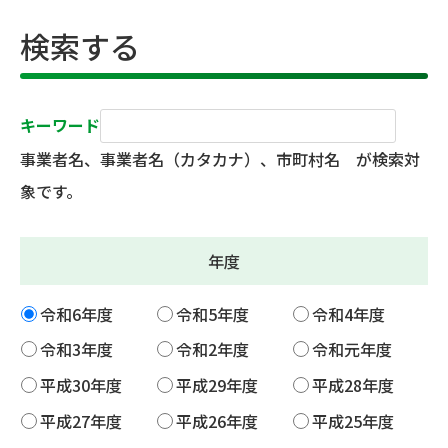
検索する
キーワード
事業者名、事業者名（カタカナ）、市町村名 が検索対
象です。
年度
令和6年度
令和5年度
令和4年度
令和3年度
令和2年度
令和元年度
平成30年度
平成29年度
平成28年度
平成27年度
平成26年度
平成25年度