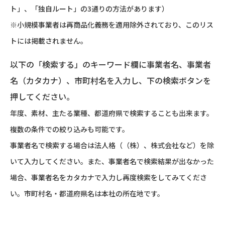
ト」、「独自ルート」の3通りの方法があります）
※小規模事業者は再商品化義務を適用除外されており、このリス
トには掲載されません。
以下の「検索する」のキーワード欄に事業者名、事業者
名（カタカナ）、市町村名を入力し、下の検索ボタンを
押してください。
年度、素材、主たる業種、都道府県で検索することも出来ます。
複数の条件での絞り込みも可能です。
事業者名で検索する場合は法人格（（株）、株式会社など）を除
いて入力してください。また、事業者名で検索結果が出なかった
場合、事業者名をカタカナで入力し再度検索をしてみてくださ
い。市町村名・都道府県名は本社の所在地です。