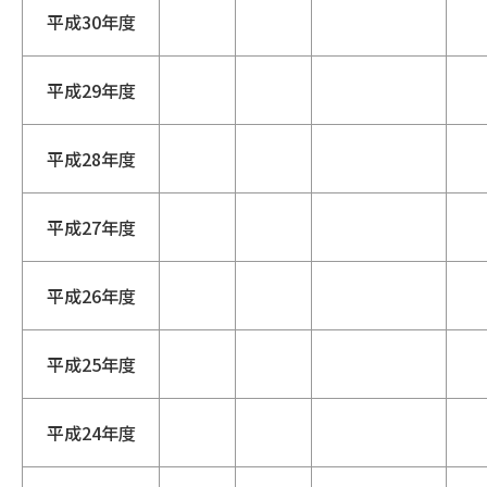
平成30年度
平成29年度
平成28年度
平成27年度
平成26年度
平成25年度
平成24年度