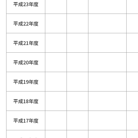
平成23年度
平成22年度
平成21年度
平成20年度
平成19年度
平成18年度
平成17年度