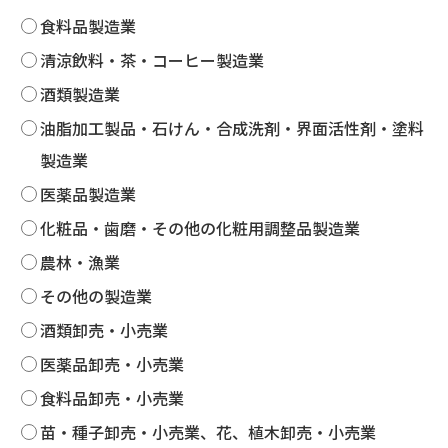
食料品製造業
清涼飲料・茶・コーヒー製造業
酒類製造業
油脂加工製品・石けん・合成洗剤・界面活性剤・塗料
製造業
医薬品製造業
化粧品・歯磨・その他の化粧用調整品製造業
農林・漁業
その他の製造業
酒類卸売・小売業
医薬品卸売・小売業
食料品卸売・小売業
苗・種子卸売・小売業、花、植木卸売・小売業