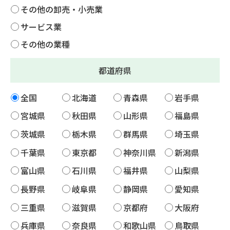
その他の卸売・小売業
サービス業
その他の業種
都道府県
全国
北海道
青森県
岩手県
宮城県
秋田県
山形県
福島県
茨城県
栃木県
群馬県
埼玉県
千葉県
東京都
神奈川県
新潟県
富山県
石川県
福井県
山梨県
長野県
岐阜県
静岡県
愛知県
三重県
滋賀県
京都府
大阪府
兵庫県
奈良県
和歌山県
鳥取県