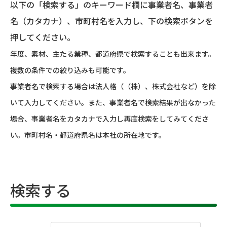
以下の「検索する」のキーワード欄に事業者名、事業者
名（カタカナ）、市町村名を入力し、下の検索ボタンを
押してください。
年度、素材、主たる業種、都道府県で検索することも出来ます。
複数の条件での絞り込みも可能です。
事業者名で検索する場合は法人格（（株）、株式会社など）を除
いて入力してください。また、事業者名で検索結果が出なかった
場合、事業者名をカタカナで入力し再度検索をしてみてくださ
い。市町村名・都道府県名は本社の所在地です。
検索する