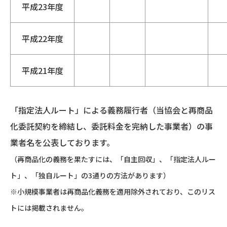
平成23年度
平成22年度
平成21年度
「指定法人ルート」による義務履行者（当協会と再商品
化委託契約を締結し、委託料金を完納した事業者）の事
業者名を公表しております。
（再商品化の義務を果たすには、「自主回収」、「指定法人ルー
ト」、「独自ルート」の3通りの方法があります）
※小規模事業者は再商品化義務を適用除外されており、このリス
トには掲載されません。