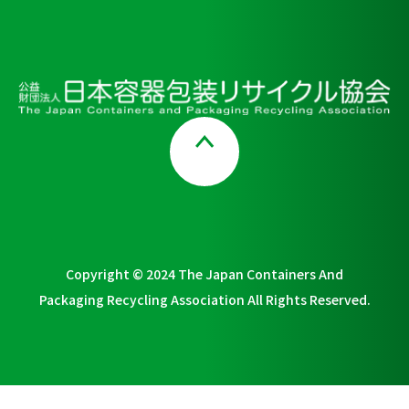
Page Top
Copyright © 2024 The Japan Containers And
Packaging Recycling Association All Rights Reserved.