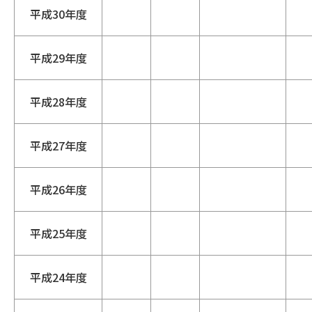
平成30年度
平成29年度
平成28年度
平成27年度
平成26年度
平成25年度
平成24年度