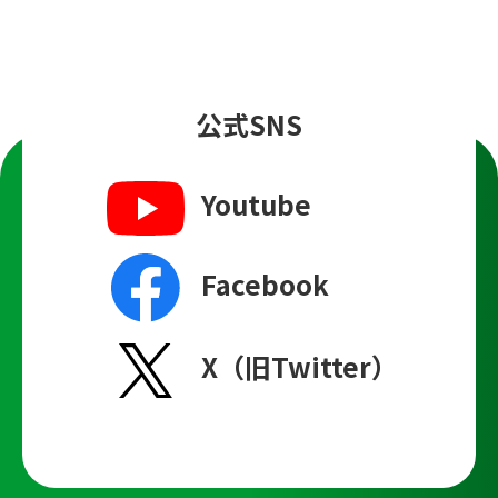
公式SNS
Youtube
Facebook
X（旧Twitter）