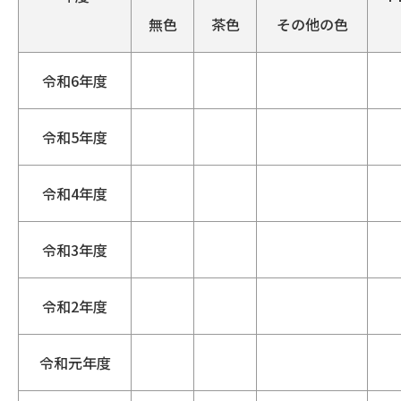
無色
茶色
その他の色
令和6年度
令和5年度
令和4年度
令和3年度
令和2年度
令和元年度