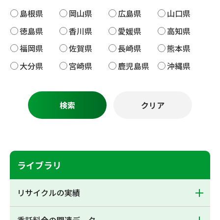
島根県
岡山県
広島県
山口県
徳島県
香川県
愛媛県
高知県
福岡県
佐賀県
長崎県
熊本県
大分県
宮崎県
鹿児島県
沖縄県
ライブラリ
リサイクルの実績