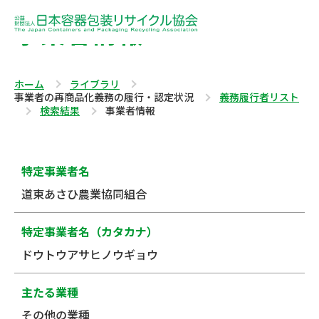
事業者情報
ホーム
ライブラリ
事業者の再商品化義務の履行・認定状況
義務履行者リスト
検索結果
事業者情報
特定事業者名
道東あさひ農業協同組合
特定事業者名（カタカナ）
ドウトウアサヒノウギョウ
主たる業種
その他の業種