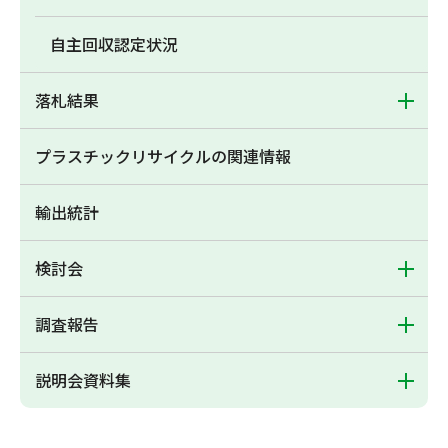
自主回収認定状況
落札結果
プラスチックリサイクルの関連情報
輸出統計
検討会
調査報告
説明会資料集