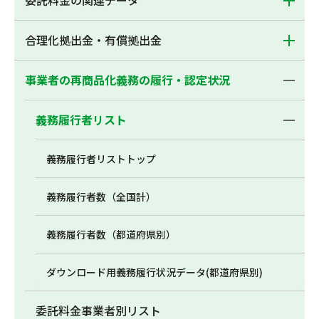
委託料金の関連データ
合理化拠出金・有償拠出金
事業者の再商品化義務の履行・認定状況
義務履行者リスト
義務履行者リストトップ
義務履行者数（全国計）
義務履行者数（都道府県別）
ダウンロード用義務履行状況データ(都道府県別)
委託料金事業者別リスト