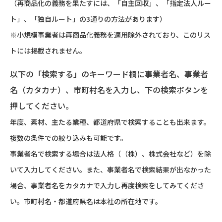
（再商品化の義務を果たすには、「自主回収」、「指定法人ルー
ト」、「独自ルート」の3通りの方法があります）
※小規模事業者は再商品化義務を適用除外されており、このリス
トには掲載されません。
以下の「検索する」のキーワード欄に事業者名、事業者
名（カタカナ）、市町村名を入力し、下の検索ボタンを
押してください。
年度、素材、主たる業種、都道府県で検索することも出来ます。
複数の条件での絞り込みも可能です。
事業者名で検索する場合は法人格（（株）、株式会社など）を除
いて入力してください。また、事業者名で検索結果が出なかった
場合、事業者名をカタカナで入力し再度検索をしてみてくださ
い。市町村名・都道府県名は本社の所在地です。