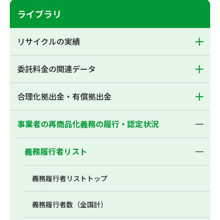
ライブラリ
リサイクルの実績
委託料金の関連データ
合理化拠出金・有償拠出金
事業者の再商品化義務の履行・認定状況
義務履行者リスト
義務履行者リストトップ
義務履行者数（全国計）