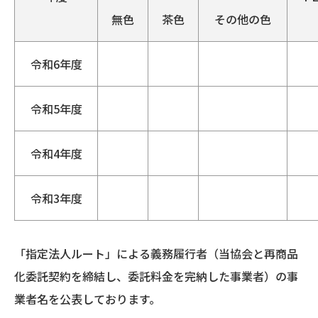
無色
茶色
その他の色
令和6年度
令和5年度
令和4年度
令和3年度
「指定法人ルート」による義務履行者（当協会と再商品
化委託契約を締結し、委託料金を完納した事業者）の事
業者名を公表しております。