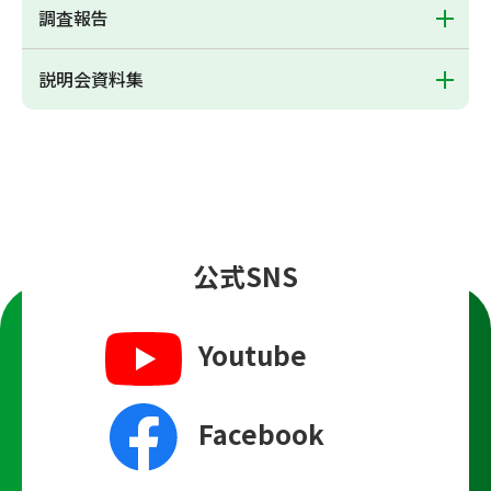
調査報告
説明会資料集
公式SNS
Youtube
Facebook