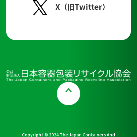
X（旧Twitter）
Page Top
Copyright © 2024 The Japan Containers And