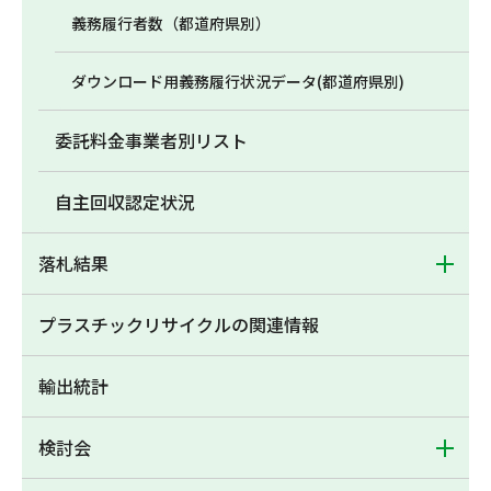
義務履行者数（都道府県別）
ダウンロード用義務履行状況データ(都道府県別)
委託料金事業者別リスト
自主回収認定状況
落札結果
プラスチックリサイクルの関連情報
輸出統計
検討会