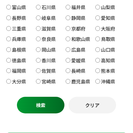
富山県
石川県
福井県
山梨県
長野県
岐阜県
静岡県
愛知県
三重県
滋賀県
京都府
大阪府
兵庫県
奈良県
和歌山県
鳥取県
島根県
岡山県
広島県
山口県
徳島県
香川県
愛媛県
高知県
福岡県
佐賀県
長崎県
熊本県
大分県
宮崎県
鹿児島県
沖縄県