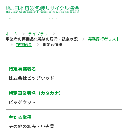
事業者情報
ホーム
ライブラリ
事業者の再商品化義務の履行・認定状況
義務履行者リスト
検索結果
事業者情報
特定事業者名
株式会社ビッグウッド
特定事業者名（カタカナ）
ビッグウッド
主たる業種
その他の卸売・小売業