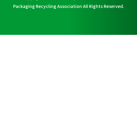
Packaging Recycling Association All Rights Reserved.