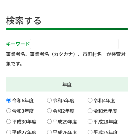
検索する
キーワード
事業者名、事業者名（カタカナ）、市町村名 が検索対
象です。
年度
令和6年度
令和5年度
令和4年度
令和3年度
令和2年度
令和元年度
平成30年度
平成29年度
平成28年度
平成27年度
平成26年度
平成25年度