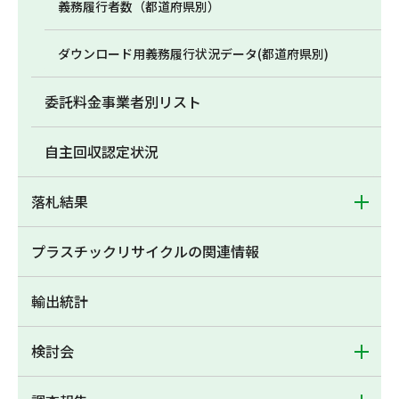
義務履行者数（都道府県別）
ダウンロード用義務履行状況データ(都道府県別)
委託料金事業者別リスト
自主回収認定状況
落札結果
プラスチックリサイクルの関連情報
輸出統計
検討会