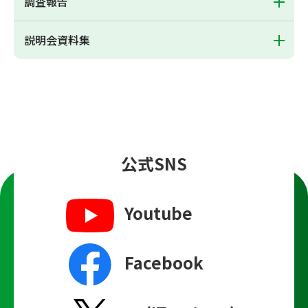
調査報告
説明会資料集
公式SNS
Youtube
Facebook