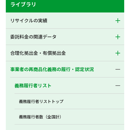
ライブラリ
リサイクルの実績
委託料金の関連データ
合理化拠出金・有償拠出金
事業者の再商品化義務の履行・認定状況
義務履行者リスト
義務履行者リストトップ
義務履行者数（全国計）