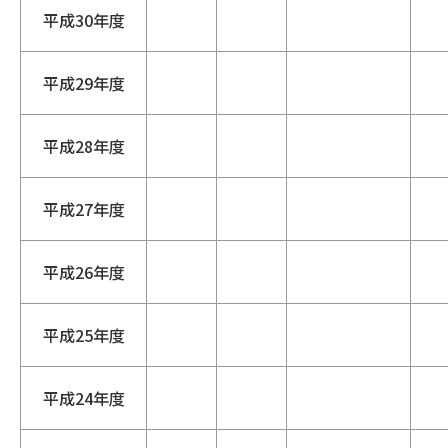
平成30年度
平成29年度
平成28年度
平成27年度
平成26年度
平成25年度
平成24年度