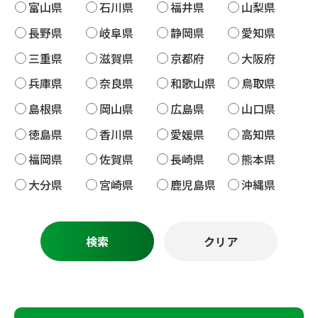
富山県
石川県
福井県
山梨県
長野県
岐阜県
静岡県
愛知県
三重県
滋賀県
京都府
大阪府
兵庫県
奈良県
和歌山県
鳥取県
島根県
岡山県
広島県
山口県
徳島県
香川県
愛媛県
高知県
福岡県
佐賀県
長崎県
熊本県
大分県
宮崎県
鹿児島県
沖縄県