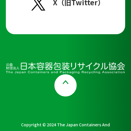
X（旧Twitter）
Page Top
Copyright © 2024 The Japan Containers And