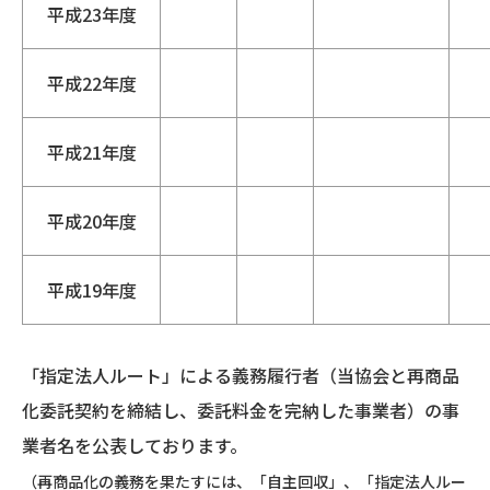
平成23年度
平成22年度
平成21年度
平成20年度
平成19年度
「指定法人ルート」による義務履行者（当協会と再商品
化委託契約を締結し、委託料金を完納した事業者）の事
業者名を公表しております。
（再商品化の義務を果たすには、「自主回収」、「指定法人ルー