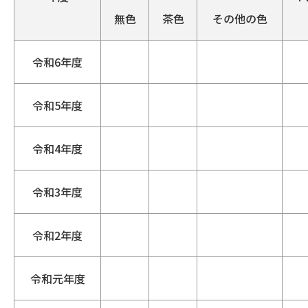
無色
茶色
その他の色
令和6年度
令和5年度
令和4年度
令和3年度
令和2年度
令和元年度