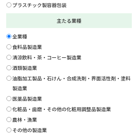
プラスチック製容器包装
主たる業種
全業種
食料品製造業
清涼飲料・茶・コーヒー製造業
酒類製造業
油脂加工製品・石けん・合成洗剤・界面活性剤・塗料
製造業
医薬品製造業
化粧品・歯磨・その他の化粧用調整品製造業
農林・漁業
その他の製造業