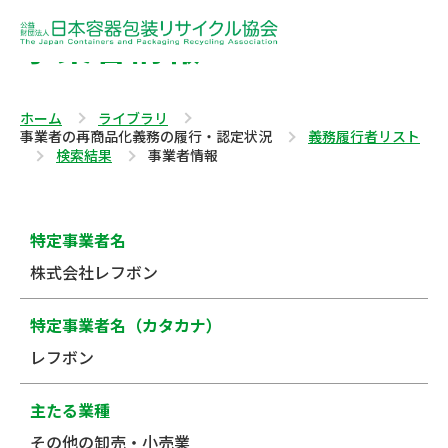
事業者情報
ホーム
ライブラリ
事業者の再商品化義務の履行・認定状況
義務履行者リスト
検索結果
事業者情報
特定事業者名
株式会社レフボン
特定事業者名（カタカナ）
レフボン
主たる業種
その他の卸売・小売業