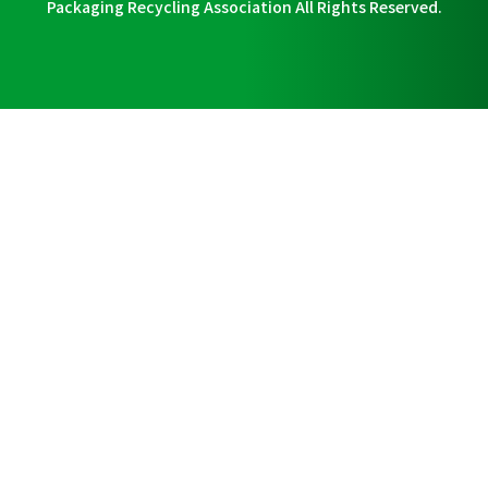
Packaging Recycling Association All Rights Reserved.