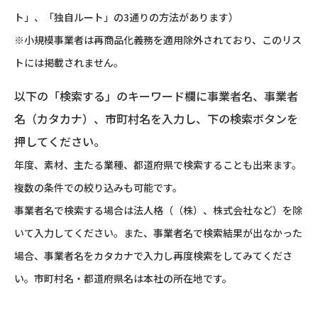
ト」、「独自ルート」の3通りの方法があります）
※小規模事業者は再商品化義務を適用除外されており、このリス
トには掲載されません。
以下の「検索する」のキーワード欄に事業者名、事業者
名（カタカナ）、市町村名を入力し、下の検索ボタンを
押してください。
年度、素材、主たる業種、都道府県で検索することも出来ます。
複数の条件での絞り込みも可能です。
事業者名で検索する場合は法人格（（株）、株式会社など）を除
いて入力してください。また、事業者名で検索結果が出なかった
場合、事業者名をカタカナで入力し再度検索をしてみてくださ
い。市町村名・都道府県名は本社の所在地です。