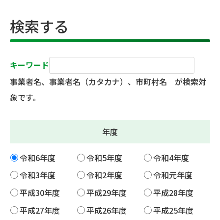
検索する
キーワード
事業者名、事業者名（カタカナ）、市町村名 が検索対
象です。
年度
令和6年度
令和5年度
令和4年度
令和3年度
令和2年度
令和元年度
平成30年度
平成29年度
平成28年度
平成27年度
平成26年度
平成25年度