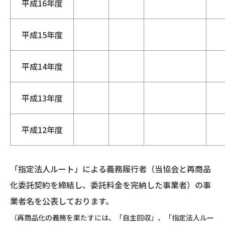
平成16年度
平成15年度
平成14年度
平成13年度
平成12年度
「指定法人ルート」による義務履行者（当協会と再商品
化委託契約を締結し、委託料金を完納した事業者）の事
業者名を公表しております。
（再商品化の義務を果たすには、「自主回収」、「指定法人ルー