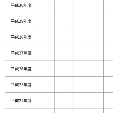
平成30年度
平成29年度
平成28年度
平成27年度
平成26年度
平成25年度
平成24年度