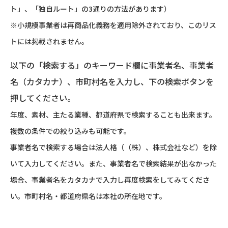
ト」、「独自ルート」の3通りの方法があります）
※小規模事業者は再商品化義務を適用除外されており、このリス
トには掲載されません。
以下の「検索する」のキーワード欄に事業者名、事業者
名（カタカナ）、市町村名を入力し、下の検索ボタンを
押してください。
年度、素材、主たる業種、都道府県で検索することも出来ます。
複数の条件での絞り込みも可能です。
事業者名で検索する場合は法人格（（株）、株式会社など）を除
いて入力してください。また、事業者名で検索結果が出なかった
場合、事業者名をカタカナで入力し再度検索をしてみてくださ
い。市町村名・都道府県名は本社の所在地です。