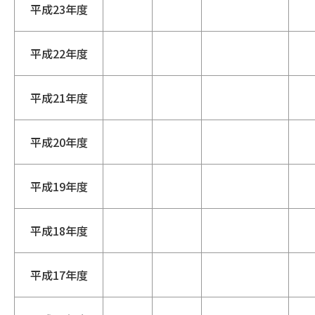
平成23年度
平成22年度
平成21年度
平成20年度
平成19年度
平成18年度
平成17年度