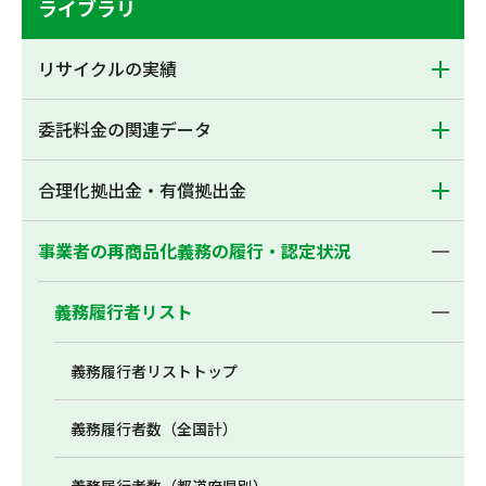
ライブラリ
リサイクルの実績
委託料金の関連データ
合理化拠出金・有償拠出金
事業者の再商品化義務の履行・認定状況
義務履行者リスト
義務履行者リストトップ
義務履行者数（全国計）