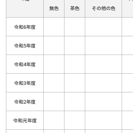
無色
茶色
その他の色
令和6年度
令和5年度
令和4年度
令和3年度
令和2年度
令和元年度