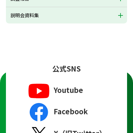
説明会資料集
公式SNS
Youtube
Facebook