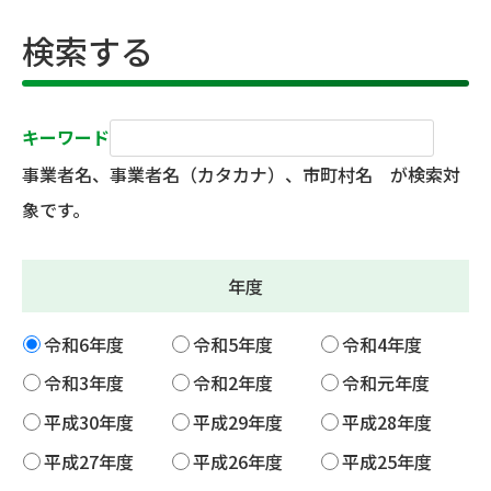
検索する
キーワード
事業者名、事業者名（カタカナ）、市町村名 が検索対
象です。
年度
令和6年度
令和5年度
令和4年度
令和3年度
令和2年度
令和元年度
平成30年度
平成29年度
平成28年度
平成27年度
平成26年度
平成25年度