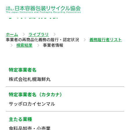
事業者情報
ホーム
ライブラリ
事業者の再商品化義務の履行・認定状況
義務履行者リスト
検索結果
事業者情報
特定事業者名
株式会社札幌海鮮丸
特定事業者名（カタカナ）
サッポロカイセンマル
主たる業種
食料品卸売・小売業