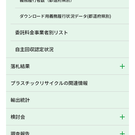
義務履行者数（都道府県別）
ダウンロード用義務履行状況データ(都道府県別)
委託料金事業者別リスト
自主回収認定状況
落札結果
プラスチックリサイクルの関連情報
輸出統計
検討会
調査報告