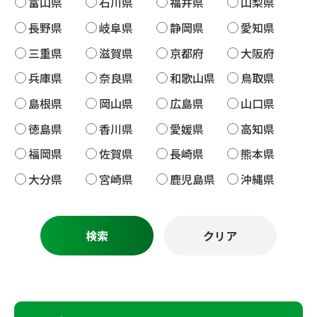
富山県
石川県
福井県
山梨県
長野県
岐阜県
静岡県
愛知県
三重県
滋賀県
京都府
大阪府
兵庫県
奈良県
和歌山県
鳥取県
島根県
岡山県
広島県
山口県
徳島県
香川県
愛媛県
高知県
福岡県
佐賀県
長崎県
熊本県
大分県
宮崎県
鹿児島県
沖縄県