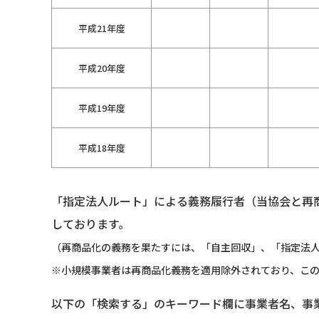
平成21年度
平成20年度
平成19年度
平成18年度
「指定法人ルート」による義務履行者（当協会と再
しております。
（再商品化の義務を果たすには、「自主回収」、「指定法人
※小規模事業者は再商品化義務を適用除外されており、こ
以下の「検索する」のキーワード欄に事業者名、事