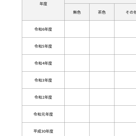
年度
無色
茶色
その
令和6年度
令和5年度
令和4年度
令和3年度
令和2年度
令和元年度
平成30年度