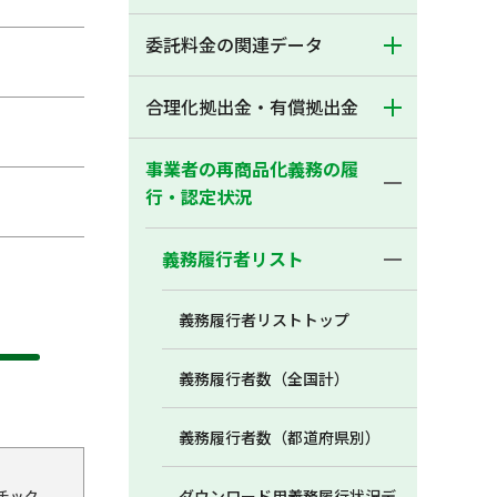
委託料金の関連データ
合理化拠出金・有償拠出金
事業者の再商品化義務の履
行・認定状況
義務履行者リスト
義務履行者リストトップ
義務履行者数（全国計）
義務履行者数（都道府県別）
チック
ダウンロード用義務履行状況デ