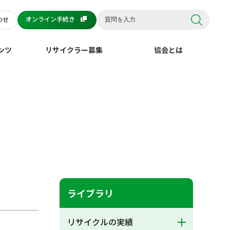
オンライン手続き
わせ
ンツ
リサイクラー募集
協会とは
ライブラリ
リサイクルの実績