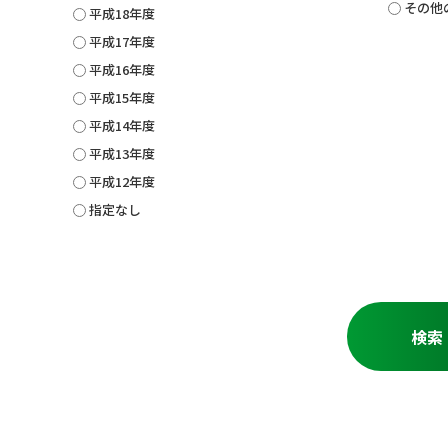
その他
平成18年度
平成17年度
平成16年度
平成15年度
平成14年度
平成13年度
平成12年度
指定なし