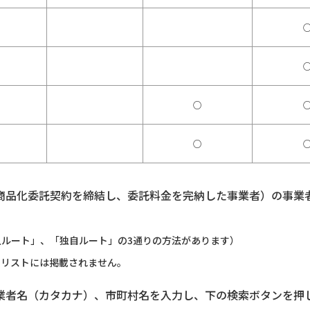
○
○
商品化委託契約を締結し、委託料金を完納した事業者）の事業
ルート」、「独自ルート」の3通りの方法があります）
のリストには掲載されません。
業者名（カタカナ）、市町村名を入力し、下の検索ボタンを押