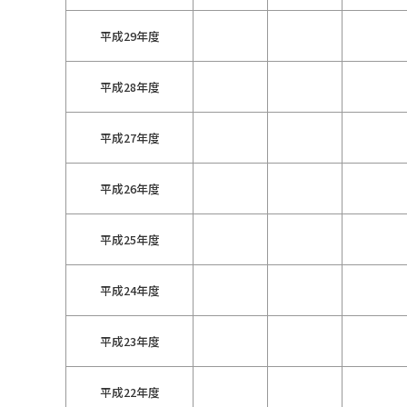
平成29年度
平成28年度
平成27年度
平成26年度
平成25年度
平成24年度
平成23年度
平成22年度