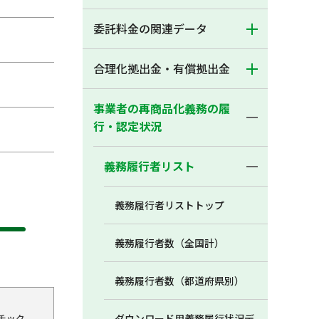
委託料金の関連データ
合理化拠出金・有償拠出金
事業者の再商品化義務の履
行・認定状況
義務履行者リスト
義務履行者リストトップ
義務履行者数（全国計）
義務履行者数（都道府県別）
チック
ダウンロード用義務履行状況デ