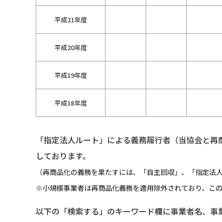
平成21年度
平成20年度
平成19年度
平成18年度
「指定法人ルート」による義務履行者（当協会と再
しております。
（再商品化の義務を果たすには、「自主回収」、「指定法人
※小規模事業者は再商品化義務を適用除外されており、こ
以下の「検索する」のキーワード欄に事業者名、事