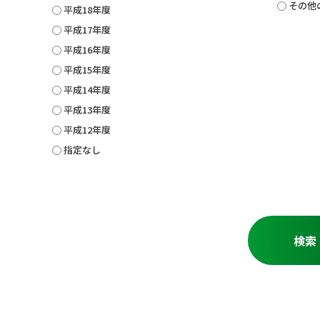
その他
平成18年度
平成17年度
平成16年度
平成15年度
平成14年度
平成13年度
平成12年度
指定なし