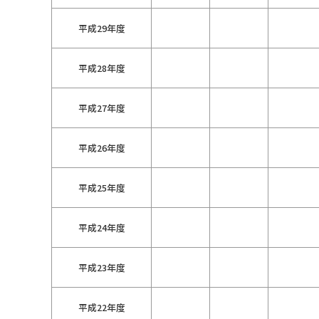
平成29年度
平成28年度
平成27年度
平成26年度
平成25年度
平成24年度
平成23年度
平成22年度