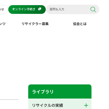
オンライン手続き
わせ
ンツ
リサイクラー募集
協会とは
ライブラリ
リサイクルの実績