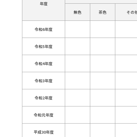
年度
無色
茶色
その
令和6年度
令和5年度
令和4年度
令和3年度
令和2年度
令和元年度
平成30年度