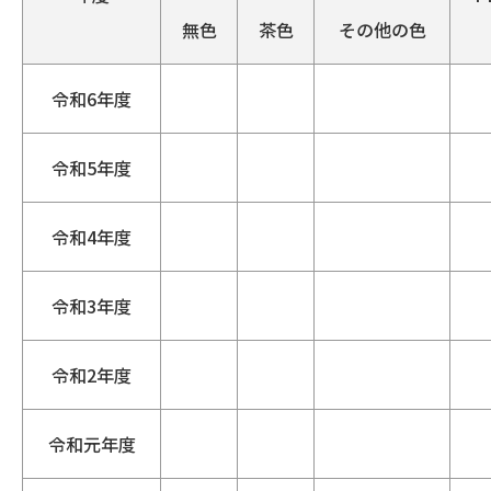
無色
茶色
その他の色
令和6年度
令和5年度
令和4年度
令和3年度
令和2年度
令和元年度