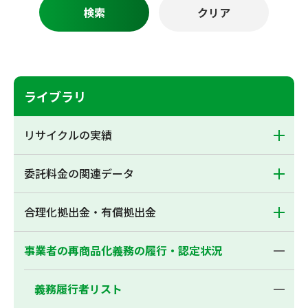
ライブラリ
リサイクルの実績
委託料金の関連データ
合理化拠出金・有償拠出金
事業者の再商品化義務の履行・認定状況
義務履行者リスト