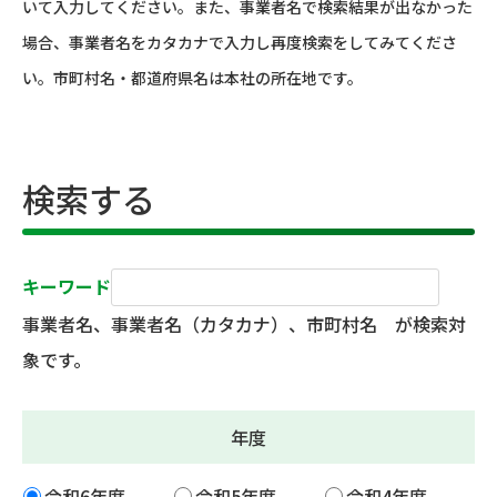
いて入力してください。また、事業者名で検索結果が出なかった
場合、事業者名をカタカナで入力し再度検索をしてみてくださ
い。市町村名・都道府県名は本社の所在地です。
検索する
キーワード
事業者名、事業者名（カタカナ）、市町村名 が検索対
象です。
年度
令和6年度
令和5年度
令和4年度