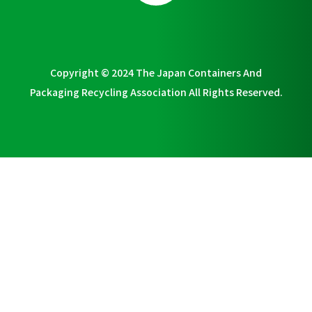
Copyright © 2024 The Japan Containers And
Packaging Recycling Association All Rights Reserved.