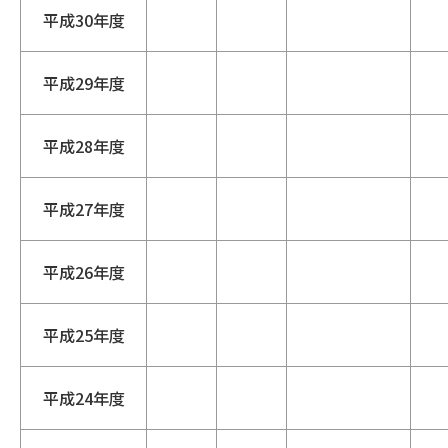
平成30年度
平成29年度
平成28年度
平成27年度
平成26年度
平成25年度
平成24年度