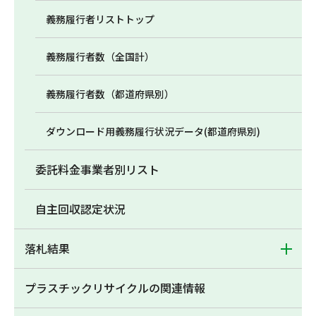
義務履行者リストトップ
義務履行者数（全国計）
義務履行者数（都道府県別）
ダウンロード用義務履行状況データ(都道府県別)
委託料金事業者別リスト
自主回収認定状況
落札結果
プラスチックリサイクルの関連情報