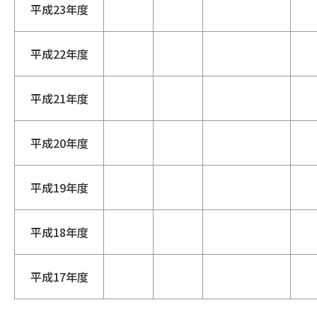
平成23年度
平成22年度
平成21年度
平成20年度
平成19年度
平成18年度
平成17年度