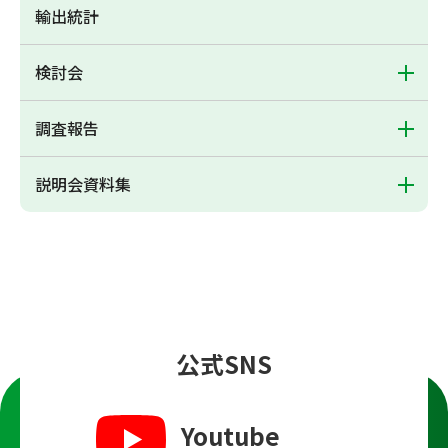
輸出統計
検討会
調査報告
説明会資料集
公式SNS
Youtube