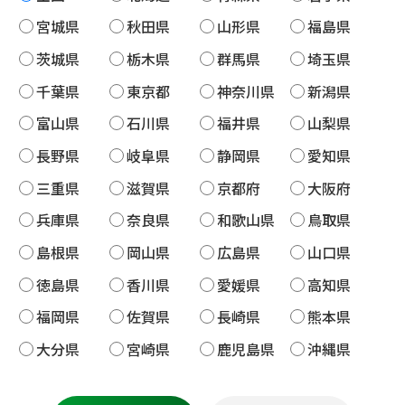
宮城県
秋田県
山形県
福島県
茨城県
栃木県
群馬県
埼玉県
千葉県
東京都
神奈川県
新潟県
富山県
石川県
福井県
山梨県
長野県
岐阜県
静岡県
愛知県
三重県
滋賀県
京都府
大阪府
兵庫県
奈良県
和歌山県
鳥取県
島根県
岡山県
広島県
山口県
徳島県
香川県
愛媛県
高知県
福岡県
佐賀県
長崎県
熊本県
大分県
宮崎県
鹿児島県
沖縄県