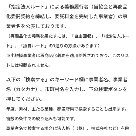
「指定法人ルート」による義務履行者（当協会と再商品
化委託契約を締結し、委託料金を完納した事業者）の事
業者名を公表しております。
（再商品化の義務を果たすには、「自主回収」、「指定法人ルー
ト」、「独自ルート」の3通りの方法があります）
※小規模事業者は再商品化義務を適用除外されており、このリス
トには掲載されません。
以下の「検索する」のキーワード欄に事業者名、事業者
名（カタカナ）、市町村名を入力し、下の検索ボタンを
押してください。
年度、素材、主たる業種、都道府県で検索することも出来ます。
複数の条件での絞り込みも可能です。
事業者名で検索する場合は法人格（（株）、株式会社など）を除