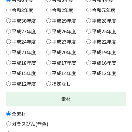
令和3年度
令和2年度
令和元年度
平成30年度
平成29年度
平成28年度
平成27年度
平成26年度
平成25年度
平成24年度
平成23年度
平成22年度
平成21年度
平成20年度
平成19年度
平成18年度
平成17年度
平成16年度
平成15年度
平成14年度
平成13年度
平成12年度
指定なし
素材
全素材
ガラスびん(無色)