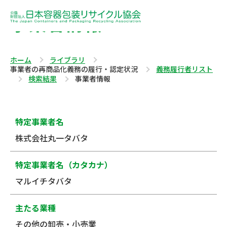
事業者情報
ホーム
ライブラリ
事業者の再商品化義務の履行・認定状況
義務履行者リスト
検索結果
事業者情報
特定事業者名
株式会社丸一タバタ
特定事業者名（カタカナ）
マルイチタバタ
主たる業種
その他の卸売・小売業