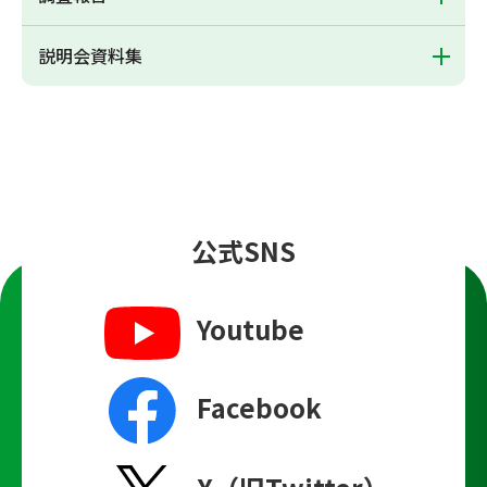
説明会資料集
公式SNS
Youtube
Facebook