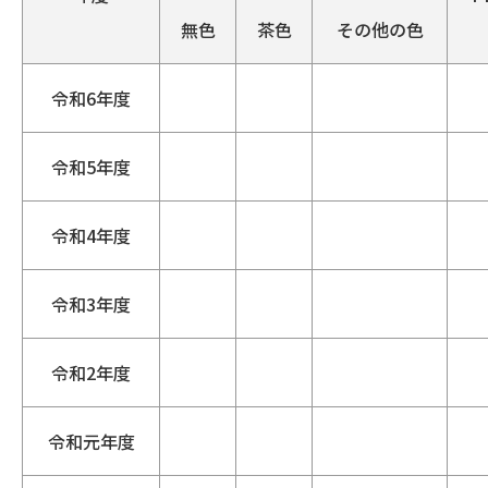
無色
茶色
その他の色
令和6年度
令和5年度
令和4年度
令和3年度
令和2年度
令和元年度