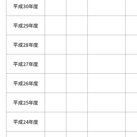
平成30年度
平成29年度
平成28年度
平成27年度
平成26年度
平成25年度
平成24年度