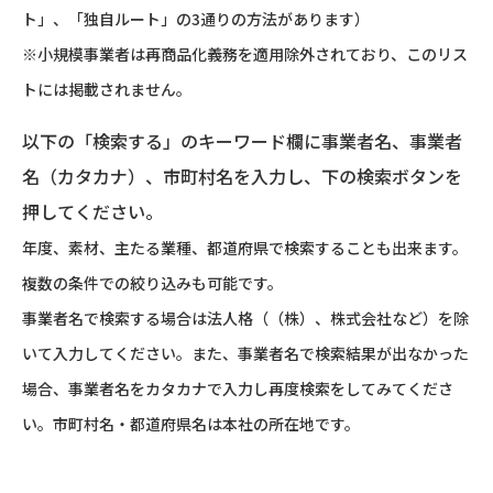
ト」、「独自ルート」の3通りの方法があります）
※小規模事業者は再商品化義務を適用除外されており、このリス
トには掲載されません。
以下の「検索する」のキーワード欄に事業者名、事業者
名（カタカナ）、市町村名を入力し、下の検索ボタンを
押してください。
年度、素材、主たる業種、都道府県で検索することも出来ます。
複数の条件での絞り込みも可能です。
事業者名で検索する場合は法人格（（株）、株式会社など）を除
いて入力してください。また、事業者名で検索結果が出なかった
場合、事業者名をカタカナで入力し再度検索をしてみてくださ
い。市町村名・都道府県名は本社の所在地です。