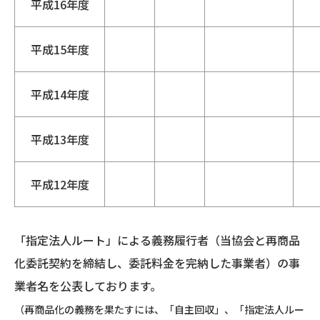
平成16年度
平成15年度
平成14年度
平成13年度
平成12年度
「指定法人ルート」による義務履行者（当協会と再商品
化委託契約を締結し、委託料金を完納した事業者）の事
業者名を公表しております。
（再商品化の義務を果たすには、「自主回収」、「指定法人ルー