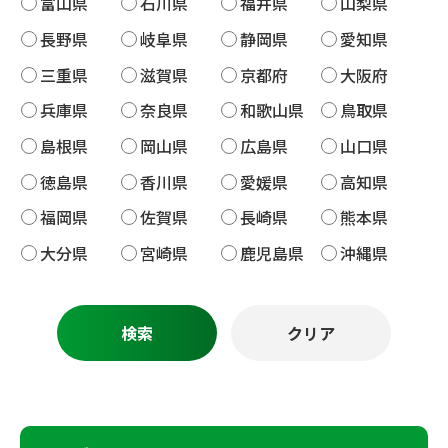
富山県
石川県
福井県
山梨県
長野県
岐阜県
静岡県
愛知県
三重県
滋賀県
京都府
大阪府
兵庫県
奈良県
和歌山県
鳥取県
島根県
岡山県
広島県
山口県
徳島県
香川県
愛媛県
高知県
福岡県
佐賀県
長崎県
熊本県
大分県
宮崎県
鹿児島県
沖縄県