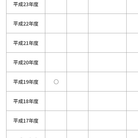
平成23年度
平成22年度
平成21年度
平成20年度
平成19年度
○
平成18年度
平成17年度