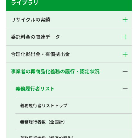
ライブラリ
リサイクルの実績
委託料金の関連データ
合理化拠出金・有償拠出金
事業者の再商品化義務の履行・認定状況
義務履行者リスト
義務履行者リストトップ
義務履行者数（全国計）