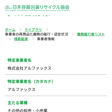
事業者情報
ホーム
ライブラリ
事業者の再商品化義務の履行・認定状況
義務履行者リスト
検索結果
事業者情報
特定事業者名
株式会社アルファックス
特定事業者名（カタカナ）
アルファックス
主たる業種
その他の卸売・小売業