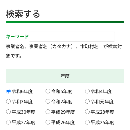
検索する
キーワード
事業者名、事業者名（カタカナ）、市町村名 が検索対
象です。
年度
令和6年度
令和5年度
令和4年度
令和3年度
令和2年度
令和元年度
平成30年度
平成29年度
平成28年度
平成27年度
平成26年度
平成25年度