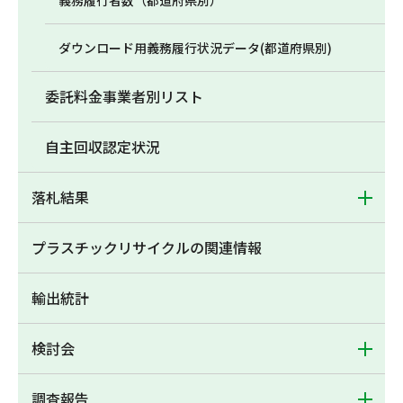
義務履行者数（都道府県別）
ダウンロード用義務履行状況データ(都道府県別)
委託料金事業者別リスト
自主回収認定状況
落札結果
プラスチックリサイクルの関連情報
輸出統計
検討会
調査報告