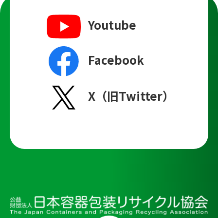
Youtube
Facebook
X（旧Twitter）