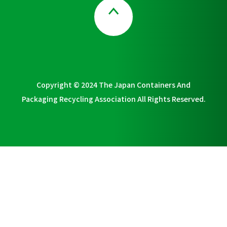
Page Top
Copyright © 2024 The Japan Containers And
Packaging Recycling Association All Rights Reserved.