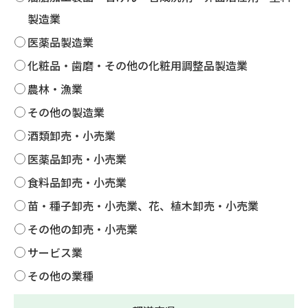
製造業
医薬品製造業
化粧品・歯磨・その他の化粧用調整品製造業
農林・漁業
その他の製造業
酒類卸売・小売業
医薬品卸売・小売業
食料品卸売・小売業
苗・種子卸売・小売業、花、植木卸売・小売業
その他の卸売・小売業
サービス業
その他の業種