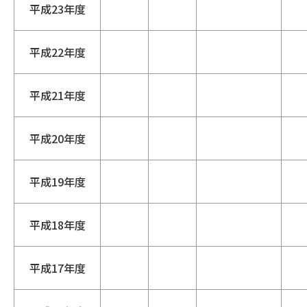
平成23年度
平成22年度
平成21年度
平成20年度
平成19年度
平成18年度
平成17年度