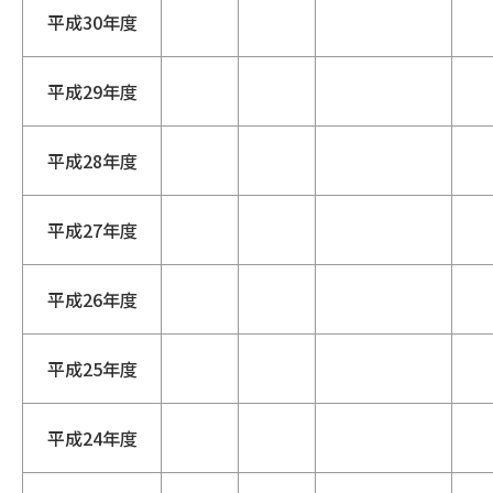
平成30年度
平成29年度
平成28年度
平成27年度
平成26年度
平成25年度
平成24年度