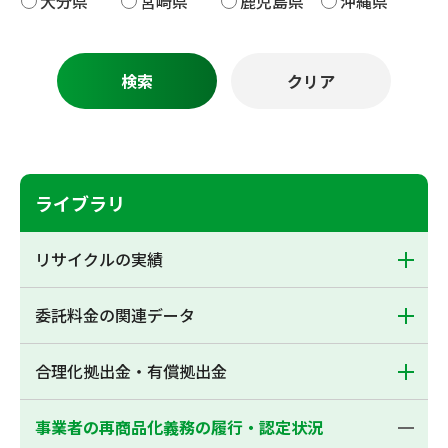
大分県
宮崎県
鹿児島県
沖縄県
ライブラリ
リサイクルの実績
委託料金の関連データ
合理化拠出金・有償拠出金
事業者の再商品化義務の履行・認定状況