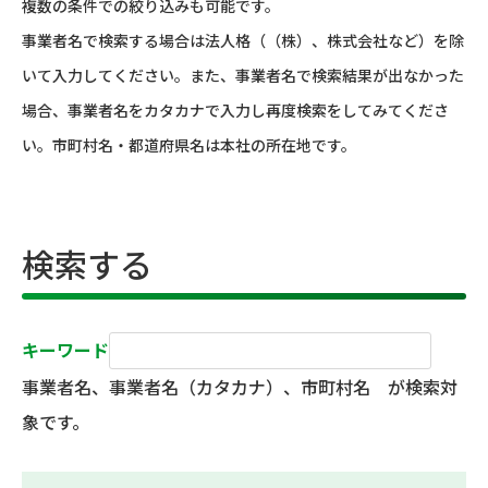
複数の条件での絞り込みも可能です。
事業者名で検索する場合は法人格（（株）、株式会社など）を除
いて入力してください。また、事業者名で検索結果が出なかった
場合、事業者名をカタカナで入力し再度検索をしてみてくださ
い。市町村名・都道府県名は本社の所在地です。
検索する
キーワード
事業者名、事業者名（カタカナ）、市町村名 が検索対
象です。