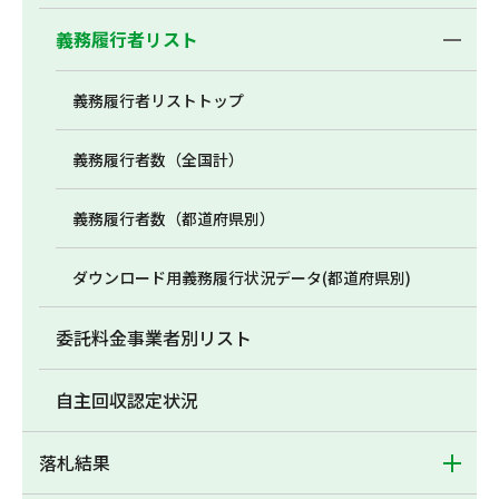
義務履行者リスト
義務履行者リストトップ
義務履行者数（全国計）
義務履行者数（都道府県別）
ダウンロード用義務履行状況データ(都道府県別)
委託料金事業者別リスト
自主回収認定状況
落札結果