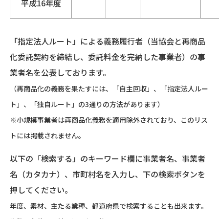
平成16年度
「指定法人ルート」による義務履行者（当協会と再商品
化委託契約を締結し、委託料金を完納した事業者）の事
業者名を公表しております。
（再商品化の義務を果たすには、「自主回収」、「指定法人ルー
ト」、「独自ルート」の3通りの方法があります）
※小規模事業者は再商品化義務を適用除外されており、このリス
トには掲載されません。
以下の「検索する」のキーワード欄に事業者名、事業者
名（カタカナ）、市町村名を入力し、下の検索ボタンを
押してください。
年度、素材、主たる業種、都道府県で検索することも出来ます。