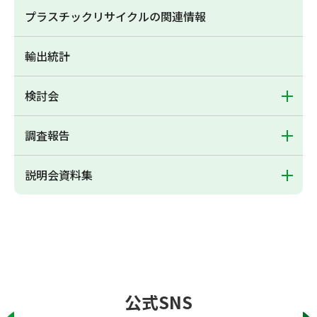
プラスチックリサイクルの関連情報
輸出統計
検討会
調査報告
説明会資料集
公式SNS