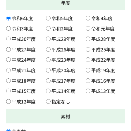
年度
令和6年度
令和5年度
令和4年度
令和3年度
令和2年度
令和元年度
平成30年度
平成29年度
平成28年度
平成27年度
平成26年度
平成25年度
平成24年度
平成23年度
平成22年度
平成21年度
平成20年度
平成19年度
平成18年度
平成17年度
平成16年度
平成15年度
平成14年度
平成13年度
平成12年度
指定なし
素材