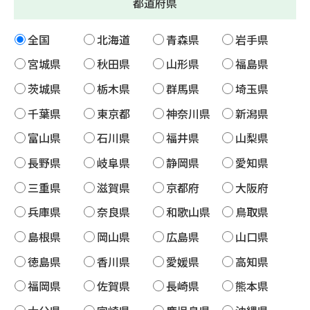
都道府県
全国
北海道
青森県
岩手県
宮城県
秋田県
山形県
福島県
茨城県
栃木県
群馬県
埼玉県
千葉県
東京都
神奈川県
新潟県
富山県
石川県
福井県
山梨県
長野県
岐阜県
静岡県
愛知県
三重県
滋賀県
京都府
大阪府
兵庫県
奈良県
和歌山県
鳥取県
島根県
岡山県
広島県
山口県
徳島県
香川県
愛媛県
高知県
福岡県
佐賀県
長崎県
熊本県