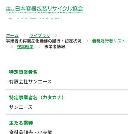
事業者情報
ホーム
ライブラリ
事業者の再商品化義務の履行・認定状況
義務履行者リスト
検索結果
事業者情報
特定事業者名
有限会社サンエース
特定事業者名（カタカナ）
サンエース
主たる業種
食料品卸売・小売業