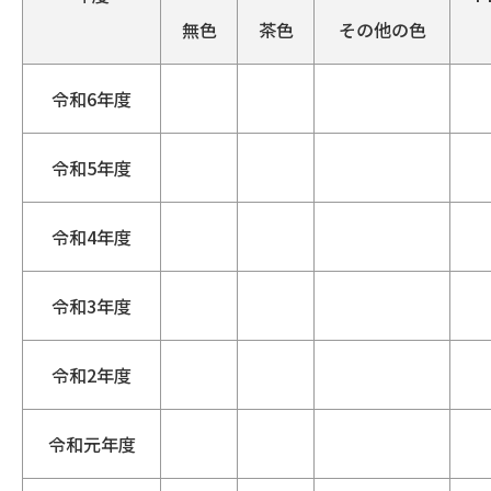
無色
茶色
その他の色
令和6年度
令和5年度
令和4年度
令和3年度
令和2年度
令和元年度